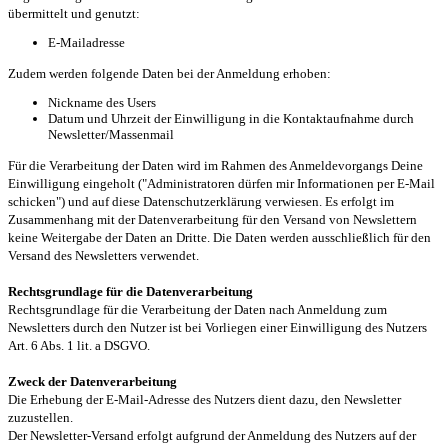
übermittelt und genutzt:
E-Mailadresse
Zudem werden folgende Daten bei der Anmeldung erhoben:
Nickname des Users
Datum und Uhrzeit der Einwilligung in die Kontaktaufnahme durch
Newsletter/Massenmail
Für die Verarbeitung der Daten wird im Rahmen des Anmeldevorgangs Deine
Einwilligung eingeholt ("Administratoren dürfen mir Informationen per E-Mail
schicken") und auf diese Datenschutzerklärung verwiesen. Es erfolgt im
Zusammenhang mit der Datenverarbeitung für den Versand von Newslettern
keine Weitergabe der Daten an Dritte. Die Daten werden ausschließlich für den
Versand des Newsletters verwendet.
Rechtsgrundlage für die Datenverarbeitung
Rechtsgrundlage für die Verarbeitung der Daten nach Anmeldung zum
Newsletters durch den Nutzer ist bei Vorliegen einer Einwilligung des Nutzers
Art. 6 Abs. 1 lit. a DSGVO.
Zweck der Datenverarbeitung
Die Erhebung der E-Mail-Adresse des Nutzers dient dazu, den Newsletter
zuzustellen.
Der Newsletter-Versand erfolgt aufgrund der Anmeldung des Nutzers auf der