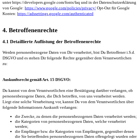
unter https://developers.google.com/fonts/faq und in der Datenschutzerklärung
von Google:
https://www.google.com/policies/privacy/
Opt-Out für Google
Konten:
https://adssettings.google.com/authenticated
4. Betroffenenrechte
4.1 Detaillierte Auflistung der Betroffenenrechte
Werden personenbezogene Daten von Dir verarbeitet, bist Du Betroffener i.S.d.
DSGVO und es stehen Dir folgende Rechte gegenüber dem Verantwortlichen
zu:
Auskunftsrecht gemäß Art. 15 DSGVO:
Du kannst von dem Verantwortlichen eine Bestätigung darüber verlangen, ob
personenbezogene Daten, die Dich betreffen, von uns verarbeitet werden.
Liegt eine solche Verarbeitung vor, kannst Du von dem Verantwortlichen über
folgende Informationen Auskunft verlangen:
die Zwecke, zu denen die personenbezogenen Daten verarbeitet werden;
die Kategorien von personenbezogenen Daten, welche verarbeitet
werden;
die Empfänger bzw. die Kategorien von Empfängern, gegenüber denen
die Sie betreffenden personenbezogenen Daten offengelegt wurden oder