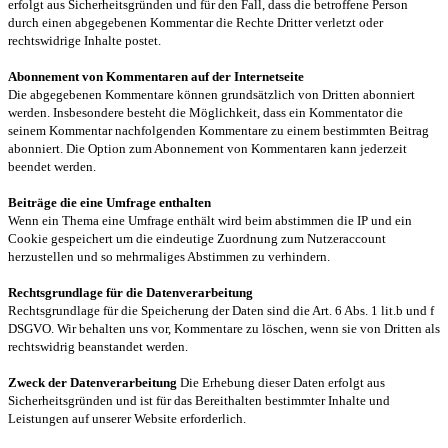
erfolgt aus Sicherheitsgründen und für den Fall, dass die betroffene Person
durch einen abgegebenen Kommentar die Rechte Dritter verletzt oder
rechtswidrige Inhalte postet.
Abonnement von Kommentaren auf der Internetseite
Die abgegebenen Kommentare können grundsätzlich von Dritten abonniert
werden. Insbesondere besteht die Möglichkeit, dass ein Kommentator die
seinem Kommentar nachfolgenden Kommentare zu einem bestimmten Beitrag
abonniert. Die Option zum Abonnement von Kommentaren kann jederzeit
beendet werden.
Beiträge die eine Umfrage enthalten
Wenn ein Thema eine Umfrage enthält wird beim abstimmen die IP und ein
Cookie gespeichert um die eindeutige Zuordnung zum Nutzeraccount
herzustellen und so mehrmaliges Abstimmen zu verhindern.
Rechtsgrundlage für die Datenverarbeitung
Rechtsgrundlage für die Speicherung der Daten sind die Art. 6 Abs. 1 lit.b und f
DSGVO. Wir behalten uns vor, Kommentare zu löschen, wenn sie von Dritten als
rechtswidrig beanstandet werden.
Zweck der Datenverarbeitung
Die Erhebung dieser Daten erfolgt aus
Sicherheitsgründen und ist für das Bereithalten bestimmter Inhalte und
Leistungen auf unserer Website erforderlich.