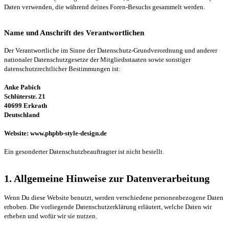
Daten verwenden, die während deines Foren-Besuchs gesammelt werden.
Name und Anschrift des Verantwortlichen
Der Verantwortliche im Sinne der Datenschutz-Grundverordnung und anderer
nationaler Datenschutzgesetze der Mitgliedsstaaten sowie sonstiger
datenschutzrechtlicher Bestimmungen ist:
Anke Pabich
Schlüterstr. 21
40699 Erkrath
Deutschland
Website: www.phpbb-style-design.de
Ein gesonderter Datenschutzbeauftragter ist nicht bestellt.
1. Allgemeine Hinweise zur Datenverarbeitung
Wenn Du diese Website benutzt, werden verschiedene personenbezogene Daten
erhoben. Die vorliegende Datenschutzerklärung erläutert, welche Daten wir
erheben und wofür wir sie nutzen.