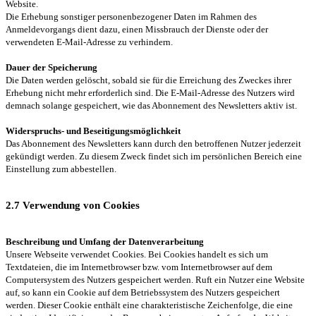
Website.
Die Erhebung sonstiger personenbezogener Daten im Rahmen des
Anmeldevorgangs dient dazu, einen Missbrauch der Dienste oder der
verwendeten E-Mail-Adresse zu verhindern.
Dauer der Speicherung
Die Daten werden gelöscht, sobald sie für die Erreichung des Zweckes ihrer
Erhebung nicht mehr erforderlich sind. Die E-Mail-Adresse des Nutzers wird
demnach solange gespeichert, wie das Abonnement des Newsletters aktiv ist.
Widerspruchs- und Beseitigungsmöglichkeit
Das Abonnement des Newsletters kann durch den betroffenen Nutzer jederzeit
gekündigt werden. Zu diesem Zweck findet sich im persönlichen Bereich eine
Einstellung zum abbestellen.
2.7 Verwendung von Cookies
Beschreibung und Umfang der Datenverarbeitung
Unsere Webseite verwendet Cookies. Bei Cookies handelt es sich um
Textdateien, die im Internetbrowser bzw. vom Internetbrowser auf dem
Computersystem des Nutzers gespeichert werden. Ruft ein Nutzer eine Website
auf, so kann ein Cookie auf dem Betriebssystem des Nutzers gespeichert
werden. Dieser Cookie enthält eine charakteristische Zeichenfolge, die eine