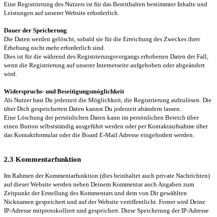
Eine Registrierung des Nutzers ist für das Bereithalten bestimmter Inhalte und
Leistungen auf unserer Website erforderlich.
Dauer der Speicherung
Die Daten werden gelöscht, sobald sie für die Erreichung des Zweckes ihrer
Erhebung nicht mehr erforderlich sind.
Dies ist für die während des Registrierungsvorgangs erhobenen Daten der Fall,
wenn die Registrierung auf unserer Internetseite aufgehoben oder abgeändert
wird.
Widerspruchs- und Beseitigungsmöglichkeit
Als Nutzer hast Du jederzeit die Möglichkeit, die Registrierung aufzulösen. Die
über Dich gespeicherten Daten kannst Du jederzeit abändern lassen.
Eine Löschung der persönlichen Daten kann im persönlichen Bereich über
einen Button selbstständig ausgeführt werden oder per Kontaktaufnahme über
das Kontaktformular oder die Board E-Mail Adresse eingefordert werden.
2.3 Kommentarfunktion
Im Rahmen der Kommentarfunktion (dies beinhaltet auch private Nachrichten)
auf dieser Website werden neben Deinem Kommentar auch Angaben zum
Zeitpunkt der Erstellung des Kommentars und dem von Dir gewählten
Nicknamen gespeichert und auf der Website veröffentlicht. Ferner wird Deine
IP-Adresse mitprotokolliert und gespeichert. Diese Speicherung der IP-Adresse