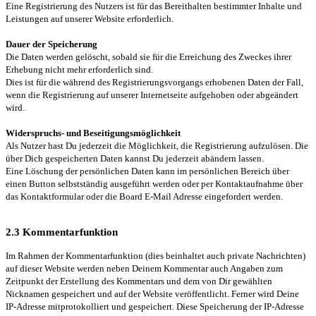
Eine Registrierung des Nutzers ist für das Bereithalten bestimmter Inhalte und
Leistungen auf unserer Website erforderlich.
Dauer der Speicherung
Die Daten werden gelöscht, sobald sie für die Erreichung des Zweckes ihrer
Erhebung nicht mehr erforderlich sind.
Dies ist für die während des Registrierungsvorgangs erhobenen Daten der Fall,
wenn die Registrierung auf unserer Internetseite aufgehoben oder abgeändert
wird.
Widerspruchs- und Beseitigungsmöglichkeit
Als Nutzer hast Du jederzeit die Möglichkeit, die Registrierung aufzulösen. Die
über Dich gespeicherten Daten kannst Du jederzeit abändern lassen.
Eine Löschung der persönlichen Daten kann im persönlichen Bereich über
einen Button selbstständig ausgeführt werden oder per Kontaktaufnahme über
das Kontaktformular oder die Board E-Mail Adresse eingefordert werden.
2.3 Kommentarfunktion
Im Rahmen der Kommentarfunktion (dies beinhaltet auch private Nachrichten)
auf dieser Website werden neben Deinem Kommentar auch Angaben zum
Zeitpunkt der Erstellung des Kommentars und dem von Dir gewählten
Nicknamen gespeichert und auf der Website veröffentlicht. Ferner wird Deine
IP-Adresse mitprotokolliert und gespeichert. Diese Speicherung der IP-Adresse