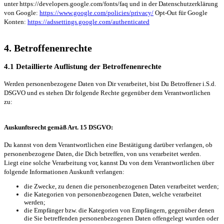
unter https://developers.google.com/fonts/faq und in der Datenschutzerklärung
von Google:
https://www.google.com/policies/privacy/
Opt-Out für Google
Konten:
https://adssettings.google.com/authenticated
4. Betroffenenrechte
4.1 Detaillierte Auflistung der Betroffenenrechte
Werden personenbezogene Daten von Dir verarbeitet, bist Du Betroffener i.S.d.
DSGVO und es stehen Dir folgende Rechte gegenüber dem Verantwortlichen
zu:
Auskunftsrecht gemäß Art. 15 DSGVO:
Du kannst von dem Verantwortlichen eine Bestätigung darüber verlangen, ob
personenbezogene Daten, die Dich betreffen, von uns verarbeitet werden.
Liegt eine solche Verarbeitung vor, kannst Du von dem Verantwortlichen über
folgende Informationen Auskunft verlangen:
die Zwecke, zu denen die personenbezogenen Daten verarbeitet werden;
die Kategorien von personenbezogenen Daten, welche verarbeitet
werden;
die Empfänger bzw. die Kategorien von Empfängern, gegenüber denen
die Sie betreffenden personenbezogenen Daten offengelegt wurden oder