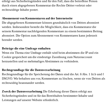
erfolgt aus Sicherheitsgründen und für den Fall, dass die betroffene Person
durch einen abgegebenen Kommentar die Rechte Dritter verletzt oder
rechtswidrige Inhalte postet.
Abonnement von Kommentaren auf der Internetseite
Die abgegebenen Kommentare können grundsätzlich von Dritten abonniert
werden. Insbesondere besteht die Möglichkeit, dass ein Kommentator die
seinem Kommentar nachfolgenden Kommentare zu einem bestimmten Beitrag
abonniert. Die Option zum Abonnement von Kommentaren kann jederzeit
beendet werden.
Beiträge die eine Umfrage enthalten
Wenn ein Thema eine Umfrage enthält wird beim abstimmen die IP und ein
Cookie gespeichert um die eindeutige Zuordnung zum Nutzeraccount
herzustellen und so mehrmaliges Abstimmen zu verhindern.
Rechtsgrundlage für die Datenverarbeitung
Rechtsgrundlage für die Speicherung der Daten sind die Art. 6 Abs. 1 lit.b und f
DSGVO. Wir behalten uns vor, Kommentare zu löschen, wenn sie von Dritten als
rechtswidrig beanstandet werden.
Zweck der Datenverarbeitung
Die Erhebung dieser Daten erfolgt aus
Sicherheitsgründen und ist für das Bereithalten bestimmter Inhalte und
Leistungen auf unserer Website erforderlich.