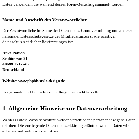
Daten verwenden, die während deines Foren-Besuchs gesammelt werden.
Name und Anschrift des Verantwortlichen
Der Verantwortliche im Sinne der Datenschutz-Grundverordnung und anderer
nationaler Datenschutzgesetze der Mitgliedsstaaten sowie sonstiger
datenschutzrechtlicher Bestimmungen ist:
Anke Pabich
Schlüterstr. 21
40699 Erkrath
Deutschland
Website: www.phpbb-style-design.de
Ein gesonderter Datenschutzbeauftragter ist nicht bestellt.
1. Allgemeine Hinweise zur Datenverarbeitung
Wenn Du diese Website benutzt, werden verschiedene personenbezogene Daten
erhoben. Die vorliegende Datenschutzerklärung erläutert, welche Daten wir
erheben und wofür wir sie nutzen.