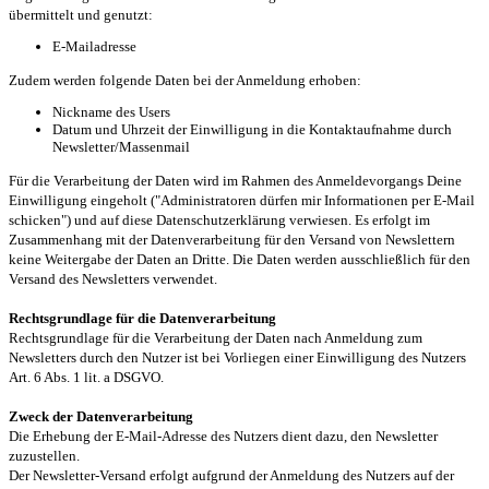
übermittelt und genutzt:
E-Mailadresse
Zudem werden folgende Daten bei der Anmeldung erhoben:
Nickname des Users
Datum und Uhrzeit der Einwilligung in die Kontaktaufnahme durch
Newsletter/Massenmail
Für die Verarbeitung der Daten wird im Rahmen des Anmeldevorgangs Deine
Einwilligung eingeholt ("Administratoren dürfen mir Informationen per E-Mail
schicken") und auf diese Datenschutzerklärung verwiesen. Es erfolgt im
Zusammenhang mit der Datenverarbeitung für den Versand von Newslettern
keine Weitergabe der Daten an Dritte. Die Daten werden ausschließlich für den
Versand des Newsletters verwendet.
Rechtsgrundlage für die Datenverarbeitung
Rechtsgrundlage für die Verarbeitung der Daten nach Anmeldung zum
Newsletters durch den Nutzer ist bei Vorliegen einer Einwilligung des Nutzers
Art. 6 Abs. 1 lit. a DSGVO.
Zweck der Datenverarbeitung
Die Erhebung der E-Mail-Adresse des Nutzers dient dazu, den Newsletter
zuzustellen.
Der Newsletter-Versand erfolgt aufgrund der Anmeldung des Nutzers auf der