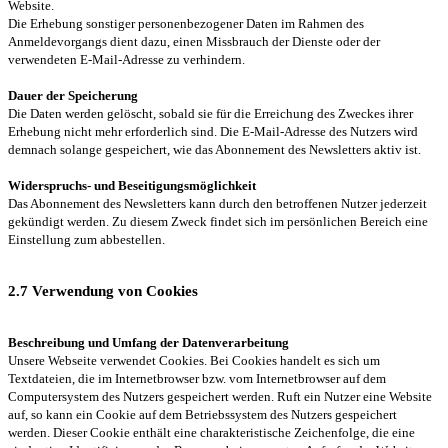
Website.
Die Erhebung sonstiger personenbezogener Daten im Rahmen des
Anmeldevorgangs dient dazu, einen Missbrauch der Dienste oder der
verwendeten E-Mail-Adresse zu verhindern.
Dauer der Speicherung
Die Daten werden gelöscht, sobald sie für die Erreichung des Zweckes ihrer
Erhebung nicht mehr erforderlich sind. Die E-Mail-Adresse des Nutzers wird
demnach solange gespeichert, wie das Abonnement des Newsletters aktiv ist.
Widerspruchs- und Beseitigungsmöglichkeit
Das Abonnement des Newsletters kann durch den betroffenen Nutzer jederzeit
gekündigt werden. Zu diesem Zweck findet sich im persönlichen Bereich eine
Einstellung zum abbestellen.
2.7 Verwendung von Cookies
Beschreibung und Umfang der Datenverarbeitung
Unsere Webseite verwendet Cookies. Bei Cookies handelt es sich um
Textdateien, die im Internetbrowser bzw. vom Internetbrowser auf dem
Computersystem des Nutzers gespeichert werden. Ruft ein Nutzer eine Website
auf, so kann ein Cookie auf dem Betriebssystem des Nutzers gespeichert
werden. Dieser Cookie enthält eine charakteristische Zeichenfolge, die eine