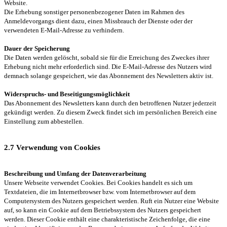
Website.
Die Erhebung sonstiger personenbezogener Daten im Rahmen des
Anmeldevorgangs dient dazu, einen Missbrauch der Dienste oder der
verwendeten E-Mail-Adresse zu verhindern.
Dauer der Speicherung
Die Daten werden gelöscht, sobald sie für die Erreichung des Zweckes ihrer
Erhebung nicht mehr erforderlich sind. Die E-Mail-Adresse des Nutzers wird
demnach solange gespeichert, wie das Abonnement des Newsletters aktiv ist.
Widerspruchs- und Beseitigungsmöglichkeit
Das Abonnement des Newsletters kann durch den betroffenen Nutzer jederzeit
gekündigt werden. Zu diesem Zweck findet sich im persönlichen Bereich eine
Einstellung zum abbestellen.
2.7 Verwendung von Cookies
Beschreibung und Umfang der Datenverarbeitung
Unsere Webseite verwendet Cookies. Bei Cookies handelt es sich um
Textdateien, die im Internetbrowser bzw. vom Internetbrowser auf dem
Computersystem des Nutzers gespeichert werden. Ruft ein Nutzer eine Website
auf, so kann ein Cookie auf dem Betriebssystem des Nutzers gespeichert
werden. Dieser Cookie enthält eine charakteristische Zeichenfolge, die eine