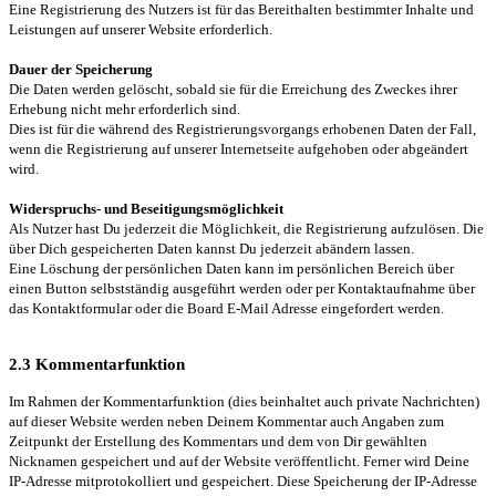
Eine Registrierung des Nutzers ist für das Bereithalten bestimmter Inhalte und
Leistungen auf unserer Website erforderlich.
Dauer der Speicherung
Die Daten werden gelöscht, sobald sie für die Erreichung des Zweckes ihrer
Erhebung nicht mehr erforderlich sind.
Dies ist für die während des Registrierungsvorgangs erhobenen Daten der Fall,
wenn die Registrierung auf unserer Internetseite aufgehoben oder abgeändert
wird.
Widerspruchs- und Beseitigungsmöglichkeit
Als Nutzer hast Du jederzeit die Möglichkeit, die Registrierung aufzulösen. Die
über Dich gespeicherten Daten kannst Du jederzeit abändern lassen.
Eine Löschung der persönlichen Daten kann im persönlichen Bereich über
einen Button selbstständig ausgeführt werden oder per Kontaktaufnahme über
das Kontaktformular oder die Board E-Mail Adresse eingefordert werden.
2.3 Kommentarfunktion
Im Rahmen der Kommentarfunktion (dies beinhaltet auch private Nachrichten)
auf dieser Website werden neben Deinem Kommentar auch Angaben zum
Zeitpunkt der Erstellung des Kommentars und dem von Dir gewählten
Nicknamen gespeichert und auf der Website veröffentlicht. Ferner wird Deine
IP-Adresse mitprotokolliert und gespeichert. Diese Speicherung der IP-Adresse