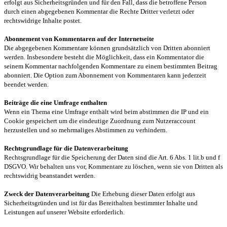
erfolgt aus Sicherheitsgründen und für den Fall, dass die betroffene Person
durch einen abgegebenen Kommentar die Rechte Dritter verletzt oder
rechtswidrige Inhalte postet.
Abonnement von Kommentaren auf der Internetseite
Die abgegebenen Kommentare können grundsätzlich von Dritten abonniert
werden. Insbesondere besteht die Möglichkeit, dass ein Kommentator die
seinem Kommentar nachfolgenden Kommentare zu einem bestimmten Beitrag
abonniert. Die Option zum Abonnement von Kommentaren kann jederzeit
beendet werden.
Beiträge die eine Umfrage enthalten
Wenn ein Thema eine Umfrage enthält wird beim abstimmen die IP und ein
Cookie gespeichert um die eindeutige Zuordnung zum Nutzeraccount
herzustellen und so mehrmaliges Abstimmen zu verhindern.
Rechtsgrundlage für die Datenverarbeitung
Rechtsgrundlage für die Speicherung der Daten sind die Art. 6 Abs. 1 lit.b und f
DSGVO. Wir behalten uns vor, Kommentare zu löschen, wenn sie von Dritten als
rechtswidrig beanstandet werden.
Zweck der Datenverarbeitung
Die Erhebung dieser Daten erfolgt aus
Sicherheitsgründen und ist für das Bereithalten bestimmter Inhalte und
Leistungen auf unserer Website erforderlich.