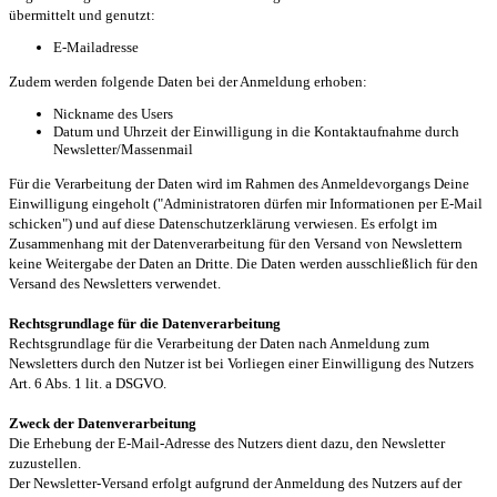
übermittelt und genutzt:
E-Mailadresse
Zudem werden folgende Daten bei der Anmeldung erhoben:
Nickname des Users
Datum und Uhrzeit der Einwilligung in die Kontaktaufnahme durch
Newsletter/Massenmail
Für die Verarbeitung der Daten wird im Rahmen des Anmeldevorgangs Deine
Einwilligung eingeholt ("Administratoren dürfen mir Informationen per E-Mail
schicken") und auf diese Datenschutzerklärung verwiesen. Es erfolgt im
Zusammenhang mit der Datenverarbeitung für den Versand von Newslettern
keine Weitergabe der Daten an Dritte. Die Daten werden ausschließlich für den
Versand des Newsletters verwendet.
Rechtsgrundlage für die Datenverarbeitung
Rechtsgrundlage für die Verarbeitung der Daten nach Anmeldung zum
Newsletters durch den Nutzer ist bei Vorliegen einer Einwilligung des Nutzers
Art. 6 Abs. 1 lit. a DSGVO.
Zweck der Datenverarbeitung
Die Erhebung der E-Mail-Adresse des Nutzers dient dazu, den Newsletter
zuzustellen.
Der Newsletter-Versand erfolgt aufgrund der Anmeldung des Nutzers auf der