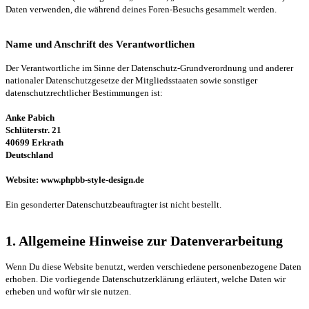
Daten verwenden, die während deines Foren-Besuchs gesammelt werden.
Name und Anschrift des Verantwortlichen
Der Verantwortliche im Sinne der Datenschutz-Grundverordnung und anderer
nationaler Datenschutzgesetze der Mitgliedsstaaten sowie sonstiger
datenschutzrechtlicher Bestimmungen ist:
Anke Pabich
Schlüterstr. 21
40699 Erkrath
Deutschland
Website: www.phpbb-style-design.de
Ein gesonderter Datenschutzbeauftragter ist nicht bestellt.
1. Allgemeine Hinweise zur Datenverarbeitung
Wenn Du diese Website benutzt, werden verschiedene personenbezogene Daten
erhoben. Die vorliegende Datenschutzerklärung erläutert, welche Daten wir
erheben und wofür wir sie nutzen.