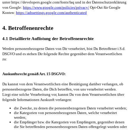
unter https://developers.google.com/fonts/faq und in der Datenschutzerklärung
von Google:
https://www.google.com/policies/privacy/
Opt-Out für Google
Konten:
https://adssettings.google.com/authenticated
4. Betroffenenrechte
4.1 Detaillierte Auflistung der Betroffenenrechte
Werden personenbezogene Daten von Dir verarbeitet, bist Du Betroffener i.S.d.
DSGVO und es stehen Dir folgende Rechte gegenüber dem Verantwortlichen
zu:
Auskunftsrecht gemäß Art. 15 DSGVO:
Du kannst von dem Verantwortlichen eine Bestätigung darüber verlangen, ob
personenbezogene Daten, die Dich betreffen, von uns verarbeitet werden.
Liegt eine solche Verarbeitung vor, kannst Du von dem Verantwortlichen über
folgende Informationen Auskunft verlangen:
die Zwecke, zu denen die personenbezogenen Daten verarbeitet werden;
die Kategorien von personenbezogenen Daten, welche verarbeitet
werden;
die Empfänger bzw. die Kategorien von Empfängern, gegenüber denen
die Sie betreffenden personenbezogenen Daten offengelegt wurden oder