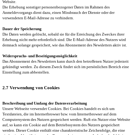
Website.
Die Erhebung sonstiger personenbezogener Daten im Rahmen des
Anmeldevorgangs dient dazu, einen Missbrauch der Dienste oder der
verwendeten E-Mail-Adresse zu verhindern.
Dauer der Speicherung
Die Daten werden gelöscht, sobald sie für die Erreichung des Zweckes ihrer
Erhebung nicht mehr erforderlich sind. Die E-Mail-Adresse des Nutzers wird
demnach solange gespeichert, wie das Abonnement des Newsletters aktiv ist.
Widerspruchs- und Beseitigungsmöglichkeit
Das Abonnement des Newsletters kann durch den betroffenen Nutzer jederzeit
gekündigt werden. Zu diesem Zweck findet sich im persönlichen Bereich eine
Einstellung zum abbestellen.
2.7 Verwendung von Cookies
Beschreibung und Umfang der Datenverarbeitung
Unsere Webseite verwendet Cookies. Bei Cookies handelt es sich um
Textdateien, die im Internetbrowser bzw. vom Internetbrowser auf dem
Computersystem des Nutzers gespeichert werden. Ruft ein Nutzer eine Website
auf, so kann ein Cookie auf dem Betriebssystem des Nutzers gespeichert
werden. Dieser Cookie enthält eine charakteristische Zeichenfolge, die eine