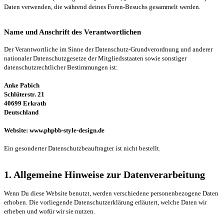
Daten verwenden, die während deines Foren-Besuchs gesammelt werden.
Name und Anschrift des Verantwortlichen
Der Verantwortliche im Sinne der Datenschutz-Grundverordnung und anderer
nationaler Datenschutzgesetze der Mitgliedsstaaten sowie sonstiger
datenschutzrechtlicher Bestimmungen ist:
Anke Pabich
Schlüterstr. 21
40699 Erkrath
Deutschland
Website: www.phpbb-style-design.de
Ein gesonderter Datenschutzbeauftragter ist nicht bestellt.
1. Allgemeine Hinweise zur Datenverarbeitung
Wenn Du diese Website benutzt, werden verschiedene personenbezogene Daten
erhoben. Die vorliegende Datenschutzerklärung erläutert, welche Daten wir
erheben und wofür wir sie nutzen.