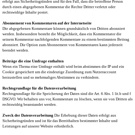
erfolgt aus Sicherheitsgründen und für den Fall, dass die betroffene Person
durch einen abgegebenen Kommentar die Rechte Dritter verletzt oder
rechtswidrige Inhalte postet.
Abonnement von Kommentaren auf der Internetseite
Die abgegebenen Kommentare können grundsätzlich von Dritten abonniert
werden. Insbesondere besteht die Möglichkeit, dass ein Kommentator die
seinem Kommentar nachfolgenden Kommentare zu einem bestimmten Beitrag
abonniert. Die Option zum Abonnement von Kommentaren kann jederzeit
beendet werden.
Beiträge die eine Umfrage enthalten
Wenn ein Thema eine Umfrage enthält wird beim abstimmen die IP und ein
Cookie gespeichert um die eindeutige Zuordnung zum Nutzeraccount
herzustellen und so mehrmaliges Abstimmen zu verhindern.
Rechtsgrundlage für die Datenverarbeitung
Rechtsgrundlage für die Speicherung der Daten sind die Art. 6 Abs. 1 lit.b und f
DSGVO. Wir behalten uns vor, Kommentare zu löschen, wenn sie von Dritten als
rechtswidrig beanstandet werden.
Zweck der Datenverarbeitung
Die Erhebung dieser Daten erfolgt aus
Sicherheitsgründen und ist für das Bereithalten bestimmter Inhalte und
Leistungen auf unserer Website erforderlich.