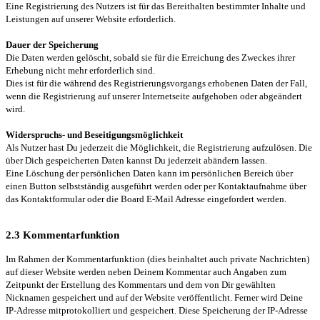
Eine Registrierung des Nutzers ist für das Bereithalten bestimmter Inhalte und
Leistungen auf unserer Website erforderlich.
Dauer der Speicherung
Die Daten werden gelöscht, sobald sie für die Erreichung des Zweckes ihrer
Erhebung nicht mehr erforderlich sind.
Dies ist für die während des Registrierungsvorgangs erhobenen Daten der Fall,
wenn die Registrierung auf unserer Internetseite aufgehoben oder abgeändert
wird.
Widerspruchs- und Beseitigungsmöglichkeit
Als Nutzer hast Du jederzeit die Möglichkeit, die Registrierung aufzulösen. Die
über Dich gespeicherten Daten kannst Du jederzeit abändern lassen.
Eine Löschung der persönlichen Daten kann im persönlichen Bereich über
einen Button selbstständig ausgeführt werden oder per Kontaktaufnahme über
das Kontaktformular oder die Board E-Mail Adresse eingefordert werden.
2.3 Kommentarfunktion
Im Rahmen der Kommentarfunktion (dies beinhaltet auch private Nachrichten)
auf dieser Website werden neben Deinem Kommentar auch Angaben zum
Zeitpunkt der Erstellung des Kommentars und dem von Dir gewählten
Nicknamen gespeichert und auf der Website veröffentlicht. Ferner wird Deine
IP-Adresse mitprotokolliert und gespeichert. Diese Speicherung der IP-Adresse