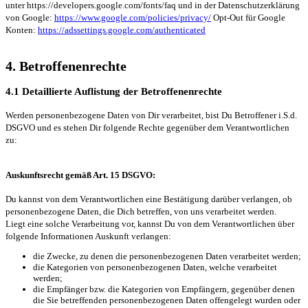
unter https://developers.google.com/fonts/faq und in der Datenschutzerklärung
von Google:
https://www.google.com/policies/privacy/
Opt-Out für Google
Konten:
https://adssettings.google.com/authenticated
4. Betroffenenrechte
4.1 Detaillierte Auflistung der Betroffenenrechte
Werden personenbezogene Daten von Dir verarbeitet, bist Du Betroffener i.S.d.
DSGVO und es stehen Dir folgende Rechte gegenüber dem Verantwortlichen
zu:
Auskunftsrecht gemäß Art. 15 DSGVO:
Du kannst von dem Verantwortlichen eine Bestätigung darüber verlangen, ob
personenbezogene Daten, die Dich betreffen, von uns verarbeitet werden.
Liegt eine solche Verarbeitung vor, kannst Du von dem Verantwortlichen über
folgende Informationen Auskunft verlangen:
die Zwecke, zu denen die personenbezogenen Daten verarbeitet werden;
die Kategorien von personenbezogenen Daten, welche verarbeitet
werden;
die Empfänger bzw. die Kategorien von Empfängern, gegenüber denen
die Sie betreffenden personenbezogenen Daten offengelegt wurden oder