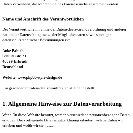
Daten verwenden, die während deines Foren-Besuchs gesammelt werden.
Name und Anschrift des Verantwortlichen
Der Verantwortliche im Sinne der Datenschutz-Grundverordnung und anderer
nationaler Datenschutzgesetze der Mitgliedsstaaten sowie sonstiger
datenschutzrechtlicher Bestimmungen ist:
Anke Pabich
Schlüterstr. 21
40699 Erkrath
Deutschland
Website: www.phpbb-style-design.de
Ein gesonderter Datenschutzbeauftragter ist nicht bestellt.
1. Allgemeine Hinweise zur Datenverarbeitung
Wenn Du diese Website benutzt, werden verschiedene personenbezogene Daten
erhoben. Die vorliegende Datenschutzerklärung erläutert, welche Daten wir
erheben und wofür wir sie nutzen.