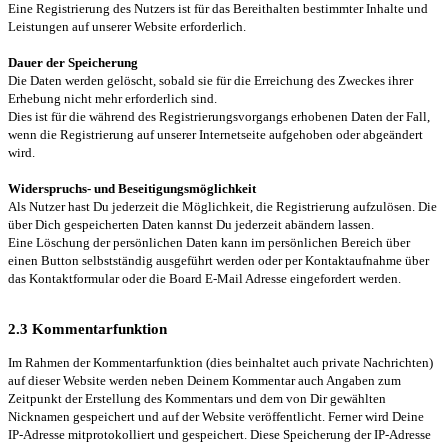
Eine Registrierung des Nutzers ist für das Bereithalten bestimmter Inhalte und
Leistungen auf unserer Website erforderlich.
Dauer der Speicherung
Die Daten werden gelöscht, sobald sie für die Erreichung des Zweckes ihrer
Erhebung nicht mehr erforderlich sind.
Dies ist für die während des Registrierungsvorgangs erhobenen Daten der Fall,
wenn die Registrierung auf unserer Internetseite aufgehoben oder abgeändert
wird.
Widerspruchs- und Beseitigungsmöglichkeit
Als Nutzer hast Du jederzeit die Möglichkeit, die Registrierung aufzulösen. Die
über Dich gespeicherten Daten kannst Du jederzeit abändern lassen.
Eine Löschung der persönlichen Daten kann im persönlichen Bereich über
einen Button selbstständig ausgeführt werden oder per Kontaktaufnahme über
das Kontaktformular oder die Board E-Mail Adresse eingefordert werden.
2.3 Kommentarfunktion
Im Rahmen der Kommentarfunktion (dies beinhaltet auch private Nachrichten)
auf dieser Website werden neben Deinem Kommentar auch Angaben zum
Zeitpunkt der Erstellung des Kommentars und dem von Dir gewählten
Nicknamen gespeichert und auf der Website veröffentlicht. Ferner wird Deine
IP-Adresse mitprotokolliert und gespeichert. Diese Speicherung der IP-Adresse