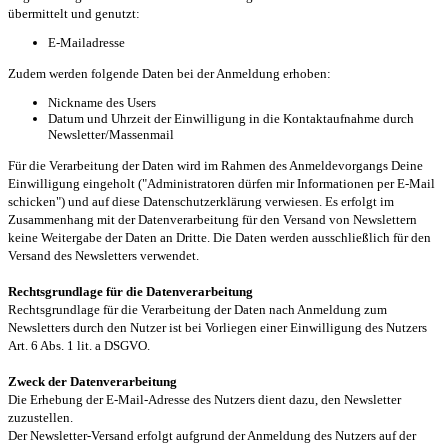
übermittelt und genutzt:
E-Mailadresse
Zudem werden folgende Daten bei der Anmeldung erhoben:
Nickname des Users
Datum und Uhrzeit der Einwilligung in die Kontaktaufnahme durch
Newsletter/Massenmail
Für die Verarbeitung der Daten wird im Rahmen des Anmeldevorgangs Deine
Einwilligung eingeholt ("Administratoren dürfen mir Informationen per E-Mail
schicken") und auf diese Datenschutzerklärung verwiesen. Es erfolgt im
Zusammenhang mit der Datenverarbeitung für den Versand von Newslettern
keine Weitergabe der Daten an Dritte. Die Daten werden ausschließlich für den
Versand des Newsletters verwendet.
Rechtsgrundlage für die Datenverarbeitung
Rechtsgrundlage für die Verarbeitung der Daten nach Anmeldung zum
Newsletters durch den Nutzer ist bei Vorliegen einer Einwilligung des Nutzers
Art. 6 Abs. 1 lit. a DSGVO.
Zweck der Datenverarbeitung
Die Erhebung der E-Mail-Adresse des Nutzers dient dazu, den Newsletter
zuzustellen.
Der Newsletter-Versand erfolgt aufgrund der Anmeldung des Nutzers auf der