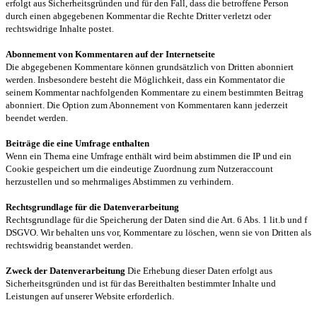
erfolgt aus Sicherheitsgründen und für den Fall, dass die betroffene Person
durch einen abgegebenen Kommentar die Rechte Dritter verletzt oder
rechtswidrige Inhalte postet.
Abonnement von Kommentaren auf der Internetseite
Die abgegebenen Kommentare können grundsätzlich von Dritten abonniert
werden. Insbesondere besteht die Möglichkeit, dass ein Kommentator die
seinem Kommentar nachfolgenden Kommentare zu einem bestimmten Beitrag
abonniert. Die Option zum Abonnement von Kommentaren kann jederzeit
beendet werden.
Beiträge die eine Umfrage enthalten
Wenn ein Thema eine Umfrage enthält wird beim abstimmen die IP und ein
Cookie gespeichert um die eindeutige Zuordnung zum Nutzeraccount
herzustellen und so mehrmaliges Abstimmen zu verhindern.
Rechtsgrundlage für die Datenverarbeitung
Rechtsgrundlage für die Speicherung der Daten sind die Art. 6 Abs. 1 lit.b und f
DSGVO. Wir behalten uns vor, Kommentare zu löschen, wenn sie von Dritten als
rechtswidrig beanstandet werden.
Zweck der Datenverarbeitung
Die Erhebung dieser Daten erfolgt aus
Sicherheitsgründen und ist für das Bereithalten bestimmter Inhalte und
Leistungen auf unserer Website erforderlich.