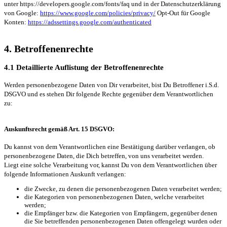
unter https://developers.google.com/fonts/faq und in der Datenschutzerklärung
von Google:
https://www.google.com/policies/privacy/
Opt-Out für Google
Konten:
https://adssettings.google.com/authenticated
4. Betroffenenrechte
4.1 Detaillierte Auflistung der Betroffenenrechte
Werden personenbezogene Daten von Dir verarbeitet, bist Du Betroffener i.S.d.
DSGVO und es stehen Dir folgende Rechte gegenüber dem Verantwortlichen
zu:
Auskunftsrecht gemäß Art. 15 DSGVO:
Du kannst von dem Verantwortlichen eine Bestätigung darüber verlangen, ob
personenbezogene Daten, die Dich betreffen, von uns verarbeitet werden.
Liegt eine solche Verarbeitung vor, kannst Du von dem Verantwortlichen über
folgende Informationen Auskunft verlangen:
die Zwecke, zu denen die personenbezogenen Daten verarbeitet werden;
die Kategorien von personenbezogenen Daten, welche verarbeitet
werden;
die Empfänger bzw. die Kategorien von Empfängern, gegenüber denen
die Sie betreffenden personenbezogenen Daten offengelegt wurden oder