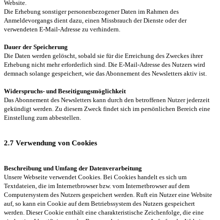
Website.
Die Erhebung sonstiger personenbezogener Daten im Rahmen des
Anmeldevorgangs dient dazu, einen Missbrauch der Dienste oder der
verwendeten E-Mail-Adresse zu verhindern.
Dauer der Speicherung
Die Daten werden gelöscht, sobald sie für die Erreichung des Zweckes ihrer
Erhebung nicht mehr erforderlich sind. Die E-Mail-Adresse des Nutzers wird
demnach solange gespeichert, wie das Abonnement des Newsletters aktiv ist.
Widerspruchs- und Beseitigungsmöglichkeit
Das Abonnement des Newsletters kann durch den betroffenen Nutzer jederzeit
gekündigt werden. Zu diesem Zweck findet sich im persönlichen Bereich eine
Einstellung zum abbestellen.
2.7 Verwendung von Cookies
Beschreibung und Umfang der Datenverarbeitung
Unsere Webseite verwendet Cookies. Bei Cookies handelt es sich um
Textdateien, die im Internetbrowser bzw. vom Internetbrowser auf dem
Computersystem des Nutzers gespeichert werden. Ruft ein Nutzer eine Website
auf, so kann ein Cookie auf dem Betriebssystem des Nutzers gespeichert
werden. Dieser Cookie enthält eine charakteristische Zeichenfolge, die eine