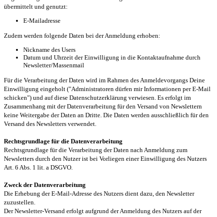
übermittelt und genutzt:
E-Mailadresse
Zudem werden folgende Daten bei der Anmeldung erhoben:
Nickname des Users
Datum und Uhrzeit der Einwilligung in die Kontaktaufnahme durch
Newsletter/Massenmail
Für die Verarbeitung der Daten wird im Rahmen des Anmeldevorgangs Deine
Einwilligung eingeholt ("Administratoren dürfen mir Informationen per E-Mail
schicken") und auf diese Datenschutzerklärung verwiesen. Es erfolgt im
Zusammenhang mit der Datenverarbeitung für den Versand von Newslettern
keine Weitergabe der Daten an Dritte. Die Daten werden ausschließlich für den
Versand des Newsletters verwendet.
Rechtsgrundlage für die Datenverarbeitung
Rechtsgrundlage für die Verarbeitung der Daten nach Anmeldung zum
Newsletters durch den Nutzer ist bei Vorliegen einer Einwilligung des Nutzers
Art. 6 Abs. 1 lit. a DSGVO.
Zweck der Datenverarbeitung
Die Erhebung der E-Mail-Adresse des Nutzers dient dazu, den Newsletter
zuzustellen.
Der Newsletter-Versand erfolgt aufgrund der Anmeldung des Nutzers auf der