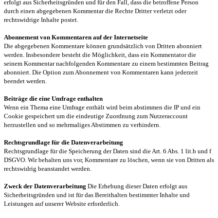
erfolgt aus Sicherheitsgründen und für den Fall, dass die betroffene Person
durch einen abgegebenen Kommentar die Rechte Dritter verletzt oder
rechtswidrige Inhalte postet.
Abonnement von Kommentaren auf der Internetseite
Die abgegebenen Kommentare können grundsätzlich von Dritten abonniert
werden. Insbesondere besteht die Möglichkeit, dass ein Kommentator die
seinem Kommentar nachfolgenden Kommentare zu einem bestimmten Beitrag
abonniert. Die Option zum Abonnement von Kommentaren kann jederzeit
beendet werden.
Beiträge die eine Umfrage enthalten
Wenn ein Thema eine Umfrage enthält wird beim abstimmen die IP und ein
Cookie gespeichert um die eindeutige Zuordnung zum Nutzeraccount
herzustellen und so mehrmaliges Abstimmen zu verhindern.
Rechtsgrundlage für die Datenverarbeitung
Rechtsgrundlage für die Speicherung der Daten sind die Art. 6 Abs. 1 lit.b und f
DSGVO. Wir behalten uns vor, Kommentare zu löschen, wenn sie von Dritten als
rechtswidrig beanstandet werden.
Zweck der Datenverarbeitung
Die Erhebung dieser Daten erfolgt aus
Sicherheitsgründen und ist für das Bereithalten bestimmter Inhalte und
Leistungen auf unserer Website erforderlich.