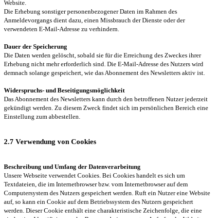
Website.
Die Erhebung sonstiger personenbezogener Daten im Rahmen des
Anmeldevorgangs dient dazu, einen Missbrauch der Dienste oder der
verwendeten E-Mail-Adresse zu verhindern.
Dauer der Speicherung
Die Daten werden gelöscht, sobald sie für die Erreichung des Zweckes ihrer
Erhebung nicht mehr erforderlich sind. Die E-Mail-Adresse des Nutzers wird
demnach solange gespeichert, wie das Abonnement des Newsletters aktiv ist.
Widerspruchs- und Beseitigungsmöglichkeit
Das Abonnement des Newsletters kann durch den betroffenen Nutzer jederzeit
gekündigt werden. Zu diesem Zweck findet sich im persönlichen Bereich eine
Einstellung zum abbestellen.
2.7 Verwendung von Cookies
Beschreibung und Umfang der Datenverarbeitung
Unsere Webseite verwendet Cookies. Bei Cookies handelt es sich um
Textdateien, die im Internetbrowser bzw. vom Internetbrowser auf dem
Computersystem des Nutzers gespeichert werden. Ruft ein Nutzer eine Website
auf, so kann ein Cookie auf dem Betriebssystem des Nutzers gespeichert
werden. Dieser Cookie enthält eine charakteristische Zeichenfolge, die eine