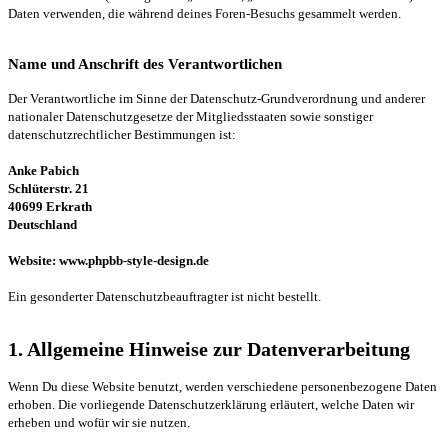
Daten verwenden, die während deines Foren-Besuchs gesammelt werden.
Name und Anschrift des Verantwortlichen
Der Verantwortliche im Sinne der Datenschutz-Grundverordnung und anderer
nationaler Datenschutzgesetze der Mitgliedsstaaten sowie sonstiger
datenschutzrechtlicher Bestimmungen ist:
Anke Pabich
Schlüterstr. 21
40699 Erkrath
Deutschland
Website: www.phpbb-style-design.de
Ein gesonderter Datenschutzbeauftragter ist nicht bestellt.
1. Allgemeine Hinweise zur Datenverarbeitung
Wenn Du diese Website benutzt, werden verschiedene personenbezogene Daten
erhoben. Die vorliegende Datenschutzerklärung erläutert, welche Daten wir
erheben und wofür wir sie nutzen.