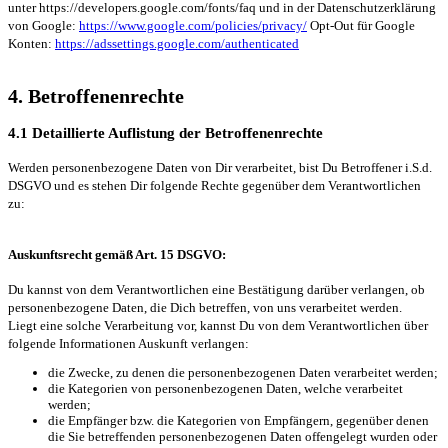
unter https://developers.google.com/fonts/faq und in der Datenschutzerklärung
von Google:
https://www.google.com/policies/privacy/
Opt-Out für Google
Konten:
https://adssettings.google.com/authenticated
4. Betroffenenrechte
4.1 Detaillierte Auflistung der Betroffenenrechte
Werden personenbezogene Daten von Dir verarbeitet, bist Du Betroffener i.S.d.
DSGVO und es stehen Dir folgende Rechte gegenüber dem Verantwortlichen
zu:
Auskunftsrecht gemäß Art. 15 DSGVO:
Du kannst von dem Verantwortlichen eine Bestätigung darüber verlangen, ob
personenbezogene Daten, die Dich betreffen, von uns verarbeitet werden.
Liegt eine solche Verarbeitung vor, kannst Du von dem Verantwortlichen über
folgende Informationen Auskunft verlangen:
die Zwecke, zu denen die personenbezogenen Daten verarbeitet werden;
die Kategorien von personenbezogenen Daten, welche verarbeitet
werden;
die Empfänger bzw. die Kategorien von Empfängern, gegenüber denen
die Sie betreffenden personenbezogenen Daten offengelegt wurden oder