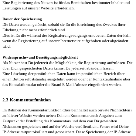
Eine Registrierung des Nutzers ist für das Bereithalten bestimmter Inhalte und
Leistungen auf unserer Website erforderlich.
Dauer der Speicherung
Die Daten werden gelöscht, sobald sie für die Erreichung des Zweckes ihrer
Erhebung nicht mehr erforderlich sind.
Dies ist für die während des Registrierungsvorgangs erhobenen Daten der Fall,
wenn die Registrierung auf unserer Internetseite aufgehoben oder abgeändert
wird.
Widerspruchs- und Beseitigungsmöglichkeit
Als Nutzer hast Du jederzeit die Möglichkeit, die Registrierung aufzulösen. Die
über Dich gespeicherten Daten kannst Du jederzeit abändern lassen.
Eine Löschung der persönlichen Daten kann im persönlichen Bereich über
einen Button selbstständig ausgeführt werden oder per Kontaktaufnahme über
das Kontaktformular oder die Board E-Mail Adresse eingefordert werden.
2.3 Kommentarfunktion
Im Rahmen der Kommentarfunktion (dies beinhaltet auch private Nachrichten)
auf dieser Website werden neben Deinem Kommentar auch Angaben zum
Zeitpunkt der Erstellung des Kommentars und dem von Dir gewählten
Nicknamen gespeichert und auf der Website veröffentlicht. Ferner wird Deine
IP-Adresse mitprotokolliert und gespeichert. Diese Speicherung der IP-Adresse