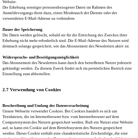
Website.
Die Erhebung sonstiger personenbezogener Daten im Rahmen des
Anmeldevorgangs dient dazu, einen Missbrauch der Dienste oder der
verwendeten E-Mail-Adresse zu verhindern.
Dauer der Speicherung
Die Daten werden gelöscht, sobald sie für die Erreichung des Zweckes ihrer
Erhebung nicht mehr erforderlich sind. Die E-Mail-Adresse des Nutzers wird
demnach solange gespeichert, wie das Abonnement des Newsletters aktiv ist.
Widerspruchs- und Beseitigungsmöglichkeit
Das Abonnement des Newsletters kann durch den betroffenen Nutzer jederzeit
gekündigt werden. Zu diesem Zweck findet sich im persönlichen Bereich eine
Einstellung zum abbestellen.
2.7 Verwendung von Cookies
Beschreibung und Umfang der Datenverarbeitung
Unsere Webseite verwendet Cookies. Bei Cookies handelt es sich um
Textdateien, die im Internetbrowser bzw. vom Internetbrowser auf dem
Computersystem des Nutzers gespeichert werden. Ruft ein Nutzer eine Website
auf, so kann ein Cookie auf dem Betriebssystem des Nutzers gespeichert
werden. Dieser Cookie enthält eine charakteristische Zeichenfolge, die eine