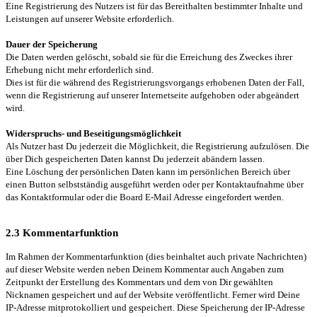
Eine Registrierung des Nutzers ist für das Bereithalten bestimmter Inhalte und
Leistungen auf unserer Website erforderlich.
Dauer der Speicherung
Die Daten werden gelöscht, sobald sie für die Erreichung des Zweckes ihrer
Erhebung nicht mehr erforderlich sind.
Dies ist für die während des Registrierungsvorgangs erhobenen Daten der Fall,
wenn die Registrierung auf unserer Internetseite aufgehoben oder abgeändert
wird.
Widerspruchs- und Beseitigungsmöglichkeit
Als Nutzer hast Du jederzeit die Möglichkeit, die Registrierung aufzulösen. Die
über Dich gespeicherten Daten kannst Du jederzeit abändern lassen.
Eine Löschung der persönlichen Daten kann im persönlichen Bereich über
einen Button selbstständig ausgeführt werden oder per Kontaktaufnahme über
das Kontaktformular oder die Board E-Mail Adresse eingefordert werden.
2.3 Kommentarfunktion
Im Rahmen der Kommentarfunktion (dies beinhaltet auch private Nachrichten)
auf dieser Website werden neben Deinem Kommentar auch Angaben zum
Zeitpunkt der Erstellung des Kommentars und dem von Dir gewählten
Nicknamen gespeichert und auf der Website veröffentlicht. Ferner wird Deine
IP-Adresse mitprotokolliert und gespeichert. Diese Speicherung der IP-Adresse