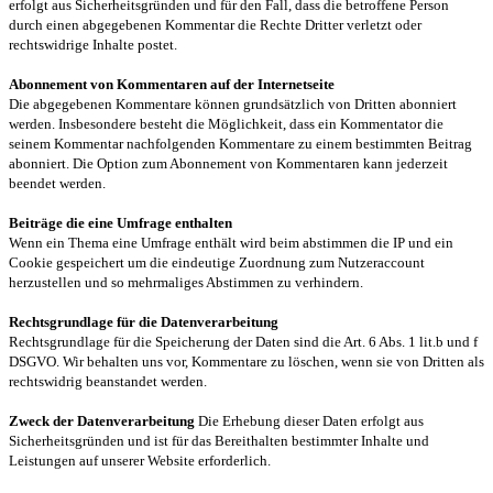
erfolgt aus Sicherheitsgründen und für den Fall, dass die betroffene Person
durch einen abgegebenen Kommentar die Rechte Dritter verletzt oder
rechtswidrige Inhalte postet.
Abonnement von Kommentaren auf der Internetseite
Die abgegebenen Kommentare können grundsätzlich von Dritten abonniert
werden. Insbesondere besteht die Möglichkeit, dass ein Kommentator die
seinem Kommentar nachfolgenden Kommentare zu einem bestimmten Beitrag
abonniert. Die Option zum Abonnement von Kommentaren kann jederzeit
beendet werden.
Beiträge die eine Umfrage enthalten
Wenn ein Thema eine Umfrage enthält wird beim abstimmen die IP und ein
Cookie gespeichert um die eindeutige Zuordnung zum Nutzeraccount
herzustellen und so mehrmaliges Abstimmen zu verhindern.
Rechtsgrundlage für die Datenverarbeitung
Rechtsgrundlage für die Speicherung der Daten sind die Art. 6 Abs. 1 lit.b und f
DSGVO. Wir behalten uns vor, Kommentare zu löschen, wenn sie von Dritten als
rechtswidrig beanstandet werden.
Zweck der Datenverarbeitung
Die Erhebung dieser Daten erfolgt aus
Sicherheitsgründen und ist für das Bereithalten bestimmter Inhalte und
Leistungen auf unserer Website erforderlich.