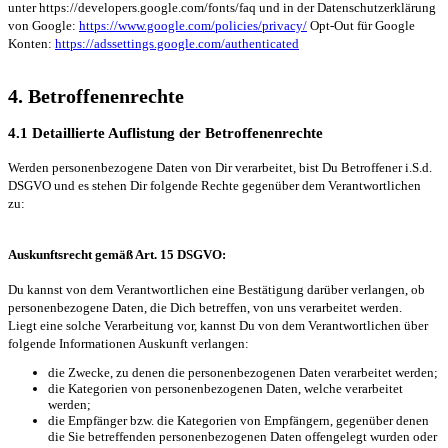
unter https://developers.google.com/fonts/faq und in der Datenschutzerklärung
von Google:
https://www.google.com/policies/privacy/
Opt-Out für Google
Konten:
https://adssettings.google.com/authenticated
4. Betroffenenrechte
4.1 Detaillierte Auflistung der Betroffenenrechte
Werden personenbezogene Daten von Dir verarbeitet, bist Du Betroffener i.S.d.
DSGVO und es stehen Dir folgende Rechte gegenüber dem Verantwortlichen
zu:
Auskunftsrecht gemäß Art. 15 DSGVO:
Du kannst von dem Verantwortlichen eine Bestätigung darüber verlangen, ob
personenbezogene Daten, die Dich betreffen, von uns verarbeitet werden.
Liegt eine solche Verarbeitung vor, kannst Du von dem Verantwortlichen über
folgende Informationen Auskunft verlangen:
die Zwecke, zu denen die personenbezogenen Daten verarbeitet werden;
die Kategorien von personenbezogenen Daten, welche verarbeitet
werden;
die Empfänger bzw. die Kategorien von Empfängern, gegenüber denen
die Sie betreffenden personenbezogenen Daten offengelegt wurden oder