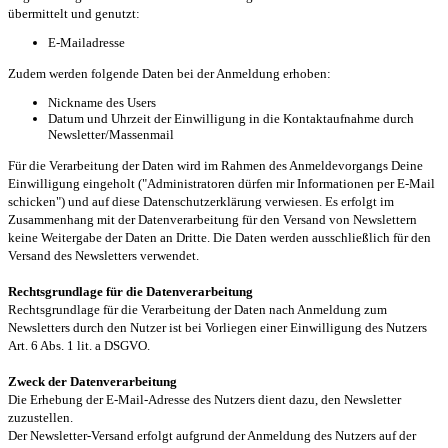
übermittelt und genutzt:
E-Mailadresse
Zudem werden folgende Daten bei der Anmeldung erhoben:
Nickname des Users
Datum und Uhrzeit der Einwilligung in die Kontaktaufnahme durch
Newsletter/Massenmail
Für die Verarbeitung der Daten wird im Rahmen des Anmeldevorgangs Deine
Einwilligung eingeholt ("Administratoren dürfen mir Informationen per E-Mail
schicken") und auf diese Datenschutzerklärung verwiesen. Es erfolgt im
Zusammenhang mit der Datenverarbeitung für den Versand von Newslettern
keine Weitergabe der Daten an Dritte. Die Daten werden ausschließlich für den
Versand des Newsletters verwendet.
Rechtsgrundlage für die Datenverarbeitung
Rechtsgrundlage für die Verarbeitung der Daten nach Anmeldung zum
Newsletters durch den Nutzer ist bei Vorliegen einer Einwilligung des Nutzers
Art. 6 Abs. 1 lit. a DSGVO.
Zweck der Datenverarbeitung
Die Erhebung der E-Mail-Adresse des Nutzers dient dazu, den Newsletter
zuzustellen.
Der Newsletter-Versand erfolgt aufgrund der Anmeldung des Nutzers auf der