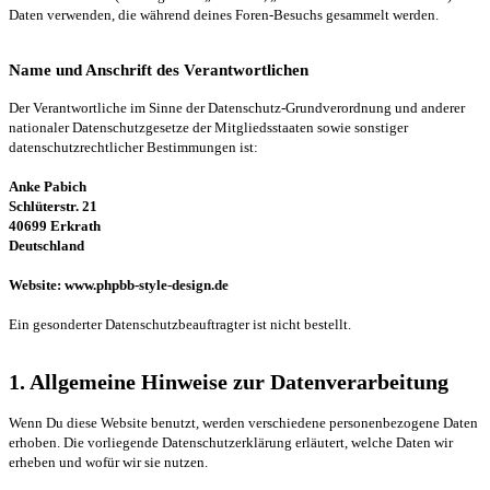
Daten verwenden, die während deines Foren-Besuchs gesammelt werden.
Name und Anschrift des Verantwortlichen
Der Verantwortliche im Sinne der Datenschutz-Grundverordnung und anderer
nationaler Datenschutzgesetze der Mitgliedsstaaten sowie sonstiger
datenschutzrechtlicher Bestimmungen ist:
Anke Pabich
Schlüterstr. 21
40699 Erkrath
Deutschland
Website: www.phpbb-style-design.de
Ein gesonderter Datenschutzbeauftragter ist nicht bestellt.
1. Allgemeine Hinweise zur Datenverarbeitung
Wenn Du diese Website benutzt, werden verschiedene personenbezogene Daten
erhoben. Die vorliegende Datenschutzerklärung erläutert, welche Daten wir
erheben und wofür wir sie nutzen.