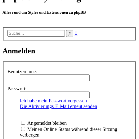
Alles rund um Styles und Extensionen zu phpBB
Erweiterte
Suche
Suche
Anmelden
Benutzername:
Passwort:
Ich habe mein Passwort vergessen
Die Aktivierungs-E-Mail erneut senden
Angemeldet bleiben
Meinen Online-Status während dieser Sitzung
verbergen