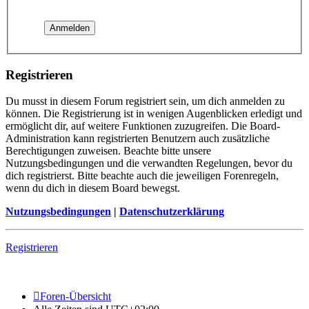
Registrieren
Du musst in diesem Forum registriert sein, um dich anmelden zu
können. Die Registrierung ist in wenigen Augenblicken erledigt und
ermöglicht dir, auf weitere Funktionen zuzugreifen. Die Board-
Administration kann registrierten Benutzern auch zusätzliche
Berechtigungen zuweisen. Beachte bitte unsere
Nutzungsbedingungen und die verwandten Regelungen, bevor du
dich registrierst. Bitte beachte auch die jeweiligen Forenregeln,
wenn du dich in diesem Board bewegst.
Nutzungsbedingungen
|
Datenschutzerklärung
Registrieren
Foren-Übersicht