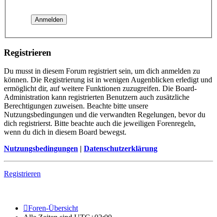
Registrieren
Du musst in diesem Forum registriert sein, um dich anmelden zu
können. Die Registrierung ist in wenigen Augenblicken erledigt und
ermöglicht dir, auf weitere Funktionen zuzugreifen. Die Board-
Administration kann registrierten Benutzern auch zusätzliche
Berechtigungen zuweisen. Beachte bitte unsere
Nutzungsbedingungen und die verwandten Regelungen, bevor du
dich registrierst. Bitte beachte auch die jeweiligen Forenregeln,
wenn du dich in diesem Board bewegst.
Nutzungsbedingungen
|
Datenschutzerklärung
Registrieren
Foren-Übersicht