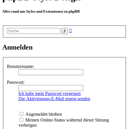
Alles rund um Styles und Extensionen zu phpBB
Erweiterte
Suche
Suche
Anmelden
Benutzername:
Passwort:
Ich habe mein Passwort vergessen
Die Aktivierungs-E-Mail erneut senden
Angemeldet bleiben
Meinen Online-Status während dieser Sitzung
verbergen