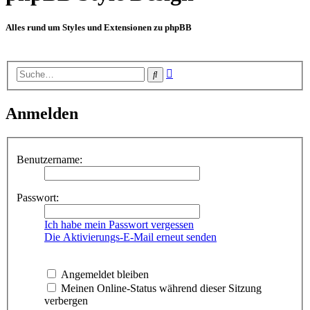
Alles rund um Styles und Extensionen zu phpBB
Erweiterte
Suche
Suche
Anmelden
Benutzername:
Passwort:
Ich habe mein Passwort vergessen
Die Aktivierungs-E-Mail erneut senden
Angemeldet bleiben
Meinen Online-Status während dieser Sitzung
verbergen