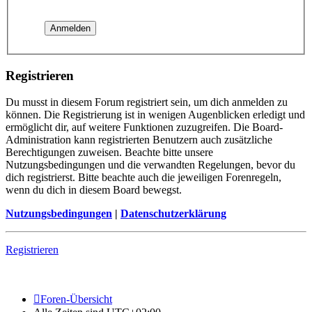
Registrieren
Du musst in diesem Forum registriert sein, um dich anmelden zu
können. Die Registrierung ist in wenigen Augenblicken erledigt und
ermöglicht dir, auf weitere Funktionen zuzugreifen. Die Board-
Administration kann registrierten Benutzern auch zusätzliche
Berechtigungen zuweisen. Beachte bitte unsere
Nutzungsbedingungen und die verwandten Regelungen, bevor du
dich registrierst. Bitte beachte auch die jeweiligen Forenregeln,
wenn du dich in diesem Board bewegst.
Nutzungsbedingungen
|
Datenschutzerklärung
Registrieren
Foren-Übersicht