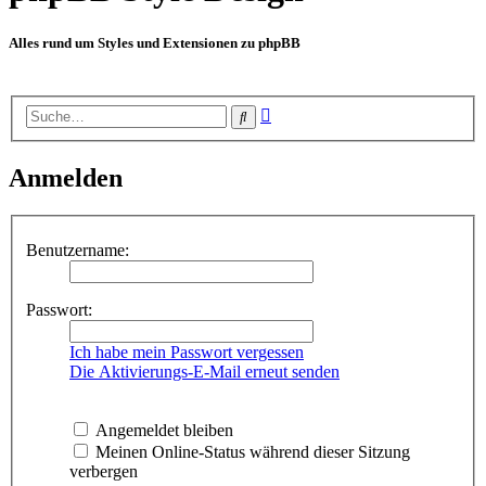
Alles rund um Styles und Extensionen zu phpBB
Erweiterte
Suche
Suche
Anmelden
Benutzername:
Passwort:
Ich habe mein Passwort vergessen
Die Aktivierungs-E-Mail erneut senden
Angemeldet bleiben
Meinen Online-Status während dieser Sitzung
verbergen