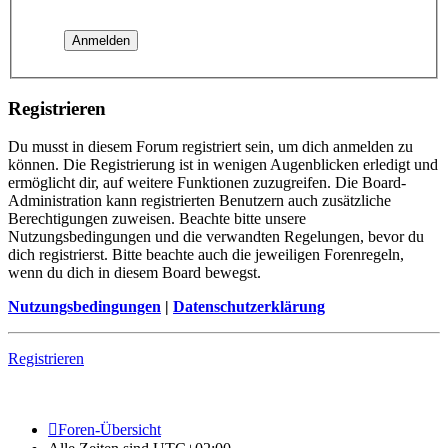
Registrieren
Du musst in diesem Forum registriert sein, um dich anmelden zu
können. Die Registrierung ist in wenigen Augenblicken erledigt und
ermöglicht dir, auf weitere Funktionen zuzugreifen. Die Board-
Administration kann registrierten Benutzern auch zusätzliche
Berechtigungen zuweisen. Beachte bitte unsere
Nutzungsbedingungen und die verwandten Regelungen, bevor du
dich registrierst. Bitte beachte auch die jeweiligen Forenregeln,
wenn du dich in diesem Board bewegst.
Nutzungsbedingungen
|
Datenschutzerklärung
Registrieren
Foren-Übersicht