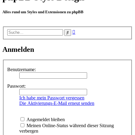
Alles rund um Styles und Extensionen zu phpBB
Erweiterte
Suche
Suche
Anmelden
Benutzername:
Passwort:
Ich habe mein Passwort vergessen
Die Aktivierungs-E-Mail erneut senden
Angemeldet bleiben
Meinen Online-Status während dieser Sitzung
verbergen