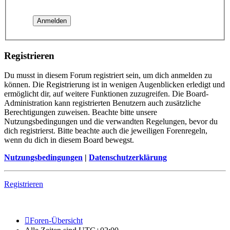
Registrieren
Du musst in diesem Forum registriert sein, um dich anmelden zu
können. Die Registrierung ist in wenigen Augenblicken erledigt und
ermöglicht dir, auf weitere Funktionen zuzugreifen. Die Board-
Administration kann registrierten Benutzern auch zusätzliche
Berechtigungen zuweisen. Beachte bitte unsere
Nutzungsbedingungen und die verwandten Regelungen, bevor du
dich registrierst. Bitte beachte auch die jeweiligen Forenregeln,
wenn du dich in diesem Board bewegst.
Nutzungsbedingungen
|
Datenschutzerklärung
Registrieren
Foren-Übersicht