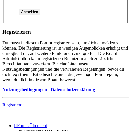
Registrieren
Du musst in diesem Forum registriert sein, um dich anmelden zu
können. Die Registrierung ist in wenigen Augenblicken erledigt und
ermöglicht dir, auf weitere Funktionen zuzugreifen. Die Board-
Administration kann registrierten Benutzern auch zusätzliche
Berechtigungen zuweisen. Beachte bitte unsere
Nutzungsbedingungen und die verwandten Regelungen, bevor du
dich registrierst. Bitte beachte auch die jeweiligen Forenregeln,
wenn du dich in diesem Board bewegst.
Nutzungsbedingungen
|
Datenschutzerklärung
Registrieren
Foren-Übersicht