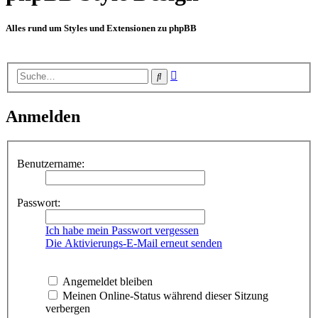
Alles rund um Styles und Extensionen zu phpBB
Erweiterte
Suche
Suche
Anmelden
Benutzername:
Passwort:
Ich habe mein Passwort vergessen
Die Aktivierungs-E-Mail erneut senden
Angemeldet bleiben
Meinen Online-Status während dieser Sitzung
verbergen