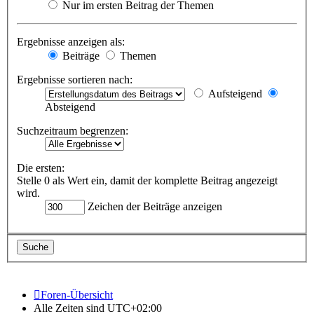
Nur im ersten Beitrag der Themen
Ergebnisse anzeigen als:
Beiträge
Themen
Ergebnisse sortieren nach:
Aufsteigend
Absteigend
Suchzeitraum begrenzen:
Die ersten:
Stelle 0 als Wert ein, damit der komplette Beitrag angezeigt
wird.
Zeichen der Beiträge anzeigen
Foren-Übersicht
Alle Zeiten sind
UTC+02:00