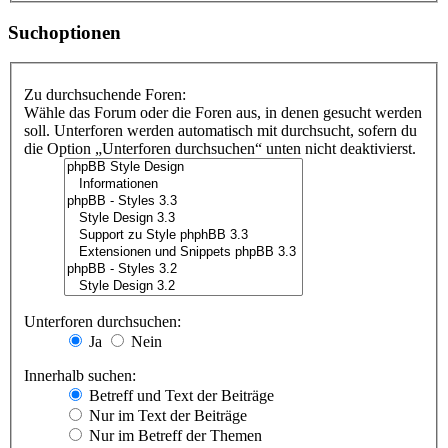
Suchoptionen
Zu durchsuchende Foren:
Wähle das Forum oder die Foren aus, in denen gesucht werden
soll. Unterforen werden automatisch mit durchsucht, sofern du
die Option „Unterforen durchsuchen“ unten nicht deaktivierst.
Unterforen durchsuchen:
Ja
Nein
Innerhalb suchen:
Betreff und Text der Beiträge
Nur im Text der Beiträge
Nur im Betreff der Themen