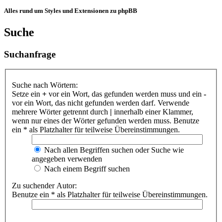
Alles rund um Styles und Extensionen zu phpBB
Suche
Suchanfrage
Suche nach Wörtern:
Setze ein
+
vor ein Wort, das gefunden werden muss und ein
-
vor ein Wort, das nicht gefunden werden darf. Verwende
mehrere Wörter getrennt durch
|
innerhalb einer Klammer,
wenn nur eines der Wörter gefunden werden muss. Benutze
ein * als Platzhalter für teilweise Übereinstimmungen.
Nach allen Begriffen suchen oder Suche wie
angegeben verwenden
Nach einem Begriff suchen
Zu suchender Autor:
Benutze ein * als Platzhalter für teilweise Übereinstimmungen.