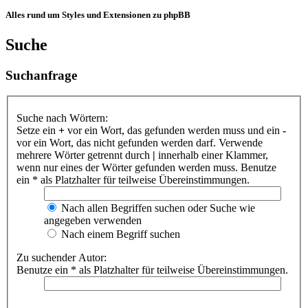
Alles rund um Styles und Extensionen zu phpBB
Suche
Suchanfrage
Suche nach Wörtern:
Setze ein
+
vor ein Wort, das gefunden werden muss und ein
-
vor ein Wort, das nicht gefunden werden darf. Verwende
mehrere Wörter getrennt durch
|
innerhalb einer Klammer,
wenn nur eines der Wörter gefunden werden muss. Benutze
ein * als Platzhalter für teilweise Übereinstimmungen.
Nach allen Begriffen suchen oder Suche wie
angegeben verwenden
Nach einem Begriff suchen
Zu suchender Autor:
Benutze ein * als Platzhalter für teilweise Übereinstimmungen.