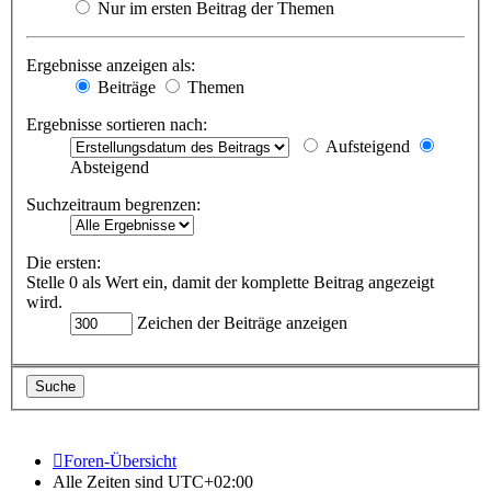
Nur im ersten Beitrag der Themen
Ergebnisse anzeigen als:
Beiträge
Themen
Ergebnisse sortieren nach:
Aufsteigend
Absteigend
Suchzeitraum begrenzen:
Die ersten:
Stelle 0 als Wert ein, damit der komplette Beitrag angezeigt
wird.
Zeichen der Beiträge anzeigen
Foren-Übersicht
Alle Zeiten sind
UTC+02:00