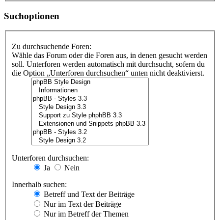
Suchoptionen
Zu durchsuchende Foren:
Wähle das Forum oder die Foren aus, in denen gesucht werden
soll. Unterforen werden automatisch mit durchsucht, sofern du
die Option „Unterforen durchsuchen“ unten nicht deaktivierst.
Unterforen durchsuchen:
Ja
Nein
Innerhalb suchen:
Betreff und Text der Beiträge
Nur im Text der Beiträge
Nur im Betreff der Themen