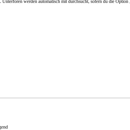
 Unterforen werden automatisch mit durchsucht, sofern du die Option 
gend