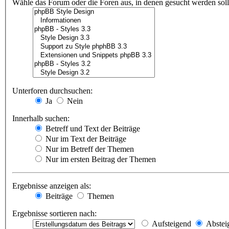
Wähle das Forum oder die Foren aus, in denen gesucht werden soll.
Unterforen durchsuchen:
Ja
Nein
Innerhalb suchen:
Betreff und Text der Beiträge
Nur im Text der Beiträge
Nur im Betreff der Themen
Nur im ersten Beitrag der Themen
Ergebnisse anzeigen als:
Beiträge
Themen
Ergebnisse sortieren nach:
Aufsteigend
Abstei