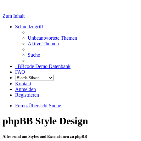
Zum Inhalt
Schnellzugriff
Unbeantwortete Themen
Aktive Themen
Suche
BBcode Demo Datenbank
FAQ
Kontakt
Anmelden
Registrieren
Foren-Übersicht
Suche
phpBB Style Design
Alles rund um Styles und Extensionen zu phpBB