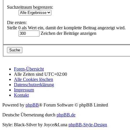
Suchzeitraum begrenzen:
Die ersten:
Stelle 0 als Wert ein, damit der komplette Beitrag angezeigt wird.
Zeichen der Beiträge anzeigen
Foren-Übersicht
Alle Zeiten sind
UTC+02:00
Alle Cookies löschen
Datenschutzerklärung
Impressum
Kontakt
Powered by
phpBB
® Forum Software © phpBB Limited
Deutsche Übersetzung durch
phpBB.de
Style: Black-Silver by Joyce&Luna
phpBB-Style-Design