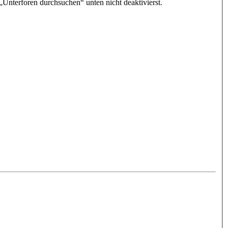
„Unterforen durchsuchen“ unten nicht deaktivierst.