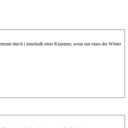
etrennt durch
|
innerhalb einer Klammer, wenn nur eines der Wörter