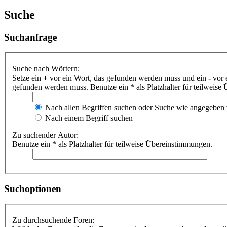
Suche
Suchanfrage
Suche nach Wörtern:
Setze ein
+
vor ein Wort, das gefunden werden muss und ein
-
vor 
gefunden werden muss. Benutze ein * als Platzhalter für teilweis
Nach allen Begriffen suchen oder Suche wie angegeben
Nach einem Begriff suchen
Zu suchender Autor:
Benutze ein * als Platzhalter für teilweise Übereinstimmungen.
Suchoptionen
Zu durchsuchende Foren: