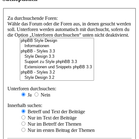
Zu durchsuchende Foren:
Wähle das Forum oder die Foren aus, in denen gesucht werden
soll. Unterforen werden automatisch mit durchsucht, sofern du
die Option „Unterforen durchsuchen“ unten nicht deaktivierst.
Unterforen durchsuchen:
Ja
Nein
Innerhalb suchen:
Betreff und Text der Beiträge
Nur im Text der Beiträge
Nur im Betreff der Themen
Nur im ersten Beitrag der Themen