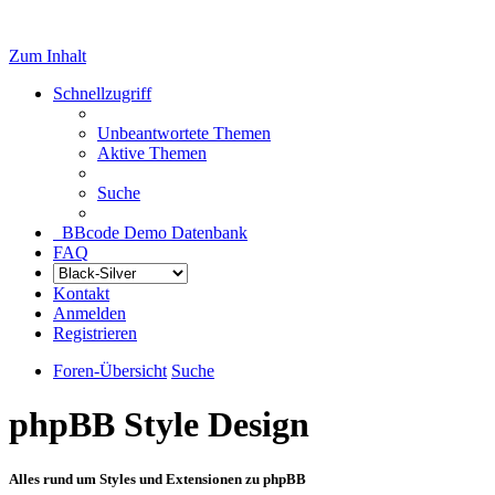
Zum Inhalt
Schnellzugriff
Unbeantwortete Themen
Aktive Themen
Suche
BBcode Demo Datenbank
FAQ
Kontakt
Anmelden
Registrieren
Foren-Übersicht
Suche
phpBB Style Design
Alles rund um Styles und Extensionen zu phpBB