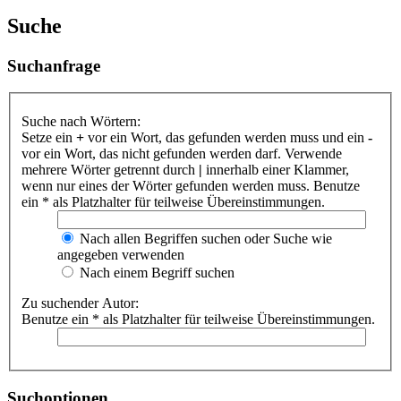
Suche
Suchanfrage
Suche nach Wörtern:
Setze ein
+
vor ein Wort, das gefunden werden muss und ein
-
vor ein Wort, das nicht gefunden werden darf. Verwende
mehrere Wörter getrennt durch
|
innerhalb einer Klammer,
wenn nur eines der Wörter gefunden werden muss. Benutze
ein * als Platzhalter für teilweise Übereinstimmungen.
Nach allen Begriffen suchen oder Suche wie
angegeben verwenden
Nach einem Begriff suchen
Zu suchender Autor:
Benutze ein * als Platzhalter für teilweise Übereinstimmungen.
Suchoptionen