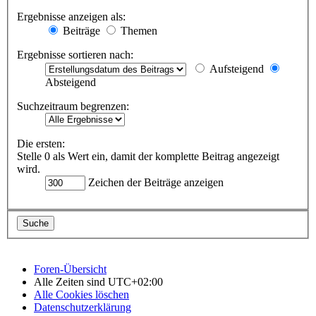
Ergebnisse anzeigen als:
Beiträge
Themen
Ergebnisse sortieren nach:
Aufsteigend
Absteigend
Suchzeitraum begrenzen:
Die ersten:
Stelle 0 als Wert ein, damit der komplette Beitrag angezeigt
wird.
Zeichen der Beiträge anzeigen
Foren-Übersicht
Alle Zeiten sind
UTC+02:00
Alle Cookies löschen
Datenschutzerklärung