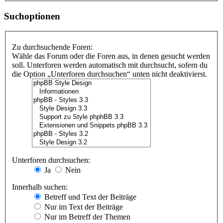
Suchoptionen
Zu durchsuchende Foren:
Wähle das Forum oder die Foren aus, in denen gesucht werden
soll. Unterforen werden automatisch mit durchsucht, sofern du
die Option „Unterforen durchsuchen“ unten nicht deaktivierst.
Unterforen durchsuchen:
Ja
Nein
Innerhalb suchen:
Betreff und Text der Beiträge
Nur im Text der Beiträge
Nur im Betreff der Themen