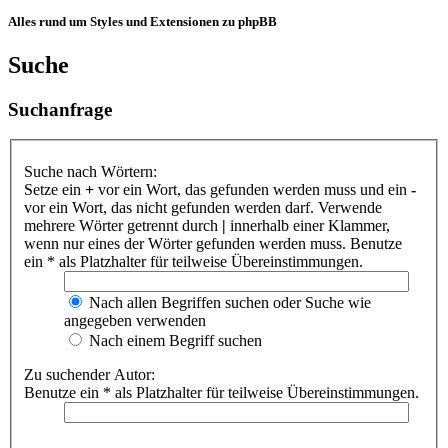
Alles rund um Styles und Extensionen zu phpBB
Suche
Suchanfrage
Suche nach Wörtern:
Setze ein
+
vor ein Wort, das gefunden werden muss und ein
-
vor ein Wort, das nicht gefunden werden darf. Verwende
mehrere Wörter getrennt durch
|
innerhalb einer Klammer,
wenn nur eines der Wörter gefunden werden muss. Benutze
ein * als Platzhalter für teilweise Übereinstimmungen.
Nach allen Begriffen suchen oder Suche wie
angegeben verwenden
Nach einem Begriff suchen
Zu suchender Autor:
Benutze ein * als Platzhalter für teilweise Übereinstimmungen.