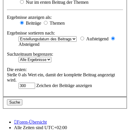
Nur im ersten Beitrag der Themen
Ergebnisse anzeigen als:
Beiträge
Themen
Ergebnisse sortieren nach:
Aufsteigend
Absteigend
Suchzeitraum begrenzen:
Die ersten:
Stelle 0 als Wert ein, damit der komplette Beitrag angezeigt
wird.
Zeichen der Beiträge anzeigen
Foren-Übersicht
Alle Zeiten sind
UTC+02:00