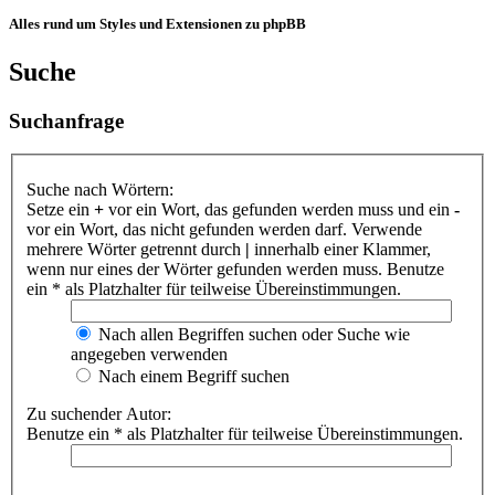
Alles rund um Styles und Extensionen zu phpBB
Suche
Suchanfrage
Suche nach Wörtern:
Setze ein
+
vor ein Wort, das gefunden werden muss und ein
-
vor ein Wort, das nicht gefunden werden darf. Verwende
mehrere Wörter getrennt durch
|
innerhalb einer Klammer,
wenn nur eines der Wörter gefunden werden muss. Benutze
ein * als Platzhalter für teilweise Übereinstimmungen.
Nach allen Begriffen suchen oder Suche wie
angegeben verwenden
Nach einem Begriff suchen
Zu suchender Autor:
Benutze ein * als Platzhalter für teilweise Übereinstimmungen.