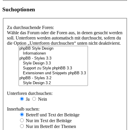
Suchoptionen
Zu durchsuchende Foren:
Wähle das Forum oder die Foren aus, in denen gesucht werden
soll. Unterforen werden automatisch mit durchsucht, sofern du
die Option „Unterforen durchsuchen“ unten nicht deaktivierst.
Unterforen durchsuchen:
Ja
Nein
Innerhalb suchen:
Betreff und Text der Beiträge
Nur im Text der Beiträge
Nur im Betreff der Themen