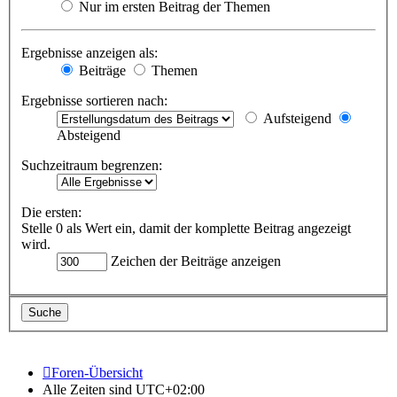
Nur im ersten Beitrag der Themen
Ergebnisse anzeigen als:
Beiträge
Themen
Ergebnisse sortieren nach:
Aufsteigend
Absteigend
Suchzeitraum begrenzen:
Die ersten:
Stelle 0 als Wert ein, damit der komplette Beitrag angezeigt
wird.
Zeichen der Beiträge anzeigen
Foren-Übersicht
Alle Zeiten sind
UTC+02:00