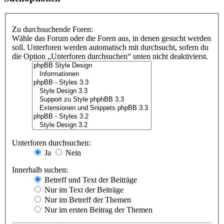
Zu durchsuchende Foren:
Wähle das Forum oder die Foren aus, in denen gesucht werden
soll. Unterforen werden automatisch mit durchsucht, sofern du
die Option „Unterforen durchsuchen“ unten nicht deaktivierst.
Unterforen durchsuchen:
Ja
Nein
Innerhalb suchen:
Betreff und Text der Beiträge
Nur im Text der Beiträge
Nur im Betreff der Themen
Nur im ersten Beitrag der Themen