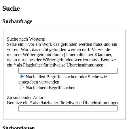
Suche
Suchanfrage
Suche nach Wörtern:
Setze ein
+
vor ein Wort, das gefunden werden muss und ein
-
vor ein Wort, das nicht gefunden werden darf. Verwende
mehrere Wörter getrennt durch
|
innerhalb einer Klammer,
wenn nur eines der Wörter gefunden werden muss. Benutze
ein * als Platzhalter für teilweise Übereinstimmungen.
Nach allen Begriffen suchen oder Suche wie
angegeben verwenden
Nach einem Begriff suchen
Zu suchender Autor:
Benutze ein * als Platzhalter für teilweise Übereinstimmungen.
Suchoptionen