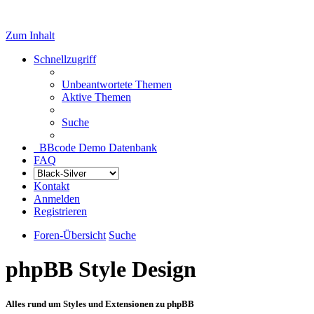
Zum Inhalt
Schnellzugriff
Unbeantwortete Themen
Aktive Themen
Suche
BBcode Demo Datenbank
FAQ
Kontakt
Anmelden
Registrieren
Foren-Übersicht
Suche
phpBB Style Design
Alles rund um Styles und Extensionen zu phpBB