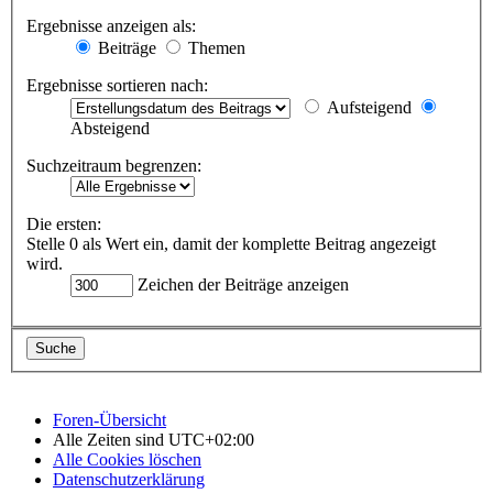
Ergebnisse anzeigen als:
Beiträge
Themen
Ergebnisse sortieren nach:
Aufsteigend
Absteigend
Suchzeitraum begrenzen:
Die ersten:
Stelle 0 als Wert ein, damit der komplette Beitrag angezeigt
wird.
Zeichen der Beiträge anzeigen
Foren-Übersicht
Alle Zeiten sind
UTC+02:00
Alle Cookies löschen
Datenschutzerklärung