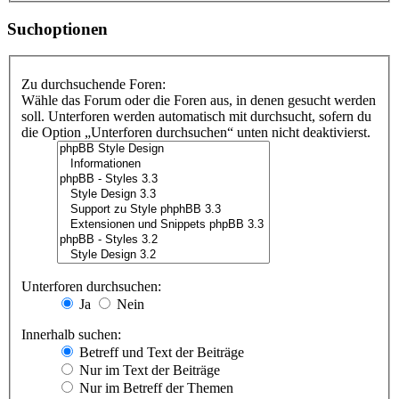
Suchoptionen
Zu durchsuchende Foren:
Wähle das Forum oder die Foren aus, in denen gesucht werden
soll. Unterforen werden automatisch mit durchsucht, sofern du
die Option „Unterforen durchsuchen“ unten nicht deaktivierst.
Unterforen durchsuchen:
Ja
Nein
Innerhalb suchen:
Betreff und Text der Beiträge
Nur im Text der Beiträge
Nur im Betreff der Themen