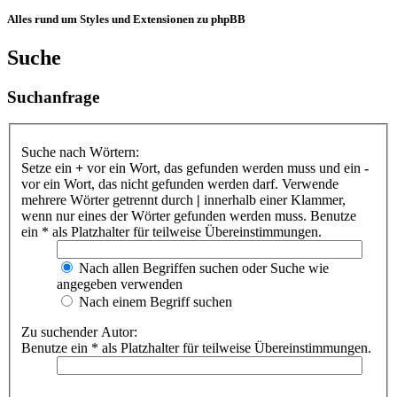
Alles rund um Styles und Extensionen zu phpBB
Suche
Suchanfrage
Suche nach Wörtern:
Setze ein
+
vor ein Wort, das gefunden werden muss und ein
-
vor ein Wort, das nicht gefunden werden darf. Verwende
mehrere Wörter getrennt durch
|
innerhalb einer Klammer,
wenn nur eines der Wörter gefunden werden muss. Benutze
ein * als Platzhalter für teilweise Übereinstimmungen.
Nach allen Begriffen suchen oder Suche wie
angegeben verwenden
Nach einem Begriff suchen
Zu suchender Autor:
Benutze ein * als Platzhalter für teilweise Übereinstimmungen.