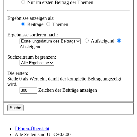
Nur im ersten Beitrag der Themen
Ergebnisse anzeigen als:
Beiträge
Themen
Ergebnisse sortieren nach:
Aufsteigend
Absteigend
Suchzeitraum begrenzen:
Die ersten:
Stelle 0 als Wert ein, damit der komplette Beitrag angezeigt
wird.
Zeichen der Beiträge anzeigen
Foren-Übersicht
Alle Zeiten sind
UTC+02:00