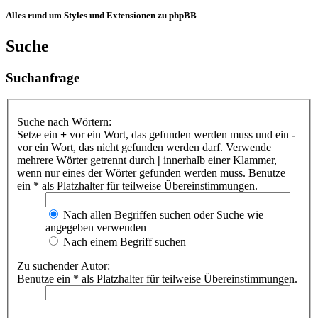
Alles rund um Styles und Extensionen zu phpBB
Suche
Suchanfrage
Suche nach Wörtern:
Setze ein
+
vor ein Wort, das gefunden werden muss und ein
-
vor ein Wort, das nicht gefunden werden darf. Verwende
mehrere Wörter getrennt durch
|
innerhalb einer Klammer,
wenn nur eines der Wörter gefunden werden muss. Benutze
ein * als Platzhalter für teilweise Übereinstimmungen.
Nach allen Begriffen suchen oder Suche wie
angegeben verwenden
Nach einem Begriff suchen
Zu suchender Autor:
Benutze ein * als Platzhalter für teilweise Übereinstimmungen.