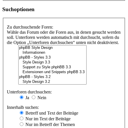
Suchoptionen
Zu durchsuchende Foren:
Wähle das Forum oder die Foren aus, in denen gesucht werden
soll. Unterforen werden automatisch mit durchsucht, sofern du
die Option „Unterforen durchsuchen“ unten nicht deaktivierst.
Unterforen durchsuchen:
Ja
Nein
Innerhalb suchen:
Betreff und Text der Beiträge
Nur im Text der Beiträge
Nur im Betreff der Themen