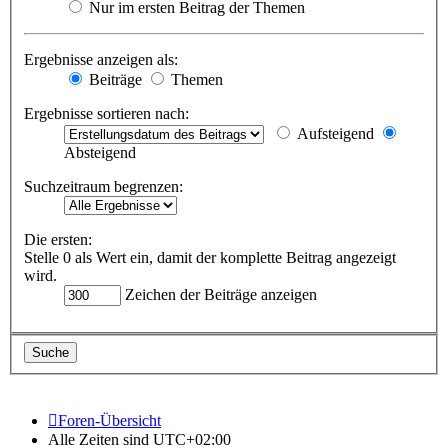
Nur im ersten Beitrag der Themen
Ergebnisse anzeigen als:
Beiträge
Themen
Ergebnisse sortieren nach:
Aufsteigend
Absteigend
Suchzeitraum begrenzen:
Die ersten:
Stelle 0 als Wert ein, damit der komplette Beitrag angezeigt
wird.
Zeichen der Beiträge anzeigen
Foren-Übersicht
Alle Zeiten sind
UTC+02:00