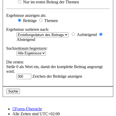
Nur im ersten Beitrag der Themen
Ergebnisse anzeigen als:
Beiträge
Themen
Ergebnisse sortieren nach:
Aufsteigend
Absteigend
Suchzeitraum begrenzen:
Die ersten:
Stelle 0 als Wert ein, damit der komplette Beitrag angezeigt
wird.
Zeichen der Beiträge anzeigen
Foren-Übersicht
Alle Zeiten sind
UTC+02:00