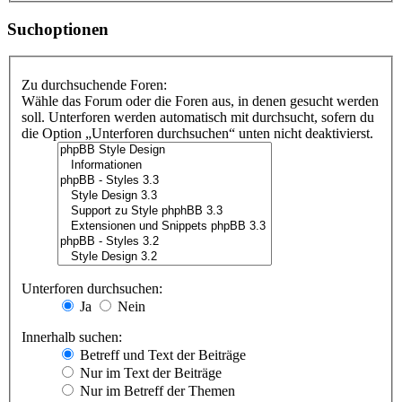
Suchoptionen
Zu durchsuchende Foren:
Wähle das Forum oder die Foren aus, in denen gesucht werden
soll. Unterforen werden automatisch mit durchsucht, sofern du
die Option „Unterforen durchsuchen“ unten nicht deaktivierst.
Unterforen durchsuchen:
Ja
Nein
Innerhalb suchen:
Betreff und Text der Beiträge
Nur im Text der Beiträge
Nur im Betreff der Themen