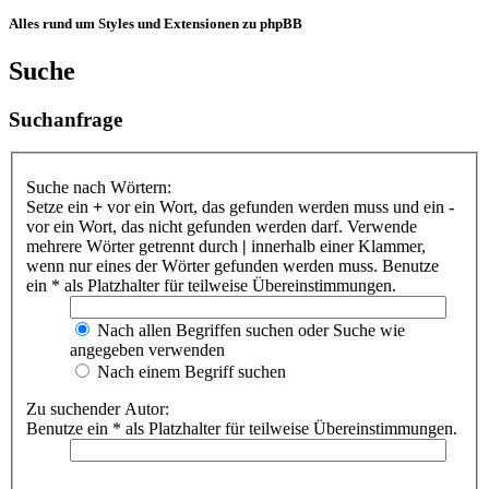
Alles rund um Styles und Extensionen zu phpBB
Suche
Suchanfrage
Suche nach Wörtern:
Setze ein
+
vor ein Wort, das gefunden werden muss und ein
-
vor ein Wort, das nicht gefunden werden darf. Verwende
mehrere Wörter getrennt durch
|
innerhalb einer Klammer,
wenn nur eines der Wörter gefunden werden muss. Benutze
ein * als Platzhalter für teilweise Übereinstimmungen.
Nach allen Begriffen suchen oder Suche wie
angegeben verwenden
Nach einem Begriff suchen
Zu suchender Autor:
Benutze ein * als Platzhalter für teilweise Übereinstimmungen.