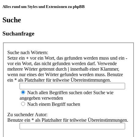
Alles rund um Styles und Extensionen zu phpBB
Suche
Suchanfrage
Suche nach Wörtern:
Setze ein
+
vor ein Wort, das gefunden werden muss und ein
-
vor ein Wort, das nicht gefunden werden darf. Verwende
mehrere Wörter getrennt durch
|
innerhalb einer Klammer,
wenn nur eines der Wörter gefunden werden muss. Benutze
ein * als Platzhalter für teilweise Übereinstimmungen.
Nach allen Begriffen suchen oder Suche wie
angegeben verwenden
Nach einem Begriff suchen
Zu suchender Autor:
Benutze ein * als Platzhalter für teilweise Übereinstimmungen.