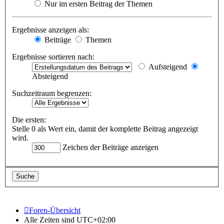
Nur im ersten Beitrag der Themen
Ergebnisse anzeigen als:
Beiträge
Themen
Ergebnisse sortieren nach:
Aufsteigend
Absteigend
Suchzeitraum begrenzen:
Die ersten:
Stelle 0 als Wert ein, damit der komplette Beitrag angezeigt
wird.
Zeichen der Beiträge anzeigen
Foren-Übersicht
Alle Zeiten sind
UTC+02:00