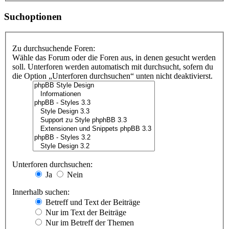
Suchoptionen
Zu durchsuchende Foren:
Wähle das Forum oder die Foren aus, in denen gesucht werden
soll. Unterforen werden automatisch mit durchsucht, sofern du
die Option „Unterforen durchsuchen“ unten nicht deaktivierst.
Unterforen durchsuchen:
Ja
Nein
Innerhalb suchen:
Betreff und Text der Beiträge
Nur im Text der Beiträge
Nur im Betreff der Themen