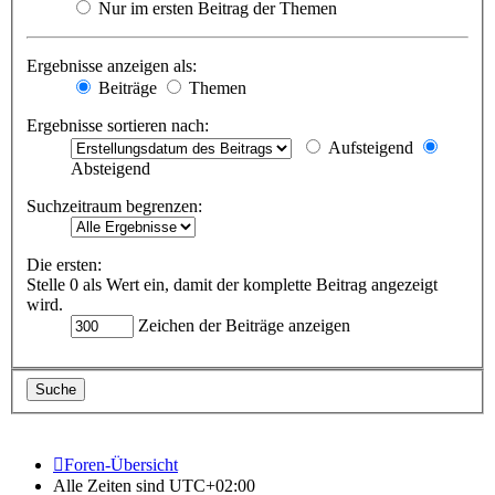
Nur im ersten Beitrag der Themen
Ergebnisse anzeigen als:
Beiträge
Themen
Ergebnisse sortieren nach:
Aufsteigend
Absteigend
Suchzeitraum begrenzen:
Die ersten:
Stelle 0 als Wert ein, damit der komplette Beitrag angezeigt
wird.
Zeichen der Beiträge anzeigen
Foren-Übersicht
Alle Zeiten sind
UTC+02:00