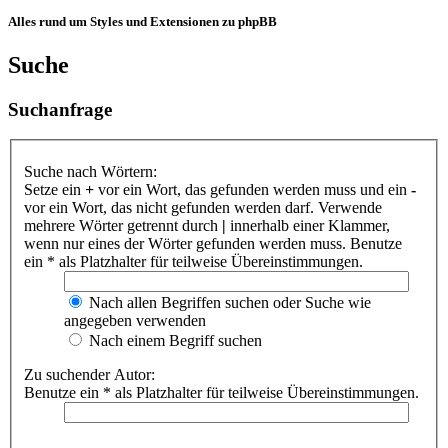
Alles rund um Styles und Extensionen zu phpBB
Suche
Suchanfrage
Suche nach Wörtern:
Setze ein
+
vor ein Wort, das gefunden werden muss und ein
-
vor ein Wort, das nicht gefunden werden darf. Verwende
mehrere Wörter getrennt durch
|
innerhalb einer Klammer,
wenn nur eines der Wörter gefunden werden muss. Benutze
ein * als Platzhalter für teilweise Übereinstimmungen.
Nach allen Begriffen suchen oder Suche wie
angegeben verwenden
Nach einem Begriff suchen
Zu suchender Autor:
Benutze ein * als Platzhalter für teilweise Übereinstimmungen.