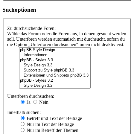
Suchoptionen
Zu durchsuchende Foren:
Wähle das Forum oder die Foren aus, in denen gesucht werden
soll. Unterforen werden automatisch mit durchsucht, sofern du
die Option „Unterforen durchsuchen“ unten nicht deaktivierst.
Unterforen durchsuchen:
Ja
Nein
Innerhalb suchen:
Betreff und Text der Beiträge
Nur im Text der Beiträge
Nur im Betreff der Themen