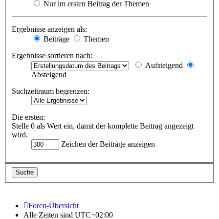
Nur im ersten Beitrag der Themen
Ergebnisse anzeigen als:
Beiträge
Themen
Ergebnisse sortieren nach:
Aufsteigend
Absteigend
Suchzeitraum begrenzen:
Die ersten:
Stelle 0 als Wert ein, damit der komplette Beitrag angezeigt
wird.
Zeichen der Beiträge anzeigen
Foren-Übersicht
Alle Zeiten sind
UTC+02:00