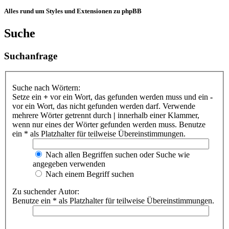
Alles rund um Styles und Extensionen zu phpBB
Suche
Suchanfrage
Suche nach Wörtern:
Setze ein
+
vor ein Wort, das gefunden werden muss und ein
-
vor ein Wort, das nicht gefunden werden darf. Verwende
mehrere Wörter getrennt durch
|
innerhalb einer Klammer,
wenn nur eines der Wörter gefunden werden muss. Benutze
ein * als Platzhalter für teilweise Übereinstimmungen.
Nach allen Begriffen suchen oder Suche wie
angegeben verwenden
Nach einem Begriff suchen
Zu suchender Autor:
Benutze ein * als Platzhalter für teilweise Übereinstimmungen.