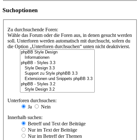
Suchoptionen
Zu durchsuchende Foren:
Wähle das Forum oder die Foren aus, in denen gesucht werden
soll. Unterforen werden automatisch mit durchsucht, sofern du
die Option „Unterforen durchsuchen“ unten nicht deaktivierst.
Unterforen durchsuchen:
Ja
Nein
Innerhalb suchen:
Betreff und Text der Beiträge
Nur im Text der Beiträge
Nur im Betreff der Themen