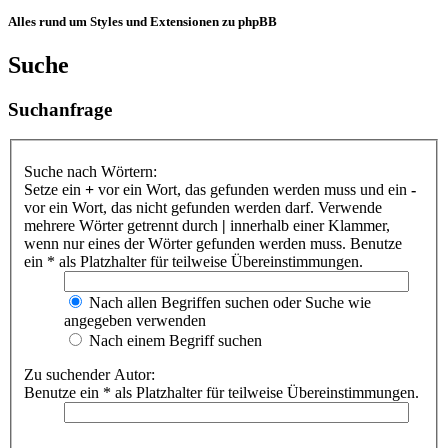
Alles rund um Styles und Extensionen zu phpBB
Suche
Suchanfrage
Suche nach Wörtern:
Setze ein
+
vor ein Wort, das gefunden werden muss und ein
-
vor ein Wort, das nicht gefunden werden darf. Verwende
mehrere Wörter getrennt durch
|
innerhalb einer Klammer,
wenn nur eines der Wörter gefunden werden muss. Benutze
ein * als Platzhalter für teilweise Übereinstimmungen.
Nach allen Begriffen suchen oder Suche wie
angegeben verwenden
Nach einem Begriff suchen
Zu suchender Autor:
Benutze ein * als Platzhalter für teilweise Übereinstimmungen.