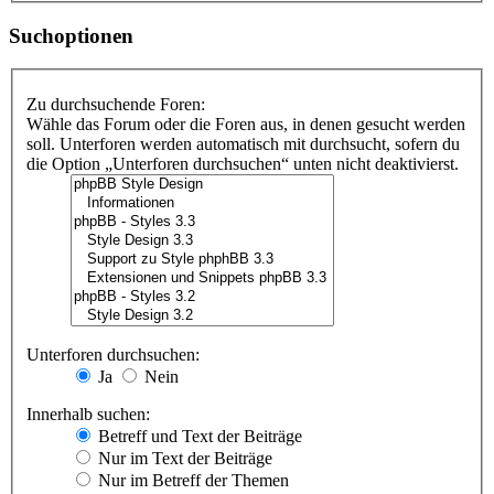
Suchoptionen
Zu durchsuchende Foren:
Wähle das Forum oder die Foren aus, in denen gesucht werden
soll. Unterforen werden automatisch mit durchsucht, sofern du
die Option „Unterforen durchsuchen“ unten nicht deaktivierst.
Unterforen durchsuchen:
Ja
Nein
Innerhalb suchen:
Betreff und Text der Beiträge
Nur im Text der Beiträge
Nur im Betreff der Themen