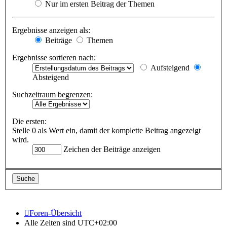
Nur im ersten Beitrag der Themen
Ergebnisse anzeigen als:
Beiträge
Themen
Ergebnisse sortieren nach:
Aufsteigend
Absteigend
Suchzeitraum begrenzen:
Die ersten:
Stelle 0 als Wert ein, damit der komplette Beitrag angezeigt
wird.
Zeichen der Beiträge anzeigen
Foren-Übersicht
Alle Zeiten sind
UTC+02:00