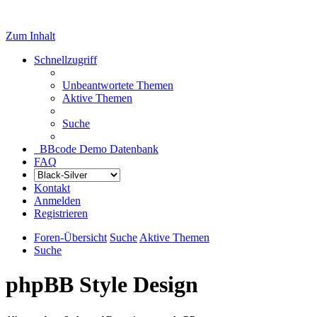
Zum Inhalt
Schnellzugriff
Unbeantwortete Themen
Aktive Themen
Suche
BBcode Demo Datenbank
FAQ
Kontakt
Anmelden
Registrieren
Foren-Übersicht
Suche
Aktive Themen
Suche
phpBB Style Design