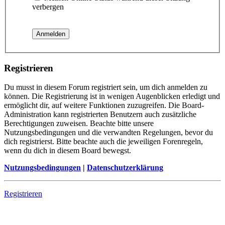
verbergen
Registrieren
Du musst in diesem Forum registriert sein, um dich anmelden zu
können. Die Registrierung ist in wenigen Augenblicken erledigt und
ermöglicht dir, auf weitere Funktionen zuzugreifen. Die Board-
Administration kann registrierten Benutzern auch zusätzliche
Berechtigungen zuweisen. Beachte bitte unsere
Nutzungsbedingungen und die verwandten Regelungen, bevor du
dich registrierst. Bitte beachte auch die jeweiligen Forenregeln,
wenn du dich in diesem Board bewegst.
Nutzungsbedingungen
|
Datenschutzerklärung
Registrieren