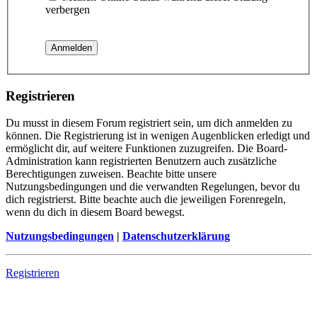
verbergen
Registrieren
Du musst in diesem Forum registriert sein, um dich anmelden zu
können. Die Registrierung ist in wenigen Augenblicken erledigt und
ermöglicht dir, auf weitere Funktionen zuzugreifen. Die Board-
Administration kann registrierten Benutzern auch zusätzliche
Berechtigungen zuweisen. Beachte bitte unsere
Nutzungsbedingungen und die verwandten Regelungen, bevor du
dich registrierst. Bitte beachte auch die jeweiligen Forenregeln,
wenn du dich in diesem Board bewegst.
Nutzungsbedingungen
|
Datenschutzerklärung
Registrieren