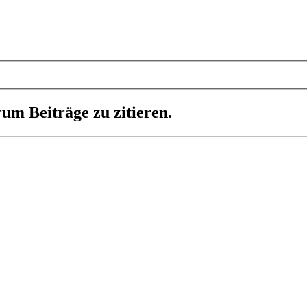
um Beiträge zu zitieren.