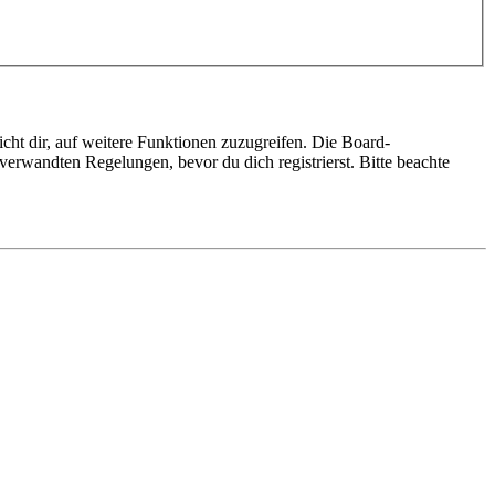
cht dir, auf weitere Funktionen zuzugreifen. Die Board-
erwandten Regelungen, bevor du dich registrierst. Bitte beachte