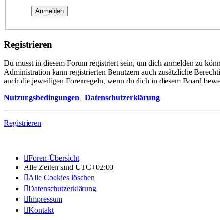
Registrieren
Du musst in diesem Forum registriert sein, um dich anmelden zu könne
Administration kann registrierten Benutzern auch zusätzliche Berech
auch die jeweiligen Forenregeln, wenn du dich in diesem Board bewe
Nutzungsbedingungen
|
Datenschutzerklärung
Registrieren
Foren-Übersicht
Alle Zeiten sind
UTC+02:00
Alle Cookies löschen
Datenschutzerklärung
Impressum
Kontakt