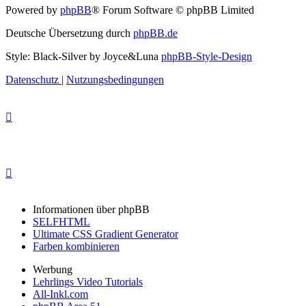
Powered by
phpBB
® Forum Software © phpBB Limited
Deutsche Übersetzung durch
phpBB.de
Style: Black-Silver by Joyce&Luna
phpBB-Style-Design
Datenschutz
|
Nutzungsbedingungen
Informationen über phpBB
SELFHTML
Ultimate CSS Gradient Generator
Farben kombinieren
Werbung
Lehrlings Video Tutorials
All-Inkl.com