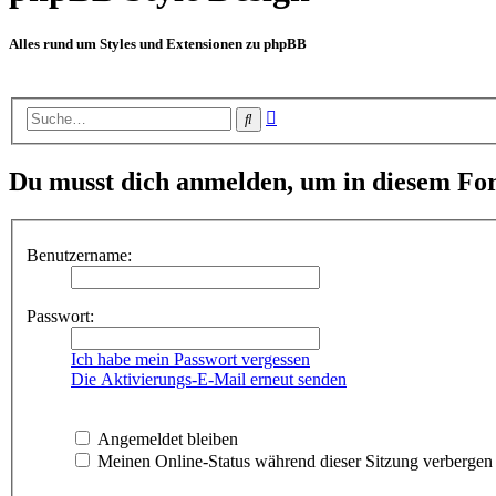
Alles rund um Styles und Extensionen zu phpBB
Erweiterte
Suche
Suche
Du musst dich anmelden, um in diesem For
Benutzername:
Passwort:
Ich habe mein Passwort vergessen
Die Aktivierungs-E-Mail erneut senden
Angemeldet bleiben
Meinen Online-Status während dieser Sitzung verbergen