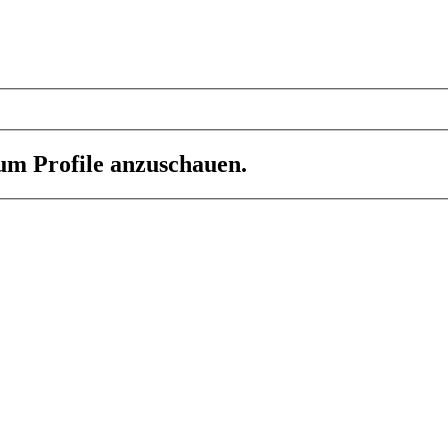
 um Profile anzuschauen.