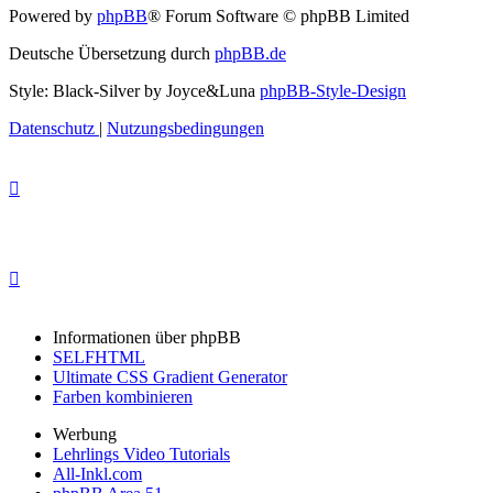
Powered by
phpBB
® Forum Software © phpBB Limited
Deutsche Übersetzung durch
phpBB.de
Style: Black-Silver by Joyce&Luna
phpBB-Style-Design
Datenschutz
|
Nutzungsbedingungen
Informationen über phpBB
SELFHTML
Ultimate CSS Gradient Generator
Farben kombinieren
Werbung
Lehrlings Video Tutorials
All-Inkl.com