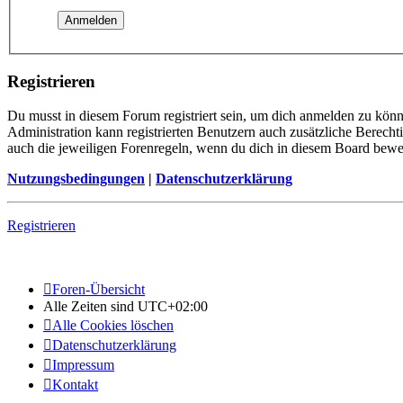
Registrieren
Du musst in diesem Forum registriert sein, um dich anmelden zu könne
Administration kann registrierten Benutzern auch zusätzliche Berech
auch die jeweiligen Forenregeln, wenn du dich in diesem Board bewe
Nutzungsbedingungen
|
Datenschutzerklärung
Registrieren
Foren-Übersicht
Alle Zeiten sind
UTC+02:00
Alle Cookies löschen
Datenschutzerklärung
Impressum
Kontakt