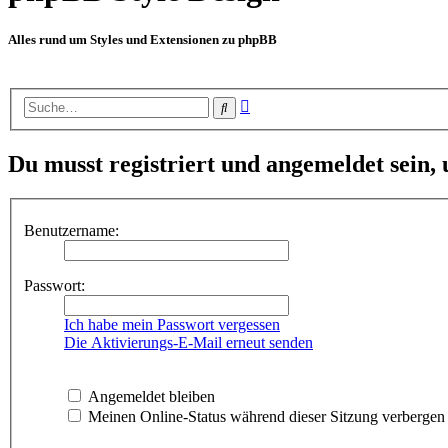
Alles rund um Styles und Extensionen zu phpBB
Erweiterte
Suche
Suche
Du musst registriert und angemeldet sein,
Benutzername:
Passwort:
Ich habe mein Passwort vergessen
Die Aktivierungs-E-Mail erneut senden
Angemeldet bleiben
Meinen Online-Status während dieser Sitzung verbergen