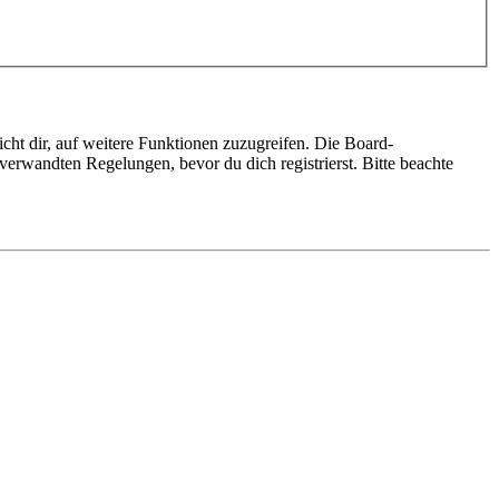
cht dir, auf weitere Funktionen zuzugreifen. Die Board-
erwandten Regelungen, bevor du dich registrierst. Bitte beachte