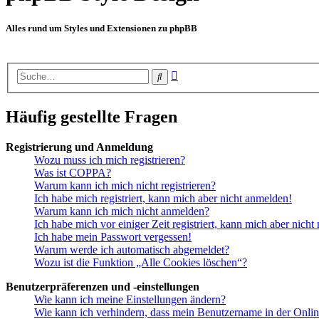
Alles rund um Styles und Extensionen zu phpBB
Erweiterte
Suche
Suche
Häufig gestellte Fragen
Registrierung und Anmeldung
Wozu muss ich mich registrieren?
Was ist COPPA?
Warum kann ich mich nicht registrieren?
Ich habe mich registriert, kann mich aber nicht anmelden!
Warum kann ich mich nicht anmelden?
Ich habe mich vor einiger Zeit registriert, kann mich aber nich
Ich habe mein Passwort vergessen!
Warum werde ich automatisch abgemeldet?
Wozu ist die Funktion „Alle Cookies löschen“?
Benutzerpräferenzen und -einstellungen
Wie kann ich meine Einstellungen ändern?
Wie kann ich verhindern, dass mein Benutzername in der Onlin