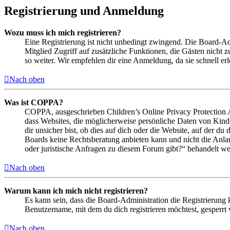
Registrierung und Anmeldung
Wozu muss ich mich registrieren?
Eine Registrierung ist nicht unbedingt zwingend. Die Board-Admin
Mitglied Zugriff auf zusätzliche Funktionen, die Gästen nicht 
so weiter. Wir empfehlen dir eine Anmeldung, da sie schnell erled
Nach oben
Was ist COPPA?
COPPA, ausgeschrieben Children’s Online Privacy Protection Ac
dass Websites, die möglicherweise persönliche Daten von Kind
dir unsicher bist, ob dies auf dich oder die Website, auf der du 
Boards keine Rechtsberatung anbieten kann und nicht die Anlauf
oder juristische Anfragen zu diesem Forum gibt?“ behandelt w
Nach oben
Warum kann ich mich nicht registrieren?
Es kann sein, dass die Board-Administration die Registrierung
Benutzername, mit dem du dich registrieren möchtest, gesperrt
Nach oben