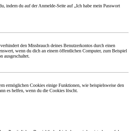
t du, indem du auf der Anmelde-Seite auf „Ich habe mein Passwort
 verhindert den Missbrauch deines Benutzerkontos durch einen
nswert, wenn du dich an einem öffentlichen Computer, zum Beispiel
n ausgeschaltet.
dem ermöglichen Cookies einige Funktionen, wie beispielsweise den
nn es helfen, wenn du die Cookies löscht.