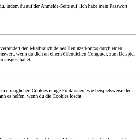
t du, indem du auf der Anmelde-Seite auf „Ich habe mein Passwort
 verhindert den Missbrauch deines Benutzerkontos durch einen
nswert, wenn du dich an einem öffentlichen Computer, zum Beispiel
n ausgeschaltet.
dem ermöglichen Cookies einige Funktionen, wie beispielsweise den
nn es helfen, wenn du die Cookies löscht.