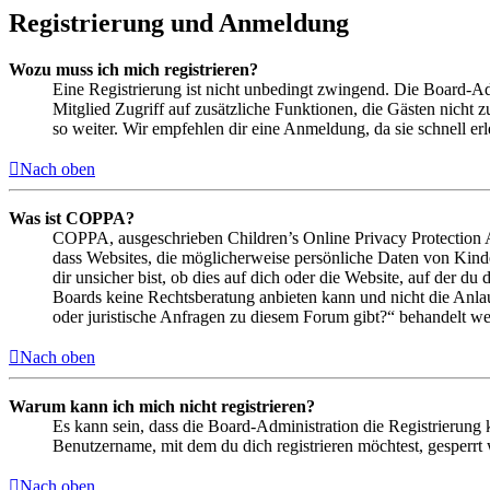
Registrierung und Anmeldung
Wozu muss ich mich registrieren?
Eine Registrierung ist nicht unbedingt zwingend. Die Board-Admin
Mitglied Zugriff auf zusätzliche Funktionen, die Gästen nicht 
so weiter. Wir empfehlen dir eine Anmeldung, da sie schnell erled
Nach oben
Was ist COPPA?
COPPA, ausgeschrieben Children’s Online Privacy Protection Ac
dass Websites, die möglicherweise persönliche Daten von Kind
dir unsicher bist, ob dies auf dich oder die Website, auf der du 
Boards keine Rechtsberatung anbieten kann und nicht die Anlauf
oder juristische Anfragen zu diesem Forum gibt?“ behandelt w
Nach oben
Warum kann ich mich nicht registrieren?
Es kann sein, dass die Board-Administration die Registrierung
Benutzername, mit dem du dich registrieren möchtest, gesperrt
Nach oben