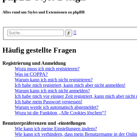
Alles rund um Styles und Extensionen zu phpBB
Erweiterte
Suche
Suche
Häufig gestellte Fragen
Registrierung und Anmeldung
Wozu muss ich mich registrieren?
Was ist COPPA?
Warum kann ich mich nicht registrieren?
Ich habe mich registriert, kann mich aber nicht anmelden!
Warum kann ich mich nicht anmelden?
Ich habe mich vor einiger Zeit registriert, kann mich aber nich
Ich habe mein Passwort vergessen!
Warum werde ich automatisch abgemeldet?
Wozu ist die Funktion „Alle Cookies löschen“?
Benutzerpräferenzen und -einstellungen
Wie kann ich meine Einstellungen ändern?
Wie kann ich verhindern, dass mein Benutzername in der Onlin