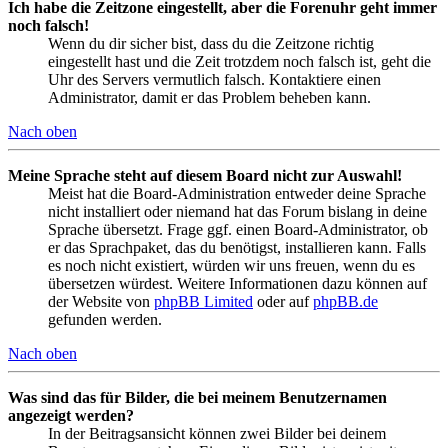
Ich habe die Zeitzone eingestellt, aber die Forenuhr geht immer
noch falsch!
Wenn du dir sicher bist, dass du die Zeitzone richtig
eingestellt hast und die Zeit trotzdem noch falsch ist, geht die
Uhr des Servers vermutlich falsch. Kontaktiere einen
Administrator, damit er das Problem beheben kann.
Nach oben
Meine Sprache steht auf diesem Board nicht zur Auswahl!
Meist hat die Board-Administration entweder deine Sprache
nicht installiert oder niemand hat das Forum bislang in deine
Sprache übersetzt. Frage ggf. einen Board-Administrator, ob
er das Sprachpaket, das du benötigst, installieren kann. Falls
es noch nicht existiert, würden wir uns freuen, wenn du es
übersetzen würdest. Weitere Informationen dazu können auf
der Website von
phpBB Limited
oder auf
phpBB.de
gefunden werden.
Nach oben
Was sind das für Bilder, die bei meinem Benutzernamen
angezeigt werden?
In der Beitragsansicht können zwei Bilder bei deinem