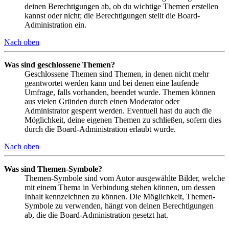
deinen Berechtigungen ab, ob du wichtige Themen erstellen
kannst oder nicht; die Berechtigungen stellt die Board-
Administration ein.
Nach oben
Was sind geschlossene Themen?
Geschlossene Themen sind Themen, in denen nicht mehr
geantwortet werden kann und bei denen eine laufende
Umfrage, falls vorhanden, beendet wurde. Themen können
aus vielen Gründen durch einen Moderator oder
Administrator gesperrt werden. Eventuell hast du auch die
Möglichkeit, deine eigenen Themen zu schließen, sofern dies
durch die Board-Administration erlaubt wurde.
Nach oben
Was sind Themen-Symbole?
Themen-Symbole sind vom Autor ausgewählte Bilder, welche
mit einem Thema in Verbindung stehen können, um dessen
Inhalt kennzeichnen zu können. Die Möglichkeit, Themen-
Symbole zu verwenden, hängt von deinen Berechtigungen
ab, die die Board-Administration gesetzt hat.