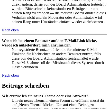
direkt ändern, da sie von der Board-Administration festgelegt
wurden. Bitte schreibe keine sinnlosen Beiträge, nur um
deinen Rang zu erhöhen — die meisten Boards dulden dieses
Verhalten nicht und ein Moderator oder Administrator wird
deinen Rang unter Umständen einfach wieder zurücksetzen.
Nach oben
Wenn ich bei einem Benutzer auf den E-Mail-Link klicke,
werde ich aufgefordert, mich anzumelden.
Nur registrierte Benutzer dürfen die foreninterne E-Mail-
Funktion für Nachrichten an andere Benutzer nutzen, falls
diese von der Board-Administration freigeschaltet wurde.
Diese Maßnahme soll den Missbrauch dieses Systems durch
Gäste verhindern.
Nach oben
Beiträge schreiben
Wie erstelle ich ein neues Thema oder eine Antwort?
Um ein neues Thema in einem Forum zu eröffnen, musst du
auf „Neues Thema“ klicken. Um auf einen Beitrag zu