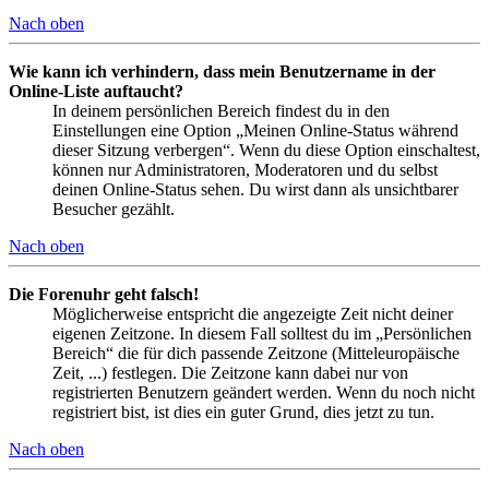
Nach oben
Wie kann ich verhindern, dass mein Benutzername in der
Online-Liste auftaucht?
In deinem persönlichen Bereich findest du in den
Einstellungen eine Option „Meinen Online-Status während
dieser Sitzung verbergen“. Wenn du diese Option einschaltest,
können nur Administratoren, Moderatoren und du selbst
deinen Online-Status sehen. Du wirst dann als unsichtbarer
Besucher gezählt.
Nach oben
Die Forenuhr geht falsch!
Möglicherweise entspricht die angezeigte Zeit nicht deiner
eigenen Zeitzone. In diesem Fall solltest du im „Persönlichen
Bereich“ die für dich passende Zeitzone (Mitteleuropäische
Zeit, ...) festlegen. Die Zeitzone kann dabei nur von
registrierten Benutzern geändert werden. Wenn du noch nicht
registriert bist, ist dies ein guter Grund, dies jetzt zu tun.
Nach oben