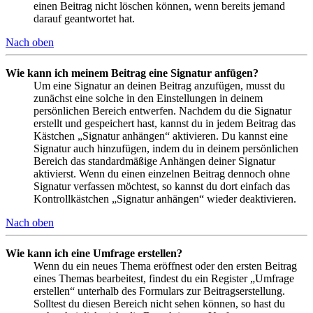
einen Beitrag nicht löschen können, wenn bereits jemand
darauf geantwortet hat.
Nach oben
Wie kann ich meinem Beitrag eine Signatur anfügen?
Um eine Signatur an deinen Beitrag anzufügen, musst du
zunächst eine solche in den Einstellungen in deinem
persönlichen Bereich entwerfen. Nachdem du die Signatur
erstellt und gespeichert hast, kannst du in jedem Beitrag das
Kästchen „Signatur anhängen“ aktivieren. Du kannst eine
Signatur auch hinzufügen, indem du in deinem persönlichen
Bereich das standardmäßige Anhängen deiner Signatur
aktivierst. Wenn du einen einzelnen Beitrag dennoch ohne
Signatur verfassen möchtest, so kannst du dort einfach das
Kontrollkästchen „Signatur anhängen“ wieder deaktivieren.
Nach oben
Wie kann ich eine Umfrage erstellen?
Wenn du ein neues Thema eröffnest oder den ersten Beitrag
eines Themas bearbeitest, findest du ein Register „Umfrage
erstellen“ unterhalb des Formulars zur Beitragserstellung.
Solltest du diesen Bereich nicht sehen können, so hast du