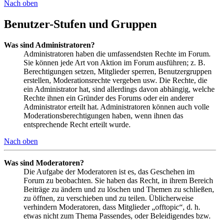
Nach oben
Benutzer-Stufen und Gruppen
Was sind Administratoren?
Administratoren haben die umfassendsten Rechte im Forum.
Sie können jede Art von Aktion im Forum ausführen; z. B.
Berechtigungen setzen, Mitglieder sperren, Benutzergruppen
erstellen, Moderationsrechte vergeben usw. Die Rechte, die
ein Administrator hat, sind allerdings davon abhängig, welche
Rechte ihnen ein Gründer des Forums oder ein anderer
Administrator erteilt hat. Administratoren können auch volle
Moderationsberechtigungen haben, wenn ihnen das
entsprechende Recht erteilt wurde.
Nach oben
Was sind Moderatoren?
Die Aufgabe der Moderatoren ist es, das Geschehen im
Forum zu beobachten. Sie haben das Recht, in ihrem Bereich
Beiträge zu ändern und zu löschen und Themen zu schließen,
zu öffnen, zu verschieben und zu teilen. Üblicherweise
verhindern Moderatoren, dass Mitglieder „offtopic“, d. h.
etwas nicht zum Thema Passendes, oder Beleidigendes bzw.