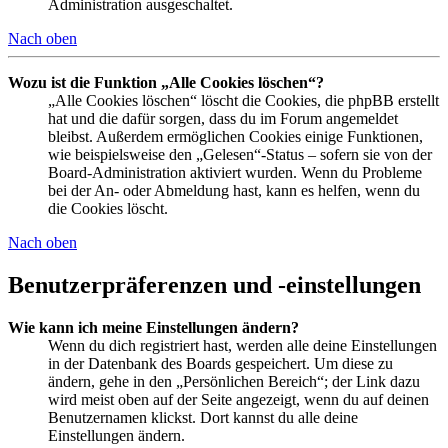
Administration ausgeschaltet.
Nach oben
Wozu ist die Funktion „Alle Cookies löschen“?
„Alle Cookies löschen“ löscht die Cookies, die phpBB erstellt
hat und die dafür sorgen, dass du im Forum angemeldet
bleibst. Außerdem ermöglichen Cookies einige Funktionen,
wie beispielsweise den „Gelesen“-Status – sofern sie von der
Board-Administration aktiviert wurden. Wenn du Probleme
bei der An- oder Abmeldung hast, kann es helfen, wenn du
die Cookies löscht.
Nach oben
Benutzerpräferenzen und -einstellungen
Wie kann ich meine Einstellungen ändern?
Wenn du dich registriert hast, werden alle deine Einstellungen
in der Datenbank des Boards gespeichert. Um diese zu
ändern, gehe in den „Persönlichen Bereich“; der Link dazu
wird meist oben auf der Seite angezeigt, wenn du auf deinen
Benutzernamen klickst. Dort kannst du alle deine
Einstellungen ändern.