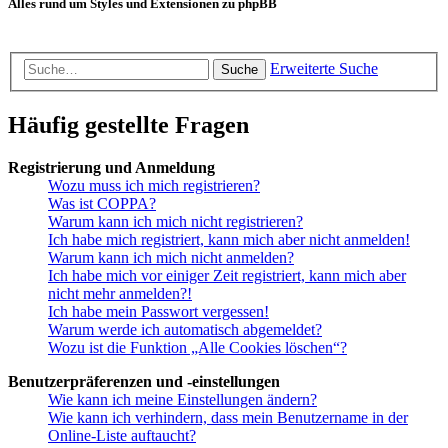
Alles rund um Styles und Extensionen zu phpBB
Erweiterte Suche
Suche
Häufig gestellte Fragen
Registrierung und Anmeldung
Wozu muss ich mich registrieren?
Was ist COPPA?
Warum kann ich mich nicht registrieren?
Ich habe mich registriert, kann mich aber nicht anmelden!
Warum kann ich mich nicht anmelden?
Ich habe mich vor einiger Zeit registriert, kann mich aber
nicht mehr anmelden?!
Ich habe mein Passwort vergessen!
Warum werde ich automatisch abgemeldet?
Wozu ist die Funktion „Alle Cookies löschen“?
Benutzerpräferenzen und -einstellungen
Wie kann ich meine Einstellungen ändern?
Wie kann ich verhindern, dass mein Benutzername in der
Online-Liste auftaucht?