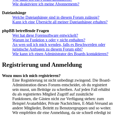
Wie deaktiviere ich meine Abonnements?
Dateianhänge
Welche Dateianhänge sind in diesem Forum zulässig?
Kann ich eine Übersicht all meiner Dateianhänge erhalten?
phpBB betreffende Fragen
Wer hat diese Forensoftware entwickelt?
Warum ist Funktion x oder y nicht enthalten?
An wen soll ich mich wenden, falls es Beschwerden oder
juristische Anfragen zu diesem Forum gibt?
Wie kann ich einen Administrator des Boards kontaktieren?
Registrierung und Anmeldung
Wozu muss ich mich registrieren?
Eine Registrierung ist nicht unbedingt zwingend. Die Board-
Administration dieses Forums entscheidet, ob du registriert
sein musst, um Beiträge zu schreiben. Auf jeden Fall erhältst
du als registriertes Mitglied Zugriff auf zusätzliche
Funktionen, die Gästen nicht zur Verfügung stehen: zum
Beispiel Avatarbilder, Private Nachrichten, E-Mail-Versand an
andere Mitglieder, Beitritt zu Benutzergruppen und so weiter.
Wir empfehlen dir eine Anmeldung, da sie schnell erledigt ist