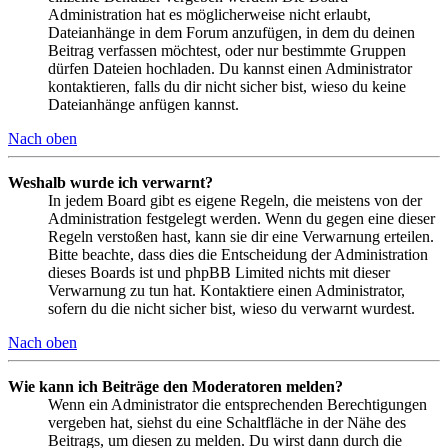
Administration hat es möglicherweise nicht erlaubt,
Dateianhänge in dem Forum anzufügen, in dem du deinen
Beitrag verfassen möchtest, oder nur bestimmte Gruppen
dürfen Dateien hochladen. Du kannst einen Administrator
kontaktieren, falls du dir nicht sicher bist, wieso du keine
Dateianhänge anfügen kannst.
Nach oben
Weshalb wurde ich verwarnt?
In jedem Board gibt es eigene Regeln, die meistens von der
Administration festgelegt werden. Wenn du gegen eine dieser
Regeln verstoßen hast, kann sie dir eine Verwarnung erteilen.
Bitte beachte, dass dies die Entscheidung der Administration
dieses Boards ist und phpBB Limited nichts mit dieser
Verwarnung zu tun hat. Kontaktiere einen Administrator,
sofern du die nicht sicher bist, wieso du verwarnt wurdest.
Nach oben
Wie kann ich Beiträge den Moderatoren melden?
Wenn ein Administrator die entsprechenden Berechtigungen
vergeben hat, siehst du eine Schaltfläche in der Nähe des
Beitrags, um diesen zu melden. Du wirst dann durch die