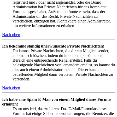
registriert und / oder nicht angemeldet, oder die Board-
Administration hat Private Nachrichten für das komplette
Forum ausgeschaltet. Außerdem könnte es sein, dass der
Administrator dir das Recht, Private Nachrichten zu
verschicken, entzogen hat. Kontaktiere einen Administrator,
um weitere Informationen zu erhalten.
Nach oben
Ich bekomme ständig unerwünschte Private Nachrichten!
Du kannst Private Nachrichten, die dir ein Mitglied sendet,
automatisch löschen, indem du in deinem persönlichen
Bereich eine entsprechende Regel erstellst. Falls du
belästigende Nachrichten von jemandem erhältst, so kannst du
dies auch einem Administrator melden. Dieser kann dem
betreffenden Mitglied dann verbieten, Private Nachrichten zu
versenden.
Nach oben
Ich habe eine Spam-E-Mail von einem Mitglied dieses Forums
erhalten!
Es tut uns leid, das zu hören. Das E-Mail-Formular dieses
Forums hat einige Sicherheitsvorkehrungen, die Benutzer, die