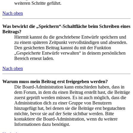
weiteren Schritte geführt.
Nach oben
Was bewirkt die „Speichern“-Schaltfläche beim Schreiben eines
Beitrags?
Hiermit kannst du die geschriebene Entwürfe speichern und
zu einem späteren Zeitpunkt vervollständigen und absenden.
Den gesicherten Beitrag kannst du mit der Funktion
„Gespeicherte Entwürfe verwalten“ in deinem persönlichen
Bereich erneut laden.
Nach oben
Warum muss mein Beitrag erst freigegeben werden?
Die Board-Administration kann entschieden haben, dass in
dem Forum, in dem du einen Beitrag erstellt hast, die Beiträge
zuerst geprüft werden müssen. Es ist auch möglich, dass die
Administration dich zu einer Gruppe von Benutzern
hinzugefügt hat, bei denen sie die Beiträge erst begutachten
möchte, bevor sie auf der Seite sichtbar werden. Bitte
kontaktiere die Board-Administration, wenn du weitere
Informationen dazu benötigst.