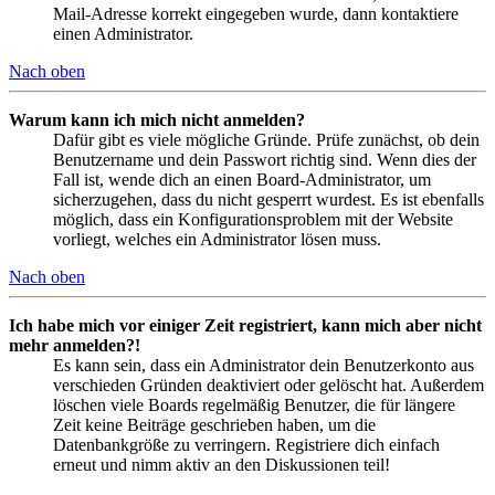
Mail-Adresse korrekt eingegeben wurde, dann kontaktiere
einen Administrator.
Nach oben
Warum kann ich mich nicht anmelden?
Dafür gibt es viele mögliche Gründe. Prüfe zunächst, ob dein
Benutzername und dein Passwort richtig sind. Wenn dies der
Fall ist, wende dich an einen Board-Administrator, um
sicherzugehen, dass du nicht gesperrt wurdest. Es ist ebenfalls
möglich, dass ein Konfigurationsproblem mit der Website
vorliegt, welches ein Administrator lösen muss.
Nach oben
Ich habe mich vor einiger Zeit registriert, kann mich aber nicht
mehr anmelden?!
Es kann sein, dass ein Administrator dein Benutzerkonto aus
verschieden Gründen deaktiviert oder gelöscht hat. Außerdem
löschen viele Boards regelmäßig Benutzer, die für längere
Zeit keine Beiträge geschrieben haben, um die
Datenbankgröße zu verringern. Registriere dich einfach
erneut und nimm aktiv an den Diskussionen teil!