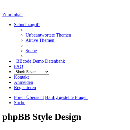
Zum Inhalt
Schnellzugriff
Unbeantwortete Themen
Aktive Themen
Suche
BBcode Demo Datenbank
FAQ
Kontakt
Anmelden
Registrieren
Foren-Übersicht
Häufig gestellte Fragen
Suche
phpBB Style Design