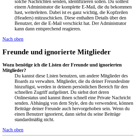
solche Nachrichten senden, identifizieren sollen. Du solltest
einem Administrator die komplette E-Mail, die du bekommen
hast, weiterleiten. Dabei ist es ganz wichtig, die Kopfzeilen
(Headers) mitzuschicken. Diese enthalten Details über den
Benutzer, der die E-Mail verschickt hat. Der Administrator
kann dann entsprechend reagieren.
Nach oben
Freunde und ignorierte Mitglieder
Wozu benötige ich die Listen der Freunde und ignorierten
Mitglieder?
Du kannst diese Listen benutzen, um andere Mitglieder des
Boards zu verwalten. Mitglieder, die du deiner Freundesliste
hinzufügst, werden in deinem persönlichen Bereich für den
schnellen Zugriff aufgelistet. Du siehst dort deren
Onlinestatus und kannst ihnen schnell eine Private Nachricht
senden. Abhängig von dem Style, den du verwendest, können
Beiträge deiner Freunde auch hervorgehoben sein. Wenn du
einen Benutzer ignorierst, dann siehst du seine Beiträge
standardmäßig nicht.
Nach oben