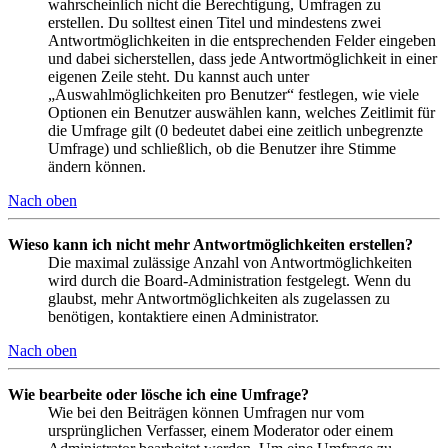
wahrscheinlich nicht die Berechtigung, Umfragen zu
erstellen. Du solltest einen Titel und mindestens zwei
Antwortmöglichkeiten in die entsprechenden Felder eingeben
und dabei sicherstellen, dass jede Antwortmöglichkeit in einer
eigenen Zeile steht. Du kannst auch unter
„Auswahlmöglichkeiten pro Benutzer“ festlegen, wie viele
Optionen ein Benutzer auswählen kann, welches Zeitlimit für
die Umfrage gilt (0 bedeutet dabei eine zeitlich unbegrenzte
Umfrage) und schließlich, ob die Benutzer ihre Stimme
ändern können.
Nach oben
Wieso kann ich nicht mehr Antwortmöglichkeiten erstellen?
Die maximal zulässige Anzahl von Antwortmöglichkeiten
wird durch die Board-Administration festgelegt. Wenn du
glaubst, mehr Antwortmöglichkeiten als zugelassen zu
benötigen, kontaktiere einen Administrator.
Nach oben
Wie bearbeite oder lösche ich eine Umfrage?
Wie bei den Beiträgen können Umfragen nur vom
ursprünglichen Verfasser, einem Moderator oder einem