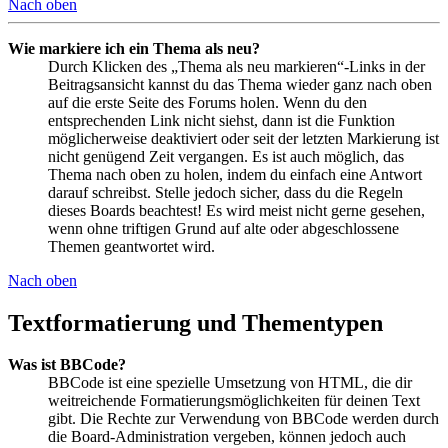
Nach oben
Wie markiere ich ein Thema als neu?
Durch Klicken des „Thema als neu markieren“-Links in der
Beitragsansicht kannst du das Thema wieder ganz nach oben
auf die erste Seite des Forums holen. Wenn du den
entsprechenden Link nicht siehst, dann ist die Funktion
möglicherweise deaktiviert oder seit der letzten Markierung ist
nicht genügend Zeit vergangen. Es ist auch möglich, das
Thema nach oben zu holen, indem du einfach eine Antwort
darauf schreibst. Stelle jedoch sicher, dass du die Regeln
dieses Boards beachtest! Es wird meist nicht gerne gesehen,
wenn ohne triftigen Grund auf alte oder abgeschlossene
Themen geantwortet wird.
Nach oben
Textformatierung und Thementypen
Was ist BBCode?
BBCode ist eine spezielle Umsetzung von HTML, die dir
weitreichende Formatierungsmöglichkeiten für deinen Text
gibt. Die Rechte zur Verwendung von BBCode werden durch
die Board-Administration vergeben, können jedoch auch