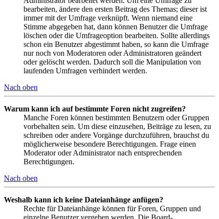
Administrator bearbeitet werden. Um eine Umfrage zu
bearbeiten, ändere den ersten Beitrag des Themas; dieser ist
immer mit der Umfrage verknüpft. Wenn niemand eine
Stimme abgegeben hat, dann können Benutzer die Umfrage
löschen oder die Umfrageoption bearbeiten. Sollte allerdings
schon ein Benutzer abgestimmt haben, so kann die Umfrage
nur noch von Moderatoren oder Administratoren geändert
oder gelöscht werden. Dadurch soll die Manipulation von
laufenden Umfragen verhindert werden.
Nach oben
Warum kann ich auf bestimmte Foren nicht zugreifen?
Manche Foren können bestimmten Benutzern oder Gruppen
vorbehalten sein. Um diese einzusehen, Beiträge zu lesen, zu
schreiben oder andere Vorgänge durchzuführen, brauchst du
möglicherweise besondere Berechtigungen. Frage einen
Moderator oder Administrator nach entsprechenden
Berechtigungen.
Nach oben
Weshalb kann ich keine Dateianhänge anfügen?
Rechte für Dateianhänge können für Foren, Gruppen und
einzelne Benutzer vergeben werden. Die Board-