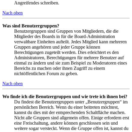
Angreifendes schreiben.
Nach oben
Was sind Benutzergruppen?
Benutzergruppen sind Gruppen von Mitgliedern, die die
Mitglieder des Boards in für die Board-Administration
verwaltbare Einheiten aufteilt. Jedes Mitglied kann mehreren
Gruppen angehören und jeder Gruppe können
Berechtigungen zugeteilt werden. Dies erleichtert es den
Administratoren, Berechtigungen für mehrere Benutzer auf
einmal zu ändern und sie zum Beispiel zu Moderatoren eines
Bereichs zu machen oder ihnen Zugriff zu einem
nichtöffentlichen Forum zu geben.
Nach oben
Wo finde ich die Benutzergruppen und wie trete ich ihnen bei?
Du findest die Benutzergruppen unter „Benutzergruppen“ im
persönlichen Bereich. Wenn du einer beitreten möchtest,
kannst du dies mit der entsprechenden Schaltfläche machen.
Nicht alle Gruppen sind allgemein offen. Einige erfordern erst
eine Freischaltung, andere können geschlossen sein und
weitere sogar versteckt. Wenn die Gruppe offen ist, kannst du