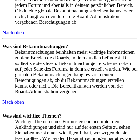
jedem Forum und ebenfalls in deinem persönlichen Bereich.
Ob du eine globale Bekanntmachung schreiben kannst oder
nicht, hängt von den durch die Board-Administration
vergebenen Berechtigungen ab.
Nach oben
Was sind Bekanntmachungen?
Bekanntmachungen beinhalten meist wichtige Informationen
zu dem Bereich des Boards, in dem du dich befindest. Du
solltest sie stets lesen. Bekanntmachungen erscheinen oben
auf jeder Seite des Forums, in dem sie erstellt wurden. Wie bei
globalen Bekanntmachungen hängt es von deinen
Berechtigungen ab, ob du Bekanntmachungen erstellen
kannst oder nicht. Die Berechtigungen werden von der
Board-Administration vergeben.
Nach oben
Was sind wichtige Themen?
Wichtige Themen eines Forums erscheinen unter den
Ankündigungen und sind nur auf der ersten Seite zu sehen.
Sie haben meist einen wichtigen Inhalt, weswegen du sie
lesen solltest. Wie bei den Bekanntmachungen hängt es von