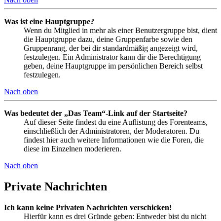
Was ist eine Hauptgruppe?
Wenn du Mitglied in mehr als einer Benutzergruppe bist, dient
die Hauptgruppe dazu, deine Gruppenfarbe sowie den
Gruppenrang, der bei dir standardmäßig angezeigt wird,
festzulegen. Ein Administrator kann dir die Berechtigung
geben, deine Hauptgruppe im persönlichen Bereich selbst
festzulegen.
Nach oben
Was bedeutet der „Das Team“-Link auf der Startseite?
Auf dieser Seite findest du eine Auflistung des Forenteams,
einschließlich der Administratoren, der Moderatoren. Du
findest hier auch weitere Informationen wie die Foren, die
diese im Einzelnen moderieren.
Nach oben
Private Nachrichten
Ich kann keine Privaten Nachrichten verschicken!
Hierfür kann es drei Gründe geben: Entweder bist du nicht