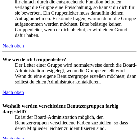
ihr einfach durch die entsprechende Funktion beitreten;
verlangt die Gruppe eine Freischaltung, so kannst du dich für
sie bewerben. Ein Gruppenleiter muss daraufhin deinen
Antrag annehmen. Er könnte fragen, warum du in die Gruppe
aufgenommen werden möchtest. Bitte belästige keinen
Gruppenleiter, wenn er dich ablehnt, er wird einen Grund
dafür haben.
Nach oben
Wie werde ich Gruppenleiter?
Der Leiter einer Gruppe wird normalerweise durch die Board-
Administration festgelegt, wenn die Gruppe erstellt wird.
Wenn du eine eigene Benutzergruppe erstellen möchtest, dann
solltest du einen Administrator kontaktieren.
Nach oben
Weshalb werden verschiedene Benutzergruppen farbig
dargestellt?
Es ist der Board-Administration möglich, den
Benutzergruppen verschiedene Farben zuzuteilen, so dass
deren Mitglieder leichter zu identifizieren sind.
Nach oben