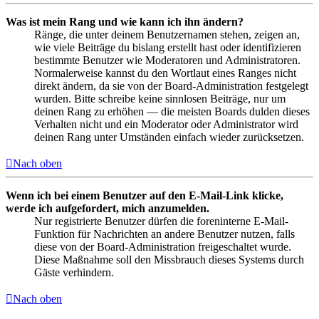
Was ist mein Rang und wie kann ich ihn ändern?
Ränge, die unter deinem Benutzernamen stehen, zeigen an,
wie viele Beiträge du bislang erstellt hast oder identifizieren
bestimmte Benutzer wie Moderatoren und Administratoren.
Normalerweise kannst du den Wortlaut eines Ranges nicht
direkt ändern, da sie von der Board-Administration festgelegt
wurden. Bitte schreibe keine sinnlosen Beiträge, nur um
deinen Rang zu erhöhen — die meisten Boards dulden dieses
Verhalten nicht und ein Moderator oder Administrator wird
deinen Rang unter Umständen einfach wieder zurücksetzen.
Nach oben
Wenn ich bei einem Benutzer auf den E-Mail-Link klicke,
werde ich aufgefordert, mich anzumelden.
Nur registrierte Benutzer dürfen die foreninterne E-Mail-
Funktion für Nachrichten an andere Benutzer nutzen, falls
diese von der Board-Administration freigeschaltet wurde.
Diese Maßnahme soll den Missbrauch dieses Systems durch
Gäste verhindern.
Nach oben