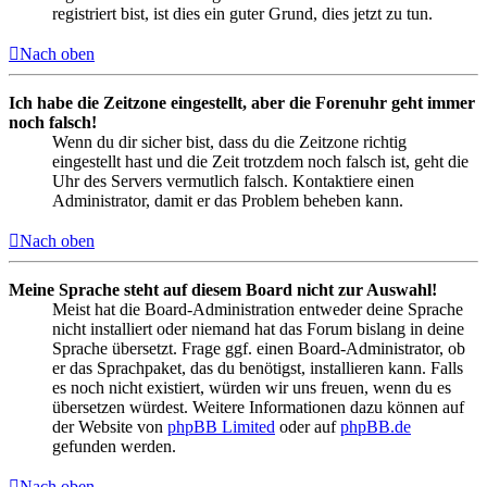
registriert bist, ist dies ein guter Grund, dies jetzt zu tun.
Nach oben
Ich habe die Zeitzone eingestellt, aber die Forenuhr geht immer
noch falsch!
Wenn du dir sicher bist, dass du die Zeitzone richtig
eingestellt hast und die Zeit trotzdem noch falsch ist, geht die
Uhr des Servers vermutlich falsch. Kontaktiere einen
Administrator, damit er das Problem beheben kann.
Nach oben
Meine Sprache steht auf diesem Board nicht zur Auswahl!
Meist hat die Board-Administration entweder deine Sprache
nicht installiert oder niemand hat das Forum bislang in deine
Sprache übersetzt. Frage ggf. einen Board-Administrator, ob
er das Sprachpaket, das du benötigst, installieren kann. Falls
es noch nicht existiert, würden wir uns freuen, wenn du es
übersetzen würdest. Weitere Informationen dazu können auf
der Website von
phpBB Limited
oder auf
phpBB.de
gefunden werden.
Nach oben