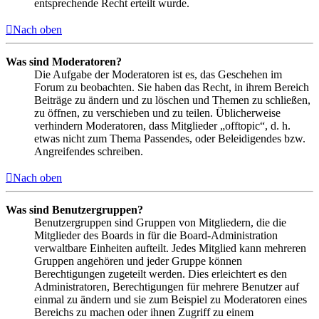
entsprechende Recht erteilt wurde.
Nach oben
Was sind Moderatoren?
Die Aufgabe der Moderatoren ist es, das Geschehen im
Forum zu beobachten. Sie haben das Recht, in ihrem Bereich
Beiträge zu ändern und zu löschen und Themen zu schließen,
zu öffnen, zu verschieben und zu teilen. Üblicherweise
verhindern Moderatoren, dass Mitglieder „offtopic“, d. h.
etwas nicht zum Thema Passendes, oder Beleidigendes bzw.
Angreifendes schreiben.
Nach oben
Was sind Benutzergruppen?
Benutzergruppen sind Gruppen von Mitgliedern, die die
Mitglieder des Boards in für die Board-Administration
verwaltbare Einheiten aufteilt. Jedes Mitglied kann mehreren
Gruppen angehören und jeder Gruppe können
Berechtigungen zugeteilt werden. Dies erleichtert es den
Administratoren, Berechtigungen für mehrere Benutzer auf
einmal zu ändern und sie zum Beispiel zu Moderatoren eines
Bereichs zu machen oder ihnen Zugriff zu einem