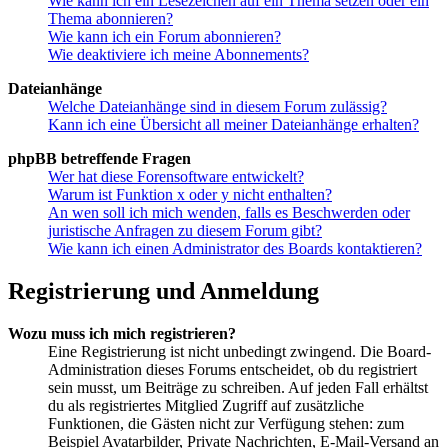
Wie kann ich ein Lesezeichen auf ein Thema setzen oder ein
Thema abonnieren?
Wie kann ich ein Forum abonnieren?
Wie deaktiviere ich meine Abonnements?
Dateianhänge
Welche Dateianhänge sind in diesem Forum zulässig?
Kann ich eine Übersicht all meiner Dateianhänge erhalten?
phpBB betreffende Fragen
Wer hat diese Forensoftware entwickelt?
Warum ist Funktion x oder y nicht enthalten?
An wen soll ich mich wenden, falls es Beschwerden oder
juristische Anfragen zu diesem Forum gibt?
Wie kann ich einen Administrator des Boards kontaktieren?
Registrierung und Anmeldung
Wozu muss ich mich registrieren?
Eine Registrierung ist nicht unbedingt zwingend. Die Board-
Administration dieses Forums entscheidet, ob du registriert
sein musst, um Beiträge zu schreiben. Auf jeden Fall erhältst
du als registriertes Mitglied Zugriff auf zusätzliche
Funktionen, die Gästen nicht zur Verfügung stehen: zum
Beispiel Avatarbilder, Private Nachrichten, E-Mail-Versand an