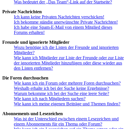
Was bedeutet der „Das Team“-Link auf der Startseite?
Private Nachrichten
Ich kann keine Privaten Nachrichten verschicken!
Ich bekomme ständig unerwünschte Private Nachrichten!
Ich habe eine Spam-E-Mail von einem Mitglied dieses
Forums erhalten!
Freunde und ignorierte Mitglieder
Wozu benötige ich die Listen der Freunde und ignorierten
Mitglieder?
Wie kann ich Mitglieder zur Liste der Freunde oder zur Liste
der ignorierten Mitglieder hinzufügen oder diese wieder aus
den Listen entfernen?
Die Foren durchsuchen
Wie kann ich ein Forum oder mehrere Foren durchsuchen?
Weshalb erhalte ich bei der Suche keine Ergebnisse?
Warum bekomme ich bei der Suche eine leere Seite?
Wie kann ich nach Mitgliedern suchen?
Wie kann ich meine eigenen Beiträge und Themen finden?
Abonnements und Lesezeichen
Was ist der Unterschied zwischen einem Lesezeichen und
einem Abonnements für ein Thema oder Forum?