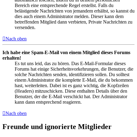
Bereich eine entsprechende Regel erstellst. Falls du
belästigende Nachrichten von jemandem erhältst, so kannst du
dies auch einem Administrator melden. Dieser kann dem
betreffenden Mitglied dann verbieten, Private Nachrichten zu
versenden.
Nach oben
Ich habe eine Spam-E-Mail von einem Mitglied dieses Forums
erhalten!
Es tut uns leid, das zu hören. Das E-Mail-Formular dieses
Forums hat einige Sicherheitsvorkehrungen, die Benutzer, die
solche Nachrichten senden, identifizieren sollen. Du solltest
einem Administrator die komplette E-Mail, die du bekommen
hast, weiterleiten. Dabei ist es ganz wichtig, die Kopfzeilen
(Headers) mitzuschicken. Diese enthalten Details über den
Benutzer, der die E-Mail verschickt hat. Der Administrator
kann dann entsprechend reagieren.
Nach oben
Freunde und ignorierte Mitglieder