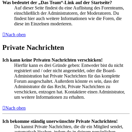
Was bedeutet der „Das Team“-Link auf der Startseite?
Auf dieser Seite findest du eine Auflistung des Forenteams,
einschließlich der Administratoren, der Moderatoren. Du
findest hier auch weitere Informationen wie die Foren, die
diese im Einzelnen moderieren.
Nach oben
Private Nachrichten
Ich kann keine Privaten Nachrichten verschicken!
Hierfür kann es drei Gründe geben: Entweder bist du nicht
registriert und / oder nicht angemeldet, oder die Board-
Administration hat Private Nachrichten für das komplette
Forum ausgeschaltet. Außerdem könnte es sein, dass der
Administrator dir das Recht, Private Nachrichten zu
verschicken, entzogen hat. Kontaktiere einen Administrator,
um weitere Informationen zu erhalten.
Nach oben
Ich bekomme ständig unerwünschte Private Nachrichten!
Du kannst Private Nachrichten, die dir ein Mitglied sendet,
automatisch löschen, indem du in deinem persönlichen