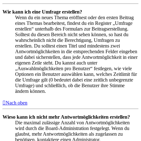
Wie kann ich eine Umfrage erstellen?
Wenn du ein neues Thema eröffnest oder den ersten Beitrag
eines Themas bearbeitest, findest du ein Register „Umfrage
erstellen“ unterhalb des Formulars zur Beitragserstellung.
Solltest du diesen Bereich nicht sehen können, so hast du
wahrscheinlich nicht die Berechtigung, Umfragen zu
erstellen. Du solltest einen Titel und mindestens zwei
Antwortmöglichkeiten in die entsprechenden Felder eingeben
und dabei sicherstellen, dass jede Antwortmöglichkeit in einer
eigenen Zeile steht. Du kannst auch unter
„Auswahlmöglichkeiten pro Benutzer“ festlegen, wie viele
Optionen ein Benutzer auswählen kann, welches Zeitlimit für
die Umfrage gilt (0 bedeutet dabei eine zeitlich unbegrenzte
Umfrage) und schließlich, ob die Benutzer ihre Stimme
ändern können.
Nach oben
Wieso kann ich nicht mehr Antwortmöglichkeiten erstellen?
Die maximal zulässige Anzahl von Antwortmöglichkeiten
wird durch die Board-Administration festgelegt. Wenn du
glaubst, mehr Antwortmöglichkeiten als zugelassen zu
benötigen, kontaktiere einen Administrator.