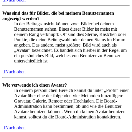
Was sind das für Bilder, die bei meinem Benutzernamen
angezeigt werden?
In der Beitragsansicht können zwei Bilder bei deinem
Benutzernamen stehen. Eines dieser Bilder ist meist mit
deinem Rang verknüpft: Oft sind dies Sterne, Kästchen oder
Punkte, die deine Beitragszahl oder deinen Status im Forum
angeben. Das andere, meist größere, Bild wird auch als
„Avatar“ bezeichnet. Es handelt sich hierbei in der Regel um
ein persönliches Bild, welches von Benutzer zu Benutzer
unterschiedlich ist.
Nach oben
Wie verwende ich einen Avatar?
In deinem persönlichen Bereich kannst du unter „Profil“ einen
Avatar über eine der folgenden vier Methoden hinzufügen:
Gravatar, Galerie, Remote oder Hochladen. Die Board-
Administration kann bestimmen, ob und wie die Benutzer
Avatare benutzen können. Wenn du keinen Avatar benutzen
kannst, solltest du die Board-Administration kontaktieren.
Nach oben