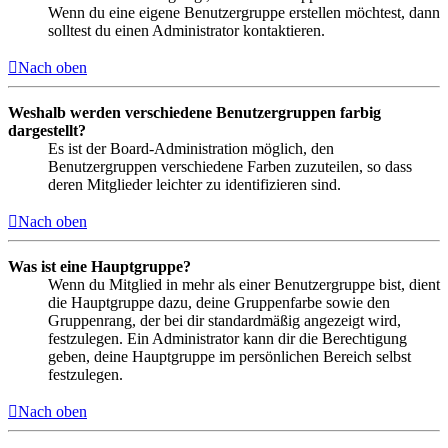
Wenn du eine eigene Benutzergruppe erstellen möchtest, dann
solltest du einen Administrator kontaktieren.
Nach oben
Weshalb werden verschiedene Benutzergruppen farbig
dargestellt?
Es ist der Board-Administration möglich, den
Benutzergruppen verschiedene Farben zuzuteilen, so dass
deren Mitglieder leichter zu identifizieren sind.
Nach oben
Was ist eine Hauptgruppe?
Wenn du Mitglied in mehr als einer Benutzergruppe bist, dient
die Hauptgruppe dazu, deine Gruppenfarbe sowie den
Gruppenrang, der bei dir standardmäßig angezeigt wird,
festzulegen. Ein Administrator kann dir die Berechtigung
geben, deine Hauptgruppe im persönlichen Bereich selbst
festzulegen.
Nach oben