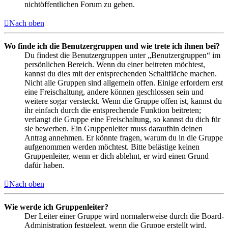
nichtöffentlichen Forum zu geben.
Nach oben
Wo finde ich die Benutzergruppen und wie trete ich ihnen bei?
Du findest die Benutzergruppen unter „Benutzergruppen“ im
persönlichen Bereich. Wenn du einer beitreten möchtest,
kannst du dies mit der entsprechenden Schaltfläche machen.
Nicht alle Gruppen sind allgemein offen. Einige erfordern erst
eine Freischaltung, andere können geschlossen sein und
weitere sogar versteckt. Wenn die Gruppe offen ist, kannst du
ihr einfach durch die entsprechende Funktion beitreten;
verlangt die Gruppe eine Freischaltung, so kannst du dich für
sie bewerben. Ein Gruppenleiter muss daraufhin deinen
Antrag annehmen. Er könnte fragen, warum du in die Gruppe
aufgenommen werden möchtest. Bitte belästige keinen
Gruppenleiter, wenn er dich ablehnt, er wird einen Grund
dafür haben.
Nach oben
Wie werde ich Gruppenleiter?
Der Leiter einer Gruppe wird normalerweise durch die Board-
Administration festgelegt, wenn die Gruppe erstellt wird.