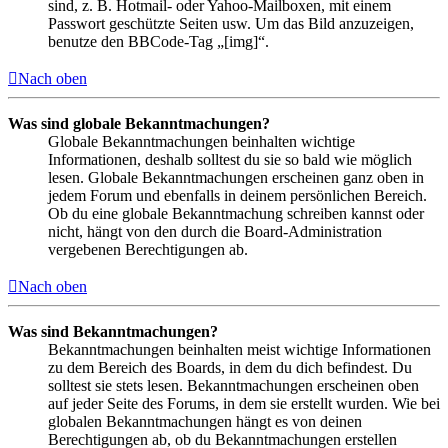
sind, z. B. Hotmail- oder Yahoo-Mailboxen, mit einem
Passwort geschützte Seiten usw. Um das Bild anzuzeigen,
benutze den BBCode-Tag „[img]“.
Nach oben
Was sind globale Bekanntmachungen?
Globale Bekanntmachungen beinhalten wichtige
Informationen, deshalb solltest du sie so bald wie möglich
lesen. Globale Bekanntmachungen erscheinen ganz oben in
jedem Forum und ebenfalls in deinem persönlichen Bereich.
Ob du eine globale Bekanntmachung schreiben kannst oder
nicht, hängt von den durch die Board-Administration
vergebenen Berechtigungen ab.
Nach oben
Was sind Bekanntmachungen?
Bekanntmachungen beinhalten meist wichtige Informationen
zu dem Bereich des Boards, in dem du dich befindest. Du
solltest sie stets lesen. Bekanntmachungen erscheinen oben
auf jeder Seite des Forums, in dem sie erstellt wurden. Wie bei
globalen Bekanntmachungen hängt es von deinen
Berechtigungen ab, ob du Bekanntmachungen erstellen