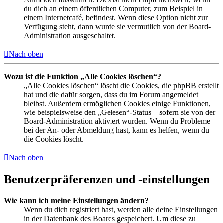
du dich an einem öffentlichen Computer, zum Beispiel in
einem Internetcafé, befindest. Wenn diese Option nicht zur
Verfügung steht, dann wurde sie vermutlich von der Board-
Administration ausgeschaltet.
Nach oben
Wozu ist die Funktion „Alle Cookies löschen“?
„Alle Cookies löschen“ löscht die Cookies, die phpBB erstellt
hat und die dafür sorgen, dass du im Forum angemeldet
bleibst. Außerdem ermöglichen Cookies einige Funktionen,
wie beispielsweise den „Gelesen“-Status – sofern sie von der
Board-Administration aktiviert wurden. Wenn du Probleme
bei der An- oder Abmeldung hast, kann es helfen, wenn du
die Cookies löscht.
Nach oben
Benutzerpräferenzen und -einstellungen
Wie kann ich meine Einstellungen ändern?
Wenn du dich registriert hast, werden alle deine Einstellungen
in der Datenbank des Boards gespeichert. Um diese zu