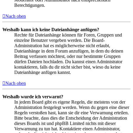
Berechtigungen.
Nach oben
Weshalb kann ich keine Dateianhänge anfügen?
Rechte für Dateianhänge können für Foren, Gruppen und
einzelne Benutzer vergeben werden. Die Board-
Administration hat es möglicherweise nicht erlaubt,
Dateianhänge in dem Forum anzufügen, in dem du deinen
Beitrag verfassen möchtest, oder nur bestimmte Gruppen
dürfen Dateien hochladen. Du kannst einen Administrator
kontaktieren, falls du dir nicht sicher bist, wieso du keine
Dateianhänge anfügen kannst.
Nach oben
Weshalb wurde ich verwarnt?
In jedem Board gibt es eigene Regeln, die meistens von der
Administration festgelegt werden. Wenn du gegen eine dieser
Regeln verstoßen hast, kann sie dir eine Verwarnung erteilen.
Bitte beachte, dass dies die Entscheidung der Administration
dieses Boards ist und phpBB Limited nichts mit dieser
Verwarnung zu tun hat. Kontaktiere einen Administrator,