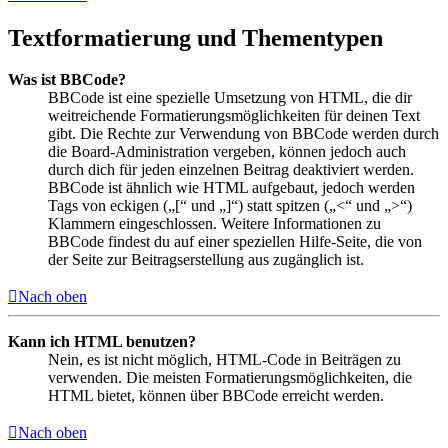
Textformatierung und Thementypen
Was ist BBCode?
BBCode ist eine spezielle Umsetzung von HTML, die dir
weitreichende Formatierungsmöglichkeiten für deinen Text
gibt. Die Rechte zur Verwendung von BBCode werden durch
die Board-Administration vergeben, können jedoch auch
durch dich für jeden einzelnen Beitrag deaktiviert werden.
BBCode ist ähnlich wie HTML aufgebaut, jedoch werden
Tags von eckigen („[“ und „]“) statt spitzen („<“ und „>“)
Klammern eingeschlossen. Weitere Informationen zu
BBCode findest du auf einer speziellen Hilfe-Seite, die von
der Seite zur Beitragserstellung aus zugänglich ist.
Nach oben
Kann ich HTML benutzen?
Nein, es ist nicht möglich, HTML-Code in Beiträgen zu
verwenden. Die meisten Formatierungsmöglichkeiten, die
HTML bietet, können über BBCode erreicht werden.
Nach oben