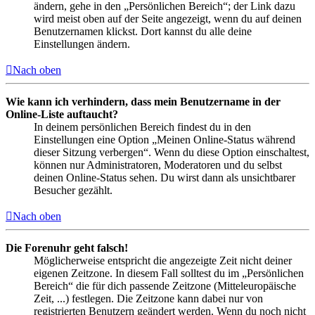
ändern, gehe in den „Persönlichen Bereich“; der Link dazu
wird meist oben auf der Seite angezeigt, wenn du auf deinen
Benutzernamen klickst. Dort kannst du alle deine
Einstellungen ändern.
Nach oben
Wie kann ich verhindern, dass mein Benutzername in der
Online-Liste auftaucht?
In deinem persönlichen Bereich findest du in den
Einstellungen eine Option „Meinen Online-Status während
dieser Sitzung verbergen“. Wenn du diese Option einschaltest,
können nur Administratoren, Moderatoren und du selbst
deinen Online-Status sehen. Du wirst dann als unsichtbarer
Besucher gezählt.
Nach oben
Die Forenuhr geht falsch!
Möglicherweise entspricht die angezeigte Zeit nicht deiner
eigenen Zeitzone. In diesem Fall solltest du im „Persönlichen
Bereich“ die für dich passende Zeitzone (Mitteleuropäische
Zeit, ...) festlegen. Die Zeitzone kann dabei nur von
registrierten Benutzern geändert werden. Wenn du noch nicht