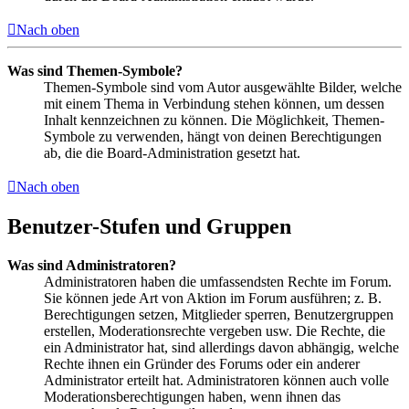
Nach oben
Was sind Themen-Symbole?
Themen-Symbole sind vom Autor ausgewählte Bilder, welche
mit einem Thema in Verbindung stehen können, um dessen
Inhalt kennzeichnen zu können. Die Möglichkeit, Themen-
Symbole zu verwenden, hängt von deinen Berechtigungen
ab, die die Board-Administration gesetzt hat.
Nach oben
Benutzer-Stufen und Gruppen
Was sind Administratoren?
Administratoren haben die umfassendsten Rechte im Forum.
Sie können jede Art von Aktion im Forum ausführen; z. B.
Berechtigungen setzen, Mitglieder sperren, Benutzergruppen
erstellen, Moderationsrechte vergeben usw. Die Rechte, die
ein Administrator hat, sind allerdings davon abhängig, welche
Rechte ihnen ein Gründer des Forums oder ein anderer
Administrator erteilt hat. Administratoren können auch volle
Moderationsberechtigungen haben, wenn ihnen das