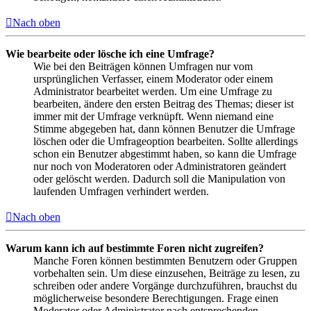
Nach oben
Wie bearbeite oder lösche ich eine Umfrage?
Wie bei den Beiträgen können Umfragen nur vom
ursprünglichen Verfasser, einem Moderator oder einem
Administrator bearbeitet werden. Um eine Umfrage zu
bearbeiten, ändere den ersten Beitrag des Themas; dieser ist
immer mit der Umfrage verknüpft. Wenn niemand eine
Stimme abgegeben hat, dann können Benutzer die Umfrage
löschen oder die Umfrageoption bearbeiten. Sollte allerdings
schon ein Benutzer abgestimmt haben, so kann die Umfrage
nur noch von Moderatoren oder Administratoren geändert
oder gelöscht werden. Dadurch soll die Manipulation von
laufenden Umfragen verhindert werden.
Nach oben
Warum kann ich auf bestimmte Foren nicht zugreifen?
Manche Foren können bestimmten Benutzern oder Gruppen
vorbehalten sein. Um diese einzusehen, Beiträge zu lesen, zu
schreiben oder andere Vorgänge durchzuführen, brauchst du
möglicherweise besondere Berechtigungen. Frage einen
Moderator oder Administrator nach entsprechenden