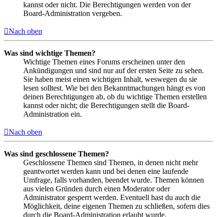
kannst oder nicht. Die Berechtigungen werden von der
Board-Administration vergeben.
Nach oben
Was sind wichtige Themen?
Wichtige Themen eines Forums erscheinen unter den
Ankündigungen und sind nur auf der ersten Seite zu sehen.
Sie haben meist einen wichtigen Inhalt, weswegen du sie
lesen solltest. Wie bei den Bekanntmachungen hängt es von
deinen Berechtigungen ab, ob du wichtige Themen erstellen
kannst oder nicht; die Berechtigungen stellt die Board-
Administration ein.
Nach oben
Was sind geschlossene Themen?
Geschlossene Themen sind Themen, in denen nicht mehr
geantwortet werden kann und bei denen eine laufende
Umfrage, falls vorhanden, beendet wurde. Themen können
aus vielen Gründen durch einen Moderator oder
Administrator gesperrt werden. Eventuell hast du auch die
Möglichkeit, deine eigenen Themen zu schließen, sofern dies
durch die Board-Administration erlaubt wurde.