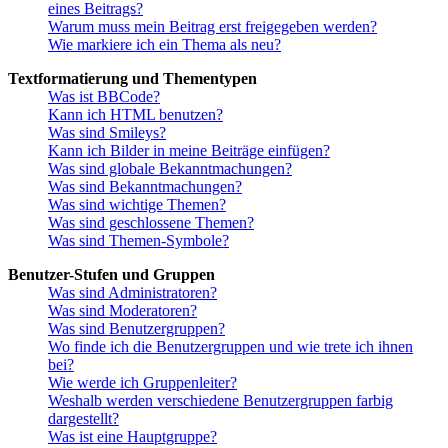
eines Beitrags?
Warum muss mein Beitrag erst freigegeben werden?
Wie markiere ich ein Thema als neu?
Textformatierung und Thementypen
Was ist BBCode?
Kann ich HTML benutzen?
Was sind Smileys?
Kann ich Bilder in meine Beiträge einfügen?
Was sind globale Bekanntmachungen?
Was sind Bekanntmachungen?
Was sind wichtige Themen?
Was sind geschlossene Themen?
Was sind Themen-Symbole?
Benutzer-Stufen und Gruppen
Was sind Administratoren?
Was sind Moderatoren?
Was sind Benutzergruppen?
Wo finde ich die Benutzergruppen und wie trete ich ihnen
bei?
Wie werde ich Gruppenleiter?
Weshalb werden verschiedene Benutzergruppen farbig
dargestellt?
Was ist eine Hauptgruppe?