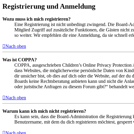
Registrierung und Anmeldung
Wozu muss ich mich registrieren?
Eine Registrierung ist nicht unbedingt zwingend. Die Board-Admin
Mitglied Zugriff auf zusätzliche Funktionen, die Gästen nicht 
so weiter. Wir empfehlen dir eine Anmeldung, da sie schnell erled
Nach oben
Was ist COPPA?
COPPA, ausgeschrieben Children’s Online Privacy Protection Ac
dass Websites, die möglicherweise persönliche Daten von Kind
dir unsicher bist, ob dies auf dich oder die Website, auf der du 
Boards keine Rechtsberatung anbieten kann und nicht die Anlauf
oder juristische Anfragen zu diesem Forum gibt?“ behandelt w
Nach oben
Warum kann ich mich nicht registrieren?
Es kann sein, dass die Board-Administration die Registrierung
Benutzername, mit dem du dich registrieren möchtest, gesperrt
Nach oben