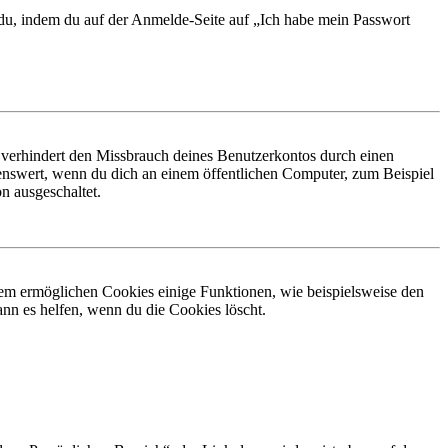
t du, indem du auf der Anmelde-Seite auf „Ich habe mein Passwort
 verhindert den Missbrauch deines Benutzerkontos durch einen
nswert, wenn du dich an einem öffentlichen Computer, zum Beispiel
n ausgeschaltet.
dem ermöglichen Cookies einige Funktionen, wie beispielsweise den
nn es helfen, wenn du die Cookies löscht.