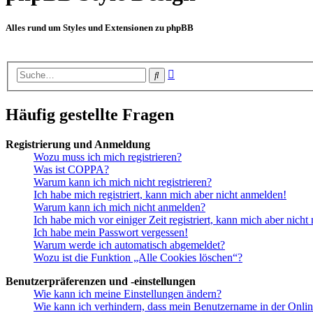
Alles rund um Styles und Extensionen zu phpBB
Erweiterte
Suche
Suche
Häufig gestellte Fragen
Registrierung und Anmeldung
Wozu muss ich mich registrieren?
Was ist COPPA?
Warum kann ich mich nicht registrieren?
Ich habe mich registriert, kann mich aber nicht anmelden!
Warum kann ich mich nicht anmelden?
Ich habe mich vor einiger Zeit registriert, kann mich aber nich
Ich habe mein Passwort vergessen!
Warum werde ich automatisch abgemeldet?
Wozu ist die Funktion „Alle Cookies löschen“?
Benutzerpräferenzen und -einstellungen
Wie kann ich meine Einstellungen ändern?
Wie kann ich verhindern, dass mein Benutzername in der Onlin