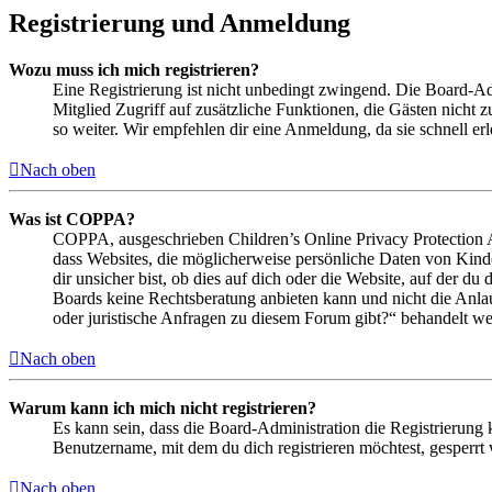
Registrierung und Anmeldung
Wozu muss ich mich registrieren?
Eine Registrierung ist nicht unbedingt zwingend. Die Board-Admin
Mitglied Zugriff auf zusätzliche Funktionen, die Gästen nicht 
so weiter. Wir empfehlen dir eine Anmeldung, da sie schnell erled
Nach oben
Was ist COPPA?
COPPA, ausgeschrieben Children’s Online Privacy Protection Ac
dass Websites, die möglicherweise persönliche Daten von Kind
dir unsicher bist, ob dies auf dich oder die Website, auf der du 
Boards keine Rechtsberatung anbieten kann und nicht die Anlauf
oder juristische Anfragen zu diesem Forum gibt?“ behandelt w
Nach oben
Warum kann ich mich nicht registrieren?
Es kann sein, dass die Board-Administration die Registrierung
Benutzername, mit dem du dich registrieren möchtest, gesperrt
Nach oben