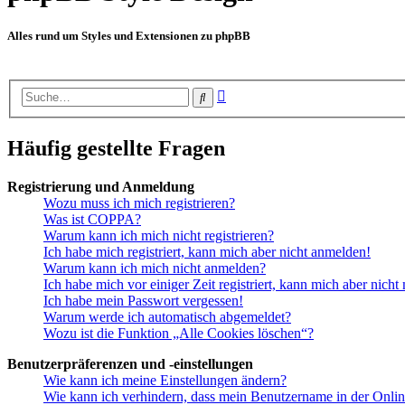
Alles rund um Styles und Extensionen zu phpBB
Erweiterte
Suche
Suche
Häufig gestellte Fragen
Registrierung und Anmeldung
Wozu muss ich mich registrieren?
Was ist COPPA?
Warum kann ich mich nicht registrieren?
Ich habe mich registriert, kann mich aber nicht anmelden!
Warum kann ich mich nicht anmelden?
Ich habe mich vor einiger Zeit registriert, kann mich aber nich
Ich habe mein Passwort vergessen!
Warum werde ich automatisch abgemeldet?
Wozu ist die Funktion „Alle Cookies löschen“?
Benutzerpräferenzen und -einstellungen
Wie kann ich meine Einstellungen ändern?
Wie kann ich verhindern, dass mein Benutzername in der Onlin