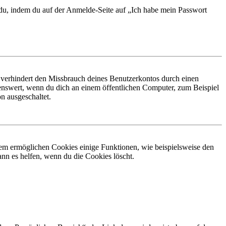
t du, indem du auf der Anmelde-Seite auf „Ich habe mein Passwort
 verhindert den Missbrauch deines Benutzerkontos durch einen
nswert, wenn du dich an einem öffentlichen Computer, zum Beispiel
n ausgeschaltet.
dem ermöglichen Cookies einige Funktionen, wie beispielsweise den
nn es helfen, wenn du die Cookies löscht.