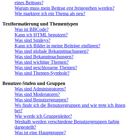
eines Beitrags?
Warum muss mein Beitrag erst freigegeben werden?
Wie markiere ich ein Thema als neu?
Textformatierung und Thementypen
Was ist BBCode?
Kann ich HTML benutzen?
Was sind Smileys?
Kann ich Bilder in meine Beiträge einfügen?
Was sind globale Bekanntmachungen?
Was sind Bekanntmachungen?
Was sind wichtige Themen?
Was sind geschlossene Themen?
Was sind Themen-Symbole?
Benutzer-Stufen und Gruppen
Was sind Administratoren?
Was sind Moderatoren?
Was sind Benutzergruppen?
Wo finde ich die Benutzergruppen und wie trete ich ihnen
bei?
Wie werde ich Gruppenleiter?
Weshalb werden verschiedene Benutzergruppen farbig
dargestellt?
Was ist eine Hauptgruppe?