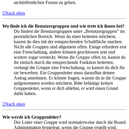
nichtöffentlichen Forum zu geben.
Nach oben
Wo finde ich die Benutzergruppen und wie trete ich ihnen bei?
Du findest die Benutzergruppen unter „Benutzergruppen“ im
persönlichen Bereich. Wenn du einer beitreten möchtest,
kannst du dies mit der entsprechenden Schaltfläche machen.
Nicht alle Gruppen sind allgemein offen. Einige erfordern erst
eine Freischaltung, andere können geschlossen sein und
weitere sogar versteckt. Wenn die Gruppe offen ist, kannst du
ihr einfach durch die entsprechende Funktion beitreten;
verlangt die Gruppe eine Freischaltung, so kannst du dich für
sie bewerben. Ein Gruppenleiter muss daraufhin deinen
Antrag annehmen. Er könnte fragen, warum du in die Gruppe
aufgenommen werden möchtest. Bitte belästige keinen
Gruppenleiter, wenn er dich ablehnt, er wird einen Grund
dafür haben.
Nach oben
Wie werde ich Gruppenleiter?
Der Leiter einer Gruppe wird normalerweise durch die Board-
Administration festgelegt, wenn die Gruppe erstellt wird.