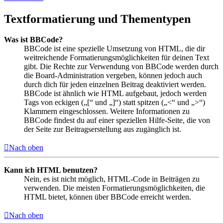
Textformatierung und Thementypen
Was ist BBCode?
BBCode ist eine spezielle Umsetzung von HTML, die dir
weitreichende Formatierungsmöglichkeiten für deinen Text
gibt. Die Rechte zur Verwendung von BBCode werden durch
die Board-Administration vergeben, können jedoch auch
durch dich für jeden einzelnen Beitrag deaktiviert werden.
BBCode ist ähnlich wie HTML aufgebaut, jedoch werden
Tags von eckigen („[“ und „]“) statt spitzen („<“ und „>“)
Klammern eingeschlossen. Weitere Informationen zu
BBCode findest du auf einer speziellen Hilfe-Seite, die von
der Seite zur Beitragserstellung aus zugänglich ist.
Nach oben
Kann ich HTML benutzen?
Nein, es ist nicht möglich, HTML-Code in Beiträgen zu
verwenden. Die meisten Formatierungsmöglichkeiten, die
HTML bietet, können über BBCode erreicht werden.
Nach oben