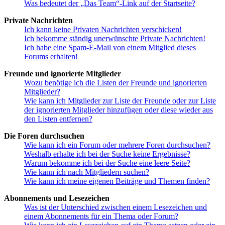
Was bedeutet der „Das Team“-Link auf der Startseite?
Private Nachrichten
Ich kann keine Privaten Nachrichten verschicken!
Ich bekomme ständig unerwünschte Private Nachrichten!
Ich habe eine Spam-E-Mail von einem Mitglied dieses
Forums erhalten!
Freunde und ignorierte Mitglieder
Wozu benötige ich die Listen der Freunde und ignorierten
Mitglieder?
Wie kann ich Mitglieder zur Liste der Freunde oder zur Liste
der ignorierten Mitglieder hinzufügen oder diese wieder aus
den Listen entfernen?
Die Foren durchsuchen
Wie kann ich ein Forum oder mehrere Foren durchsuchen?
Weshalb erhalte ich bei der Suche keine Ergebnisse?
Warum bekomme ich bei der Suche eine leere Seite?
Wie kann ich nach Mitgliedern suchen?
Wie kann ich meine eigenen Beiträge und Themen finden?
Abonnements und Lesezeichen
Was ist der Unterschied zwischen einem Lesezeichen und
einem Abonnements für ein Thema oder Forum?