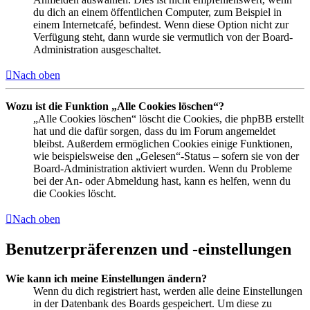
du dich an einem öffentlichen Computer, zum Beispiel in
einem Internetcafé, befindest. Wenn diese Option nicht zur
Verfügung steht, dann wurde sie vermutlich von der Board-
Administration ausgeschaltet.
Nach oben
Wozu ist die Funktion „Alle Cookies löschen“?
„Alle Cookies löschen“ löscht die Cookies, die phpBB erstellt
hat und die dafür sorgen, dass du im Forum angemeldet
bleibst. Außerdem ermöglichen Cookies einige Funktionen,
wie beispielsweise den „Gelesen“-Status – sofern sie von der
Board-Administration aktiviert wurden. Wenn du Probleme
bei der An- oder Abmeldung hast, kann es helfen, wenn du
die Cookies löscht.
Nach oben
Benutzerpräferenzen und -einstellungen
Wie kann ich meine Einstellungen ändern?
Wenn du dich registriert hast, werden alle deine Einstellungen
in der Datenbank des Boards gespeichert. Um diese zu