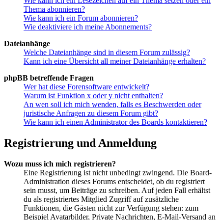
Wie kann ich ein Lesezeichen auf ein Thema setzen oder ein
Thema abonnieren?
Wie kann ich ein Forum abonnieren?
Wie deaktiviere ich meine Abonnements?
Dateianhänge
Welche Dateianhänge sind in diesem Forum zulässig?
Kann ich eine Übersicht all meiner Dateianhänge erhalten?
phpBB betreffende Fragen
Wer hat diese Forensoftware entwickelt?
Warum ist Funktion x oder y nicht enthalten?
An wen soll ich mich wenden, falls es Beschwerden oder
juristische Anfragen zu diesem Forum gibt?
Wie kann ich einen Administrator des Boards kontaktieren?
Registrierung und Anmeldung
Wozu muss ich mich registrieren?
Eine Registrierung ist nicht unbedingt zwingend. Die Board-
Administration dieses Forums entscheidet, ob du registriert
sein musst, um Beiträge zu schreiben. Auf jeden Fall erhältst
du als registriertes Mitglied Zugriff auf zusätzliche
Funktionen, die Gästen nicht zur Verfügung stehen: zum
Beispiel Avatarbilder, Private Nachrichten, E-Mail-Versand an