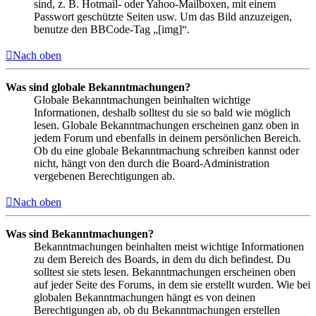
sind, z. B. Hotmail- oder Yahoo-Mailboxen, mit einem
Passwort geschützte Seiten usw. Um das Bild anzuzeigen,
benutze den BBCode-Tag „[img]“.
Nach oben
Was sind globale Bekanntmachungen?
Globale Bekanntmachungen beinhalten wichtige
Informationen, deshalb solltest du sie so bald wie möglich
lesen. Globale Bekanntmachungen erscheinen ganz oben in
jedem Forum und ebenfalls in deinem persönlichen Bereich.
Ob du eine globale Bekanntmachung schreiben kannst oder
nicht, hängt von den durch die Board-Administration
vergebenen Berechtigungen ab.
Nach oben
Was sind Bekanntmachungen?
Bekanntmachungen beinhalten meist wichtige Informationen
zu dem Bereich des Boards, in dem du dich befindest. Du
solltest sie stets lesen. Bekanntmachungen erscheinen oben
auf jeder Seite des Forums, in dem sie erstellt wurden. Wie bei
globalen Bekanntmachungen hängt es von deinen
Berechtigungen ab, ob du Bekanntmachungen erstellen