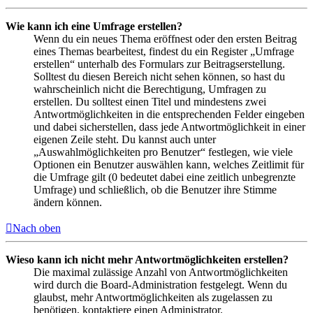
Wie kann ich eine Umfrage erstellen?
Wenn du ein neues Thema eröffnest oder den ersten Beitrag
eines Themas bearbeitest, findest du ein Register „Umfrage
erstellen“ unterhalb des Formulars zur Beitragserstellung.
Solltest du diesen Bereich nicht sehen können, so hast du
wahrscheinlich nicht die Berechtigung, Umfragen zu
erstellen. Du solltest einen Titel und mindestens zwei
Antwortmöglichkeiten in die entsprechenden Felder eingeben
und dabei sicherstellen, dass jede Antwortmöglichkeit in einer
eigenen Zeile steht. Du kannst auch unter
„Auswahlmöglichkeiten pro Benutzer“ festlegen, wie viele
Optionen ein Benutzer auswählen kann, welches Zeitlimit für
die Umfrage gilt (0 bedeutet dabei eine zeitlich unbegrenzte
Umfrage) und schließlich, ob die Benutzer ihre Stimme
ändern können.
Nach oben
Wieso kann ich nicht mehr Antwortmöglichkeiten erstellen?
Die maximal zulässige Anzahl von Antwortmöglichkeiten
wird durch die Board-Administration festgelegt. Wenn du
glaubst, mehr Antwortmöglichkeiten als zugelassen zu
benötigen, kontaktiere einen Administrator.