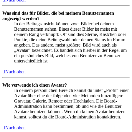
Was sind das für Bilder, die bei meinem Benutzernamen
angezeigt werden?
In der Beitragsansicht können zwei Bilder bei deinem
Benutzernamen stehen. Eines dieser Bilder ist meist mit
deinem Rang verknüpft: Oft sind dies Sterne, Kästchen oder
Punkte, die deine Beitragszahl oder deinen Status im Forum
angeben. Das andere, meist größere, Bild wird auch als
„Avatar“ bezeichnet. Es handelt sich hierbei in der Regel um
ein persönliches Bild, welches von Benutzer zu Benutzer
unterschiedlich ist.
Nach oben
Wie verwende ich einen Avatar?
In deinem persönlichen Bereich kannst du unter „Profil“ einen
Avatar über eine der folgenden vier Methoden hinzufügen:
Gravatar, Galerie, Remote oder Hochladen. Die Board-
Administration kann bestimmen, ob und wie die Benutzer
Avatare benutzen können. Wenn du keinen Avatar benutzen
kannst, solltest du die Board-Administration kontaktieren.
Nach oben