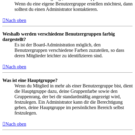
Wenn du eine eigene Benutzergruppe erstellen möchtest, dann
solltest du einen Administrator kontaktieren.
Nach oben
Weshalb werden verschiedene Benutzergruppen farbig
dargestellt?
Es ist der Board-Administration möglich, den
Benutzergruppen verschiedene Farben zuzuteilen, so dass
deren Mitglieder leichter zu identifizieren sind.
Nach oben
Was ist eine Hauptgruppe?
Wenn du Mitglied in mehr als einer Benutzergruppe bist, dient
die Hauptgruppe dazu, deine Gruppenfarbe sowie den
Gruppenrang, der bei dir standardmäßig angezeigt wird,
festzulegen. Ein Administrator kann dir die Berechtigung
geben, deine Hauptgruppe im persönlichen Bereich selbst
festzulegen.
Nach oben