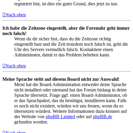
registriert bist, ist dies ein guter Grund, dies jetzt zu tun.
Nach oben
Ich habe die Zeitzone eingestellt, aber die Forenuhr geht immer
noch falsch!
Wenn du dir sicher bist, dass du die Zeitzone richtig
eingestellt hast und die Zeit trotzdem noch falsch ist, geht die
Uhr des Servers vermutlich falsch. Kontaktiere einen
Administrator, damit er das Problem beheben kann.
Nach oben
Meine Sprache steht auf diesem Board nicht zur Auswahl!
Meist hat die Board-Administration entweder deine Sprache
nicht installiert oder niemand hat das Forum bislang in deine
Sprache übersetzt. Frage ggf. einen Board-Administrator, ob
er das Sprachpaket, das du benötigst, installieren kann. Falls
es noch nicht existiert, würden wir uns freuen, wenn du es
übersetzen würdest. Weitere Informationen dazu können auf
der Website von
phpBB Limited
oder auf
phpBB.de
gefunden werden.
Nach oben