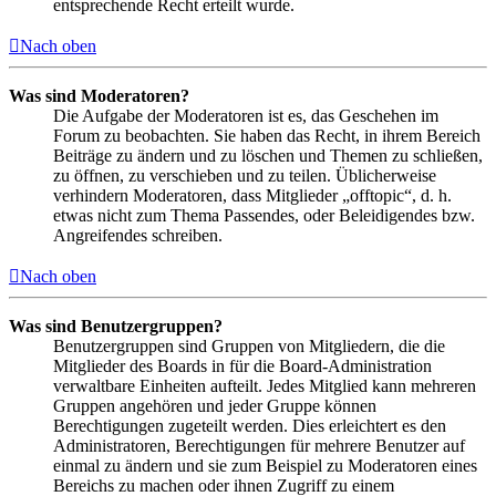
entsprechende Recht erteilt wurde.
Nach oben
Was sind Moderatoren?
Die Aufgabe der Moderatoren ist es, das Geschehen im
Forum zu beobachten. Sie haben das Recht, in ihrem Bereich
Beiträge zu ändern und zu löschen und Themen zu schließen,
zu öffnen, zu verschieben und zu teilen. Üblicherweise
verhindern Moderatoren, dass Mitglieder „offtopic“, d. h.
etwas nicht zum Thema Passendes, oder Beleidigendes bzw.
Angreifendes schreiben.
Nach oben
Was sind Benutzergruppen?
Benutzergruppen sind Gruppen von Mitgliedern, die die
Mitglieder des Boards in für die Board-Administration
verwaltbare Einheiten aufteilt. Jedes Mitglied kann mehreren
Gruppen angehören und jeder Gruppe können
Berechtigungen zugeteilt werden. Dies erleichtert es den
Administratoren, Berechtigungen für mehrere Benutzer auf
einmal zu ändern und sie zum Beispiel zu Moderatoren eines
Bereichs zu machen oder ihnen Zugriff zu einem