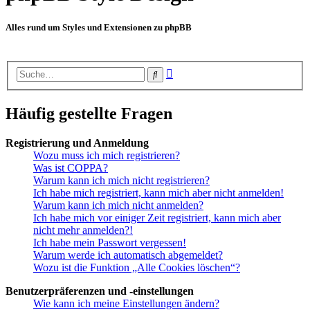
Alles rund um Styles und Extensionen zu phpBB
Erweiterte
Suche
Suche
Häufig gestellte Fragen
Registrierung und Anmeldung
Wozu muss ich mich registrieren?
Was ist COPPA?
Warum kann ich mich nicht registrieren?
Ich habe mich registriert, kann mich aber nicht anmelden!
Warum kann ich mich nicht anmelden?
Ich habe mich vor einiger Zeit registriert, kann mich aber
nicht mehr anmelden?!
Ich habe mein Passwort vergessen!
Warum werde ich automatisch abgemeldet?
Wozu ist die Funktion „Alle Cookies löschen“?
Benutzerpräferenzen und -einstellungen
Wie kann ich meine Einstellungen ändern?