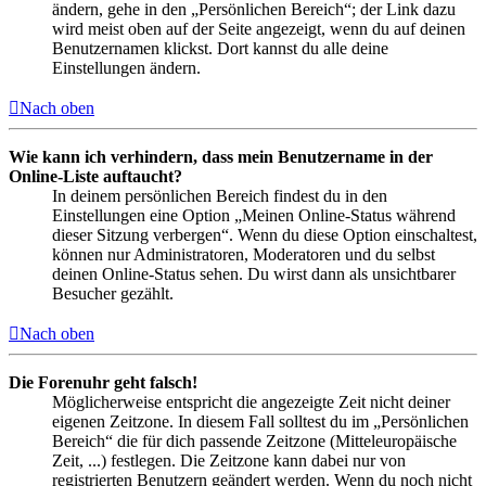
ändern, gehe in den „Persönlichen Bereich“; der Link dazu
wird meist oben auf der Seite angezeigt, wenn du auf deinen
Benutzernamen klickst. Dort kannst du alle deine
Einstellungen ändern.
Nach oben
Wie kann ich verhindern, dass mein Benutzername in der
Online-Liste auftaucht?
In deinem persönlichen Bereich findest du in den
Einstellungen eine Option „Meinen Online-Status während
dieser Sitzung verbergen“. Wenn du diese Option einschaltest,
können nur Administratoren, Moderatoren und du selbst
deinen Online-Status sehen. Du wirst dann als unsichtbarer
Besucher gezählt.
Nach oben
Die Forenuhr geht falsch!
Möglicherweise entspricht die angezeigte Zeit nicht deiner
eigenen Zeitzone. In diesem Fall solltest du im „Persönlichen
Bereich“ die für dich passende Zeitzone (Mitteleuropäische
Zeit, ...) festlegen. Die Zeitzone kann dabei nur von
registrierten Benutzern geändert werden. Wenn du noch nicht