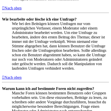
Nach oben
Wie bearbeite oder lösche ich eine Umfrage?
Wie bei den Beiträgen können Umfragen nur vom
ursprünglichen Verfasser, einem Moderator oder einem
Administrator bearbeitet werden. Um eine Umfrage zu
bearbeiten, ändere den ersten Beitrag des Themas; dieser ist
immer mit der Umfrage verknüpft. Wenn niemand eine
Stimme abgegeben hat, dann können Benutzer die Umfrage
löschen oder die Umfrageoption bearbeiten. Sollte allerdings
schon ein Benutzer abgestimmt haben, so kann die Umfrage
nur noch von Moderatoren oder Administratoren geändert
oder gelöscht werden. Dadurch soll die Manipulation von
laufenden Umfragen verhindert werden.
Nach oben
Warum kann ich auf bestimmte Foren nicht zugreifen?
Manche Foren können bestimmten Benutzern oder Gruppen
vorbehalten sein. Um diese einzusehen, Beiträge zu lesen, zu
schreiben oder andere Vorgänge durchzuführen, brauchst du
möglicherweise besondere Berechtigungen. Frage einen
Moderator oder Administrator nach entsprechenden