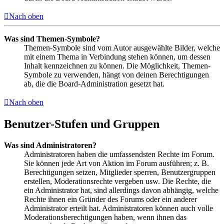
Nach oben
Was sind Themen-Symbole?
Themen-Symbole sind vom Autor ausgewählte Bilder, welche
mit einem Thema in Verbindung stehen können, um dessen
Inhalt kennzeichnen zu können. Die Möglichkeit, Themen-
Symbole zu verwenden, hängt von deinen Berechtigungen
ab, die die Board-Administration gesetzt hat.
Nach oben
Benutzer-Stufen und Gruppen
Was sind Administratoren?
Administratoren haben die umfassendsten Rechte im Forum.
Sie können jede Art von Aktion im Forum ausführen; z. B.
Berechtigungen setzen, Mitglieder sperren, Benutzergruppen
erstellen, Moderationsrechte vergeben usw. Die Rechte, die
ein Administrator hat, sind allerdings davon abhängig, welche
Rechte ihnen ein Gründer des Forums oder ein anderer
Administrator erteilt hat. Administratoren können auch volle
Moderationsberechtigungen haben, wenn ihnen das