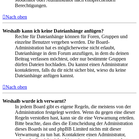
Berechtigungen.
Nach oben
Weshalb kann ich keine Dateianhänge anfügen?
Rechte für Dateianhänge können für Foren, Gruppen und
einzelne Benutzer vergeben werden. Die Board-
Administration hat es möglicherweise nicht erlaubt,
Dateianhänge in dem Forum anzufügen, in dem du deinen
Beitrag verfassen möchtest, oder nur bestimmte Gruppen
dürfen Dateien hochladen. Du kannst einen Administrator
kontaktieren, falls du dir nicht sicher bist, wieso du keine
Dateianhänge anfügen kannst.
Nach oben
Weshalb wurde ich verwarnt?
In jedem Board gibt es eigene Regeln, die meistens von der
Administration festgelegt werden. Wenn du gegen eine dieser
Regeln verstoßen hast, kann sie dir eine Verwarnung erteilen.
Bitte beachte, dass dies die Entscheidung der Administration
dieses Boards ist und phpBB Limited nichts mit dieser
Verwarnung zu tun hat. Kontaktiere einen Administrator,