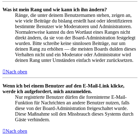
Was ist mein Rang und wie kann ich ihn ändern?
Ränge, die unter deinem Benutzernamen stehen, zeigen an,
wie viele Beiträge du bislang erstellt hast oder identifizieren
bestimmte Benutzer wie Moderatoren und Administratoren.
Normalerweise kannst du den Wortlaut eines Ranges nicht
direkt ändern, da sie von der Board-Administration festgelegt
wurden. Bitte schreibe keine sinnlosen Beiträge, nur um
deinen Rang zu erhöhen — die meisten Boards dulden dieses
Verhalten nicht und ein Moderator oder Administrator wird
deinen Rang unter Umständen einfach wieder zurücksetzen.
Nach oben
Wenn ich bei einem Benutzer auf den E-Mail-Link klicke,
werde ich aufgefordert, mich anzumelden.
Nur registrierte Benutzer dürfen die foreninterne E-Mail-
Funktion für Nachrichten an andere Benutzer nutzen, falls
diese von der Board-Administration freigeschaltet wurde.
Diese Maßnahme soll den Missbrauch dieses Systems durch
Gäste verhindern.
Nach oben