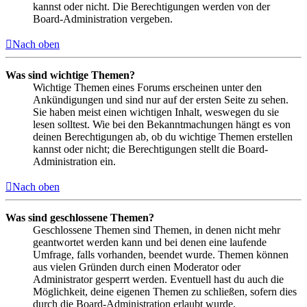
kannst oder nicht. Die Berechtigungen werden von der
Board-Administration vergeben.
Nach oben
Was sind wichtige Themen?
Wichtige Themen eines Forums erscheinen unter den
Ankündigungen und sind nur auf der ersten Seite zu sehen.
Sie haben meist einen wichtigen Inhalt, weswegen du sie
lesen solltest. Wie bei den Bekanntmachungen hängt es von
deinen Berechtigungen ab, ob du wichtige Themen erstellen
kannst oder nicht; die Berechtigungen stellt die Board-
Administration ein.
Nach oben
Was sind geschlossene Themen?
Geschlossene Themen sind Themen, in denen nicht mehr
geantwortet werden kann und bei denen eine laufende
Umfrage, falls vorhanden, beendet wurde. Themen können
aus vielen Gründen durch einen Moderator oder
Administrator gesperrt werden. Eventuell hast du auch die
Möglichkeit, deine eigenen Themen zu schließen, sofern dies
durch die Board-Administration erlaubt wurde.