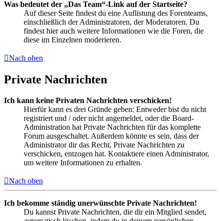
Was bedeutet der „Das Team“-Link auf der Startseite?
Auf dieser Seite findest du eine Auflistung des Forenteams,
einschließlich der Administratoren, der Moderatoren. Du
findest hier auch weitere Informationen wie die Foren, die
diese im Einzelnen moderieren.
Nach oben
Private Nachrichten
Ich kann keine Privaten Nachrichten verschicken!
Hierfür kann es drei Gründe geben: Entweder bist du nicht
registriert und / oder nicht angemeldet, oder die Board-
Administration hat Private Nachrichten für das komplette
Forum ausgeschaltet. Außerdem könnte es sein, dass der
Administrator dir das Recht, Private Nachrichten zu
verschicken, entzogen hat. Kontaktiere einen Administrator,
um weitere Informationen zu erhalten.
Nach oben
Ich bekomme ständig unerwünschte Private Nachrichten!
Du kannst Private Nachrichten, die dir ein Mitglied sendet,
automatisch löschen, indem du in deinem persönlichen