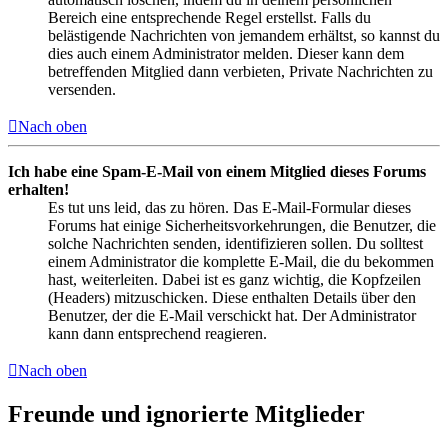
Bereich eine entsprechende Regel erstellst. Falls du
belästigende Nachrichten von jemandem erhältst, so kannst du
dies auch einem Administrator melden. Dieser kann dem
betreffenden Mitglied dann verbieten, Private Nachrichten zu
versenden.
Nach oben
Ich habe eine Spam-E-Mail von einem Mitglied dieses Forums
erhalten!
Es tut uns leid, das zu hören. Das E-Mail-Formular dieses
Forums hat einige Sicherheitsvorkehrungen, die Benutzer, die
solche Nachrichten senden, identifizieren sollen. Du solltest
einem Administrator die komplette E-Mail, die du bekommen
hast, weiterleiten. Dabei ist es ganz wichtig, die Kopfzeilen
(Headers) mitzuschicken. Diese enthalten Details über den
Benutzer, der die E-Mail verschickt hat. Der Administrator
kann dann entsprechend reagieren.
Nach oben
Freunde und ignorierte Mitglieder