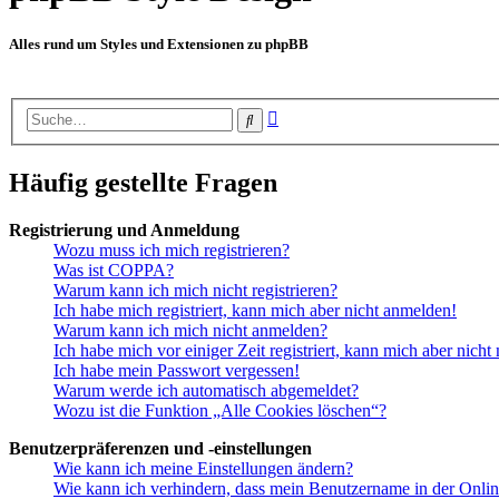
Alles rund um Styles und Extensionen zu phpBB
Erweiterte
Suche
Suche
Häufig gestellte Fragen
Registrierung und Anmeldung
Wozu muss ich mich registrieren?
Was ist COPPA?
Warum kann ich mich nicht registrieren?
Ich habe mich registriert, kann mich aber nicht anmelden!
Warum kann ich mich nicht anmelden?
Ich habe mich vor einiger Zeit registriert, kann mich aber nich
Ich habe mein Passwort vergessen!
Warum werde ich automatisch abgemeldet?
Wozu ist die Funktion „Alle Cookies löschen“?
Benutzerpräferenzen und -einstellungen
Wie kann ich meine Einstellungen ändern?
Wie kann ich verhindern, dass mein Benutzername in der Onlin