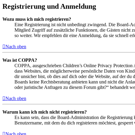
Registrierung und Anmeldung
Wozu muss ich mich registrieren?
Eine Registrierung ist nicht unbedingt zwingend. Die Board-Admin
Mitglied Zugriff auf zusätzliche Funktionen, die Gästen nicht 
so weiter. Wir empfehlen dir eine Anmeldung, da sie schnell erled
Nach oben
Was ist COPPA?
COPPA, ausgeschrieben Children’s Online Privacy Protection Ac
dass Websites, die möglicherweise persönliche Daten von Kind
dir unsicher bist, ob dies auf dich oder die Website, auf der du 
Boards keine Rechtsberatung anbieten kann und nicht die Anlauf
oder juristische Anfragen zu diesem Forum gibt?“ behandelt w
Nach oben
Warum kann ich mich nicht registrieren?
Es kann sein, dass die Board-Administration die Registrierung
Benutzername, mit dem du dich registrieren möchtest, gesperrt
Nach oben