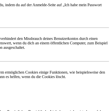
t du, indem du auf der Anmelde-Seite auf „Ich habe mein Passwort
 verhindert den Missbrauch deines Benutzerkontos durch einen
nswert, wenn du dich an einem öffentlichen Computer, zum Beispiel
n ausgeschaltet.
dem ermöglichen Cookies einige Funktionen, wie beispielsweise den
nn es helfen, wenn du die Cookies löscht.