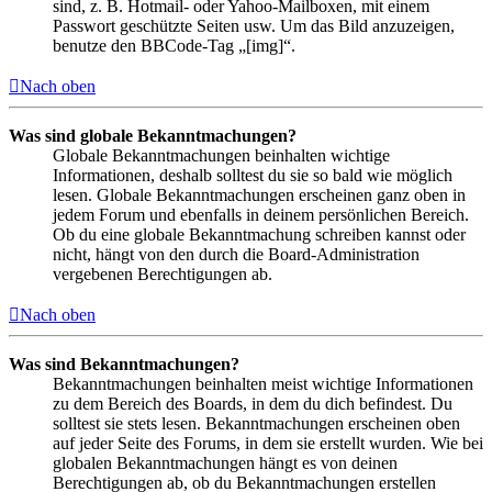
sind, z. B. Hotmail- oder Yahoo-Mailboxen, mit einem
Passwort geschützte Seiten usw. Um das Bild anzuzeigen,
benutze den BBCode-Tag „[img]“.
Nach oben
Was sind globale Bekanntmachungen?
Globale Bekanntmachungen beinhalten wichtige
Informationen, deshalb solltest du sie so bald wie möglich
lesen. Globale Bekanntmachungen erscheinen ganz oben in
jedem Forum und ebenfalls in deinem persönlichen Bereich.
Ob du eine globale Bekanntmachung schreiben kannst oder
nicht, hängt von den durch die Board-Administration
vergebenen Berechtigungen ab.
Nach oben
Was sind Bekanntmachungen?
Bekanntmachungen beinhalten meist wichtige Informationen
zu dem Bereich des Boards, in dem du dich befindest. Du
solltest sie stets lesen. Bekanntmachungen erscheinen oben
auf jeder Seite des Forums, in dem sie erstellt wurden. Wie bei
globalen Bekanntmachungen hängt es von deinen
Berechtigungen ab, ob du Bekanntmachungen erstellen