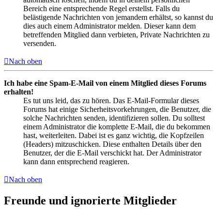
Bereich eine entsprechende Regel erstellst. Falls du
belästigende Nachrichten von jemandem erhältst, so kannst du
dies auch einem Administrator melden. Dieser kann dem
betreffenden Mitglied dann verbieten, Private Nachrichten zu
versenden.
Nach oben
Ich habe eine Spam-E-Mail von einem Mitglied dieses Forums
erhalten!
Es tut uns leid, das zu hören. Das E-Mail-Formular dieses
Forums hat einige Sicherheitsvorkehrungen, die Benutzer, die
solche Nachrichten senden, identifizieren sollen. Du solltest
einem Administrator die komplette E-Mail, die du bekommen
hast, weiterleiten. Dabei ist es ganz wichtig, die Kopfzeilen
(Headers) mitzuschicken. Diese enthalten Details über den
Benutzer, der die E-Mail verschickt hat. Der Administrator
kann dann entsprechend reagieren.
Nach oben
Freunde und ignorierte Mitglieder