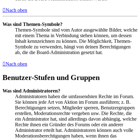
Nach oben
Was sind Themen-Symbole?
Themen-Symbole sind vom Autor ausgewählte Bilder, welche
mit einem Thema in Verbindung stehen können, um dessen
Inhalt kennzeichnen zu können. Die Möglichkeit, Themen-
Symbole zu verwenden, hängt von deinen Berechtigungen
ab, die die Board-Administration gesetzt hat.
Nach oben
Benutzer-Stufen und Gruppen
Was sind Administratoren?
Administratoren haben die umfassendsten Rechte im Forum.
Sie können jede Art von Aktion im Forum ausführen; z. B.
Berechtigungen setzen, Mitglieder sperren, Benutzergruppen
erstellen, Moderationsrechte vergeben usw. Die Rechte, die
ein Administrator hat, sind allerdings davon abhängig, welche
Rechte ihnen ein Gründer des Forums oder ein anderer
Administrator erteilt hat. Administratoren können auch volle
Moderationsberechtigungen haben, wenn ihnen das