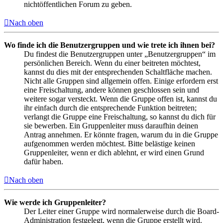
nichtöffentlichen Forum zu geben.
Nach oben
Wo finde ich die Benutzergruppen und wie trete ich ihnen bei?
Du findest die Benutzergruppen unter „Benutzergruppen“ im
persönlichen Bereich. Wenn du einer beitreten möchtest,
kannst du dies mit der entsprechenden Schaltfläche machen.
Nicht alle Gruppen sind allgemein offen. Einige erfordern erst
eine Freischaltung, andere können geschlossen sein und
weitere sogar versteckt. Wenn die Gruppe offen ist, kannst du
ihr einfach durch die entsprechende Funktion beitreten;
verlangt die Gruppe eine Freischaltung, so kannst du dich für
sie bewerben. Ein Gruppenleiter muss daraufhin deinen
Antrag annehmen. Er könnte fragen, warum du in die Gruppe
aufgenommen werden möchtest. Bitte belästige keinen
Gruppenleiter, wenn er dich ablehnt, er wird einen Grund
dafür haben.
Nach oben
Wie werde ich Gruppenleiter?
Der Leiter einer Gruppe wird normalerweise durch die Board-
Administration festgelegt, wenn die Gruppe erstellt wird.