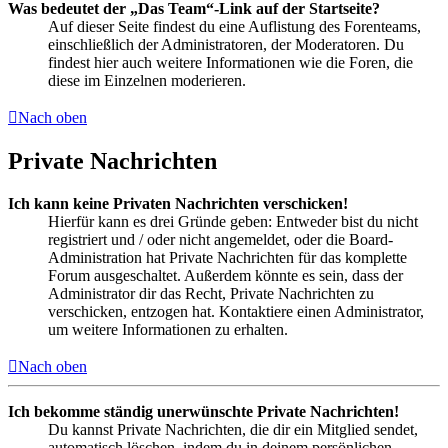
Was bedeutet der „Das Team“-Link auf der Startseite?
Auf dieser Seite findest du eine Auflistung des Forenteams,
einschließlich der Administratoren, der Moderatoren. Du
findest hier auch weitere Informationen wie die Foren, die
diese im Einzelnen moderieren.
Nach oben
Private Nachrichten
Ich kann keine Privaten Nachrichten verschicken!
Hierfür kann es drei Gründe geben: Entweder bist du nicht
registriert und / oder nicht angemeldet, oder die Board-
Administration hat Private Nachrichten für das komplette
Forum ausgeschaltet. Außerdem könnte es sein, dass der
Administrator dir das Recht, Private Nachrichten zu
verschicken, entzogen hat. Kontaktiere einen Administrator,
um weitere Informationen zu erhalten.
Nach oben
Ich bekomme ständig unerwünschte Private Nachrichten!
Du kannst Private Nachrichten, die dir ein Mitglied sendet,
automatisch löschen, indem du in deinem persönlichen