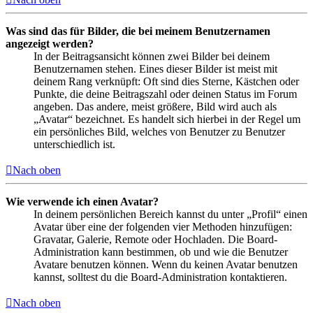
Was sind das für Bilder, die bei meinem Benutzernamen
angezeigt werden?
In der Beitragsansicht können zwei Bilder bei deinem
Benutzernamen stehen. Eines dieser Bilder ist meist mit
deinem Rang verknüpft: Oft sind dies Sterne, Kästchen oder
Punkte, die deine Beitragszahl oder deinen Status im Forum
angeben. Das andere, meist größere, Bild wird auch als
„Avatar“ bezeichnet. Es handelt sich hierbei in der Regel um
ein persönliches Bild, welches von Benutzer zu Benutzer
unterschiedlich ist.
Nach oben
Wie verwende ich einen Avatar?
In deinem persönlichen Bereich kannst du unter „Profil“ einen
Avatar über eine der folgenden vier Methoden hinzufügen:
Gravatar, Galerie, Remote oder Hochladen. Die Board-
Administration kann bestimmen, ob und wie die Benutzer
Avatare benutzen können. Wenn du keinen Avatar benutzen
kannst, solltest du die Board-Administration kontaktieren.
Nach oben