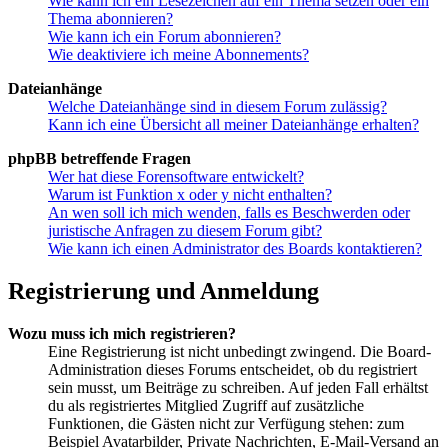
Wie kann ich ein Lesezeichen auf ein Thema setzen oder ein
Thema abonnieren?
Wie kann ich ein Forum abonnieren?
Wie deaktiviere ich meine Abonnements?
Dateianhänge
Welche Dateianhänge sind in diesem Forum zulässig?
Kann ich eine Übersicht all meiner Dateianhänge erhalten?
phpBB betreffende Fragen
Wer hat diese Forensoftware entwickelt?
Warum ist Funktion x oder y nicht enthalten?
An wen soll ich mich wenden, falls es Beschwerden oder
juristische Anfragen zu diesem Forum gibt?
Wie kann ich einen Administrator des Boards kontaktieren?
Registrierung und Anmeldung
Wozu muss ich mich registrieren?
Eine Registrierung ist nicht unbedingt zwingend. Die Board-
Administration dieses Forums entscheidet, ob du registriert
sein musst, um Beiträge zu schreiben. Auf jeden Fall erhältst
du als registriertes Mitglied Zugriff auf zusätzliche
Funktionen, die Gästen nicht zur Verfügung stehen: zum
Beispiel Avatarbilder, Private Nachrichten, E-Mail-Versand an