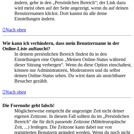
ändern, gehe in den „Persönlichen Bereich“; der Link dazu
wird meist oben auf der Seite angezeigt, wenn du auf deinen
Benutzernamen klickst. Dort kannst du alle deine
Einstellungen ändern.
Nach oben
Wie kann ich verhindern, dass mein Benutzername in der
Online-Liste auftaucht?
In deinem persönlichen Bereich findest du in den
Einstellungen eine Option „Meinen Online-Status während
dieser Sitzung verbergen“. Wenn du diese Option einschaltest,
können nur Administratoren, Moderatoren und du selbst
deinen Online-Status sehen. Du wirst dann als unsichtbarer
Besucher gezählt.
Nach oben
Die Forenuhr geht falsch!
Möglicherweise entspricht die angezeigte Zeit nicht deiner
eigenen Zeitzone. In diesem Fall solltest du im „Persönlichen
Bereich“ die für dich passende Zeitzone (Mitteleuropäische
Zeit, ...) festlegen. Die Zeitzone kann dabei nur von
registrierten Benutzern geändert werden. Wenn du noch nicht