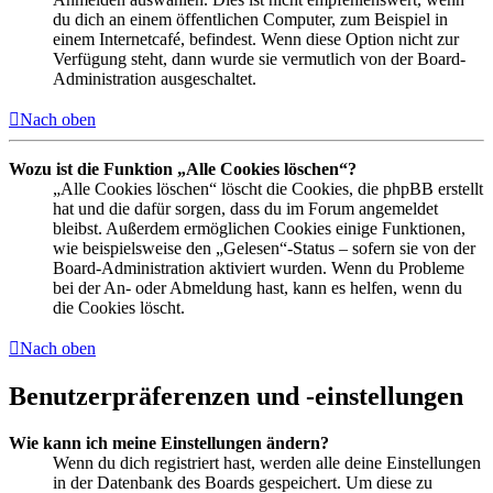
du dich an einem öffentlichen Computer, zum Beispiel in
einem Internetcafé, befindest. Wenn diese Option nicht zur
Verfügung steht, dann wurde sie vermutlich von der Board-
Administration ausgeschaltet.
Nach oben
Wozu ist die Funktion „Alle Cookies löschen“?
„Alle Cookies löschen“ löscht die Cookies, die phpBB erstellt
hat und die dafür sorgen, dass du im Forum angemeldet
bleibst. Außerdem ermöglichen Cookies einige Funktionen,
wie beispielsweise den „Gelesen“-Status – sofern sie von der
Board-Administration aktiviert wurden. Wenn du Probleme
bei der An- oder Abmeldung hast, kann es helfen, wenn du
die Cookies löscht.
Nach oben
Benutzerpräferenzen und -einstellungen
Wie kann ich meine Einstellungen ändern?
Wenn du dich registriert hast, werden alle deine Einstellungen
in der Datenbank des Boards gespeichert. Um diese zu