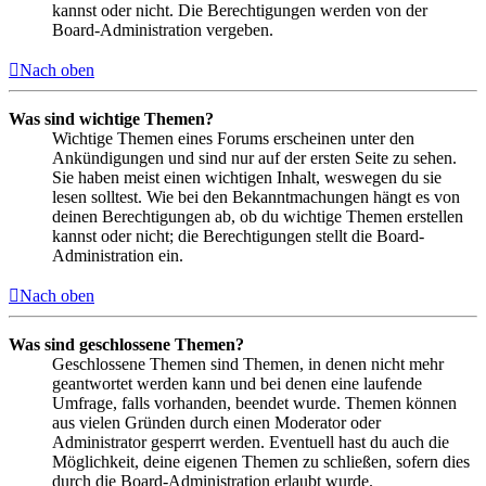
kannst oder nicht. Die Berechtigungen werden von der
Board-Administration vergeben.
Nach oben
Was sind wichtige Themen?
Wichtige Themen eines Forums erscheinen unter den
Ankündigungen und sind nur auf der ersten Seite zu sehen.
Sie haben meist einen wichtigen Inhalt, weswegen du sie
lesen solltest. Wie bei den Bekanntmachungen hängt es von
deinen Berechtigungen ab, ob du wichtige Themen erstellen
kannst oder nicht; die Berechtigungen stellt die Board-
Administration ein.
Nach oben
Was sind geschlossene Themen?
Geschlossene Themen sind Themen, in denen nicht mehr
geantwortet werden kann und bei denen eine laufende
Umfrage, falls vorhanden, beendet wurde. Themen können
aus vielen Gründen durch einen Moderator oder
Administrator gesperrt werden. Eventuell hast du auch die
Möglichkeit, deine eigenen Themen zu schließen, sofern dies
durch die Board-Administration erlaubt wurde.