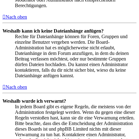
Berechtigungen.
Nach oben
Weshalb kann ich keine Dateianhänge anfügen?
Rechte für Dateianhänge können für Foren, Gruppen und
einzelne Benutzer vergeben werden. Die Board-
Administration hat es möglicherweise nicht erlaubt,
Dateianhänge in dem Forum anzufügen, in dem du deinen
Beitrag verfassen möchtest, oder nur bestimmte Gruppen
dürfen Dateien hochladen. Du kannst einen Administrator
kontaktieren, falls du dir nicht sicher bist, wieso du keine
Dateianhänge anfügen kannst.
Nach oben
Weshalb wurde ich verwarnt?
In jedem Board gibt es eigene Regeln, die meistens von der
Administration festgelegt werden. Wenn du gegen eine dieser
Regeln verstoßen hast, kann sie dir eine Verwarnung erteilen.
Bitte beachte, dass dies die Entscheidung der Administration
dieses Boards ist und phpBB Limited nichts mit dieser
Verwarnung zu tun hat. Kontaktiere einen Administrator,