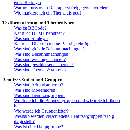
eines Beitrags?
Warum muss mein Beitrag erst freigegeben werden?
Wie markiere ich ein Thema als neu?
Textformatierung und Thementypen
Was ist BBCode?
Kann ich HTML benutzen?
Was sind Smileys?
Kann ich Bilder in meine Beiträge einfügen?
Was sind globale Bekanntmachungen?
Was sind Bekanntmachungen?
Was sind wichtige Themen?
Was sind geschlossene Themen?
Was sind Themen-Symbole?
Benutzer-Stufen und Gruppen
Was sind Administratoren?
Was sind Moderatoren?
Was sind Benutzergruppen?
Wo finde ich die Benutzergruppen und wie trete ich ihnen
bei?
Wie werde ich Gruppenleiter?
Weshalb werden verschiedene Benutzergruppen farbig
dargestellt?
Was ist eine Hauptgruppe?