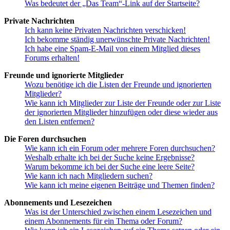
Was bedeutet der „Das Team“-Link auf der Startseite?
Private Nachrichten
Ich kann keine Privaten Nachrichten verschicken!
Ich bekomme ständig unerwünschte Private Nachrichten!
Ich habe eine Spam-E-Mail von einem Mitglied dieses
Forums erhalten!
Freunde und ignorierte Mitglieder
Wozu benötige ich die Listen der Freunde und ignorierten
Mitglieder?
Wie kann ich Mitglieder zur Liste der Freunde oder zur Liste
der ignorierten Mitglieder hinzufügen oder diese wieder aus
den Listen entfernen?
Die Foren durchsuchen
Wie kann ich ein Forum oder mehrere Foren durchsuchen?
Weshalb erhalte ich bei der Suche keine Ergebnisse?
Warum bekomme ich bei der Suche eine leere Seite?
Wie kann ich nach Mitgliedern suchen?
Wie kann ich meine eigenen Beiträge und Themen finden?
Abonnements und Lesezeichen
Was ist der Unterschied zwischen einem Lesezeichen und
einem Abonnements für ein Thema oder Forum?