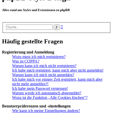
Alles rund um Styles und Extensionen zu phpBB
Erweiterte
Suche
Suche
Häufig gestellte Fragen
Registrierung und Anmeldung
Wozu muss ich mich registrieren?
Was ist COPPA?
Warum kann ich mich nicht registrieren?
Ich habe mich registriert, kann mich aber nicht anmelden!
Warum kann ich mich nicht anmelden?
Ich habe mich vor einiger Zeit registriert, kann mich aber
nicht mehr anmelden?!
Ich habe mein Passwort vergessen!
Warum werde ich automatisch abgemeldet?
Wozu ist die Funktion „Alle Cookies löschen“?
Benutzerpräferenzen und -einstellungen
Wie kann ich meine Einstellungen ändern?