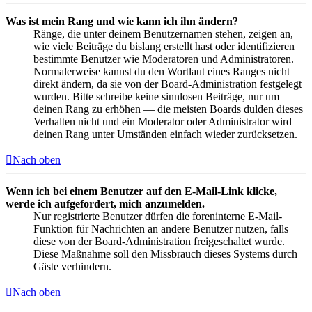
Was ist mein Rang und wie kann ich ihn ändern?
Ränge, die unter deinem Benutzernamen stehen, zeigen an,
wie viele Beiträge du bislang erstellt hast oder identifizieren
bestimmte Benutzer wie Moderatoren und Administratoren.
Normalerweise kannst du den Wortlaut eines Ranges nicht
direkt ändern, da sie von der Board-Administration festgelegt
wurden. Bitte schreibe keine sinnlosen Beiträge, nur um
deinen Rang zu erhöhen — die meisten Boards dulden dieses
Verhalten nicht und ein Moderator oder Administrator wird
deinen Rang unter Umständen einfach wieder zurücksetzen.
Nach oben
Wenn ich bei einem Benutzer auf den E-Mail-Link klicke,
werde ich aufgefordert, mich anzumelden.
Nur registrierte Benutzer dürfen die foreninterne E-Mail-
Funktion für Nachrichten an andere Benutzer nutzen, falls
diese von der Board-Administration freigeschaltet wurde.
Diese Maßnahme soll den Missbrauch dieses Systems durch
Gäste verhindern.
Nach oben