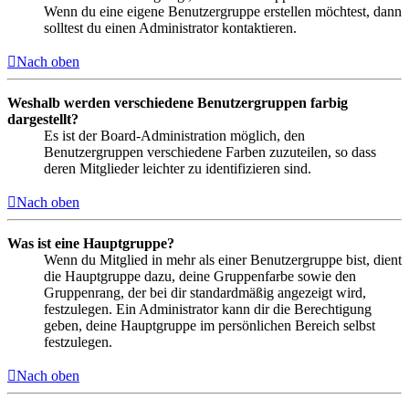
Wenn du eine eigene Benutzergruppe erstellen möchtest, dann
solltest du einen Administrator kontaktieren.
Nach oben
Weshalb werden verschiedene Benutzergruppen farbig
dargestellt?
Es ist der Board-Administration möglich, den
Benutzergruppen verschiedene Farben zuzuteilen, so dass
deren Mitglieder leichter zu identifizieren sind.
Nach oben
Was ist eine Hauptgruppe?
Wenn du Mitglied in mehr als einer Benutzergruppe bist, dient
die Hauptgruppe dazu, deine Gruppenfarbe sowie den
Gruppenrang, der bei dir standardmäßig angezeigt wird,
festzulegen. Ein Administrator kann dir die Berechtigung
geben, deine Hauptgruppe im persönlichen Bereich selbst
festzulegen.
Nach oben