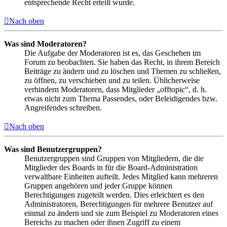
entsprechende Recht erteilt wurde.
Nach oben
Was sind Moderatoren?
Die Aufgabe der Moderatoren ist es, das Geschehen im
Forum zu beobachten. Sie haben das Recht, in ihrem Bereich
Beiträge zu ändern und zu löschen und Themen zu schließen,
zu öffnen, zu verschieben und zu teilen. Üblicherweise
verhindern Moderatoren, dass Mitglieder „offtopic“, d. h.
etwas nicht zum Thema Passendes, oder Beleidigendes bzw.
Angreifendes schreiben.
Nach oben
Was sind Benutzergruppen?
Benutzergruppen sind Gruppen von Mitgliedern, die die
Mitglieder des Boards in für die Board-Administration
verwaltbare Einheiten aufteilt. Jedes Mitglied kann mehreren
Gruppen angehören und jeder Gruppe können
Berechtigungen zugeteilt werden. Dies erleichtert es den
Administratoren, Berechtigungen für mehrere Benutzer auf
einmal zu ändern und sie zum Beispiel zu Moderatoren eines
Bereichs zu machen oder ihnen Zugriff zu einem