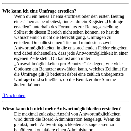
Wie kann ich eine Umfrage erstellen?
Wenn du ein neues Thema eröffnest oder den ersten Beitrag
eines Themas bearbeitest, findest du ein Register „Umfrage
erstellen“ unterhalb des Formulars zur Beitragserstellung.
Solltest du diesen Bereich nicht sehen können, so hast du
wahrscheinlich nicht die Berechtigung, Umfragen zu
erstellen. Du solltest einen Titel und mindestens zwei
Antwortmöglichkeiten in die entsprechenden Felder eingeben
und dabei sicherstellen, dass jede Antwortmöglichkeit in einer
eigenen Zeile steht. Du kannst auch unter
„Auswahlmöglichkeiten pro Benutzer“ festlegen, wie viele
Optionen ein Benutzer auswählen kann, welches Zeitlimit für
die Umfrage gilt (0 bedeutet dabei eine zeitlich unbegrenzte
Umfrage) und schließlich, ob die Benutzer ihre Stimme
ändern können.
Nach oben
Wieso kann ich nicht mehr Antwortmöglichkeiten erstellen?
Die maximal zulässige Anzahl von Antwortmöglichkeiten
wird durch die Board-Administration festgelegt. Wenn du
glaubst, mehr Antwortmöglichkeiten als zugelassen zu
benötigen, kontaktiere einen Administrator.