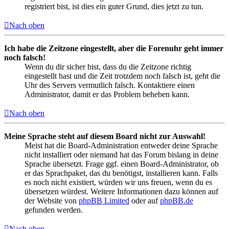
registriert bist, ist dies ein guter Grund, dies jetzt zu tun.
Nach oben
Ich habe die Zeitzone eingestellt, aber die Forenuhr geht immer
noch falsch!
Wenn du dir sicher bist, dass du die Zeitzone richtig
eingestellt hast und die Zeit trotzdem noch falsch ist, geht die
Uhr des Servers vermutlich falsch. Kontaktiere einen
Administrator, damit er das Problem beheben kann.
Nach oben
Meine Sprache steht auf diesem Board nicht zur Auswahl!
Meist hat die Board-Administration entweder deine Sprache
nicht installiert oder niemand hat das Forum bislang in deine
Sprache übersetzt. Frage ggf. einen Board-Administrator, ob
er das Sprachpaket, das du benötigst, installieren kann. Falls
es noch nicht existiert, würden wir uns freuen, wenn du es
übersetzen würdest. Weitere Informationen dazu können auf
der Website von
phpBB Limited
oder auf
phpBB.de
gefunden werden.
Nach oben