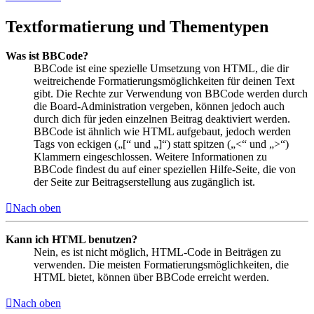
Textformatierung und Thementypen
Was ist BBCode?
BBCode ist eine spezielle Umsetzung von HTML, die dir
weitreichende Formatierungsmöglichkeiten für deinen Text
gibt. Die Rechte zur Verwendung von BBCode werden durch
die Board-Administration vergeben, können jedoch auch
durch dich für jeden einzelnen Beitrag deaktiviert werden.
BBCode ist ähnlich wie HTML aufgebaut, jedoch werden
Tags von eckigen („[“ und „]“) statt spitzen („<“ und „>“)
Klammern eingeschlossen. Weitere Informationen zu
BBCode findest du auf einer speziellen Hilfe-Seite, die von
der Seite zur Beitragserstellung aus zugänglich ist.
Nach oben
Kann ich HTML benutzen?
Nein, es ist nicht möglich, HTML-Code in Beiträgen zu
verwenden. Die meisten Formatierungsmöglichkeiten, die
HTML bietet, können über BBCode erreicht werden.
Nach oben