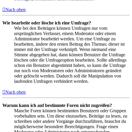
Nach oben
Wie bearbeite oder lösche ich eine Umfrage?
Wie bei den Beiträgen können Umfragen nur vom
ursprünglichen Verfasser, einem Moderator oder einem
Administrator bearbeitet werden. Um eine Umfrage zu
bearbeiten, ändere den ersten Beitrag des Themas; dieser ist
immer mit der Umfrage verknüpft. Wenn niemand eine
Stimme abgegeben hat, dann können Benutzer die Umfrage
löschen oder die Umfrageoption bearbeiten. Sollte allerdings
schon ein Benutzer abgestimmt haben, so kann die Umfrage
nur noch von Moderatoren oder Administratoren geändert
oder gelöscht werden. Dadurch soll die Manipulation von
laufenden Umfragen verhindert werden.
Nach oben
Warum kann ich auf bestimmte Foren nicht zugreifen?
Manche Foren können bestimmten Benutzern oder Gruppen
vorbehalten sein. Um diese einzusehen, Beiträge zu lesen, zu
schreiben oder andere Vorgänge durchzuführen, brauchst du
möglicherweise besondere Berechtigungen. Frage einen
Moderator oder Administrator nach entsprechenden