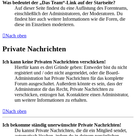
Was bedeutet der „Das Team“-Link auf der Startseite?
Auf dieser Seite findest du eine Auflistung des Forenteams,
einschließlich der Administratoren, der Moderatoren. Du
findest hier auch weitere Informationen wie die Foren, die
diese im Einzelnen moderieren.
Nach oben
Private Nachrichten
Ich kann keine Privaten Nachrichten verschicken!
Hierfür kann es drei Gründe geben: Entweder bist du nicht
registriert und / oder nicht angemeldet, oder die Board-
Administration hat Private Nachrichten für das komplette
Forum ausgeschaltet. Außerdem könnte es sein, dass der
Administrator dir das Recht, Private Nachrichten zu
verschicken, entzogen hat. Kontaktiere einen Administrator,
um weitere Informationen zu erhalten.
Nach oben
Ich bekomme ständig unerwünschte Private Nachrichten!
Du kannst Private Nachrichten, die dir ein Mitglied sendet,
automatisch löschen, indem du in deinem persönlichen