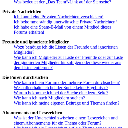
Was bedeutet der „Das Team“-Link auf der Startseite?
Private Nachrichten
Ich kann keine Privaten Nachrichten verschicken!
Ich bekomme ständig unerwünschte Private Nachrichten!
Ich habe eine Spam-E-Mail von einem Mitglied dieses
Forums erhalten!
Freunde und ignorierte Mitglieder
Wozu benötige ich die Listen der Freunde und ignorierten
Mitglieder?
Wie kann ich Mitglieder zur Liste der Freunde oder zur Liste
der ignorierten Mitglieder hinzufügen oder diese wieder aus
den Listen entfernen?
Die Foren durchsuchen
Wie kann ich ein Forum oder mehrere Foren durchsuchen?
Weshalb erhalte ich bei der Suche keine Ergebnisse?
Warum bekomme ich bei der Suche eine leere Seite?
Wie kann ich nach Mitgliedern suchen?
Wie kann ich meine eigenen Beiträge und Themen finden?
Abonnements und Lesezeichen
Was ist der Unterschied zwischen einem Lesezeichen und
einem Abonnements für ein Thema oder Forum?