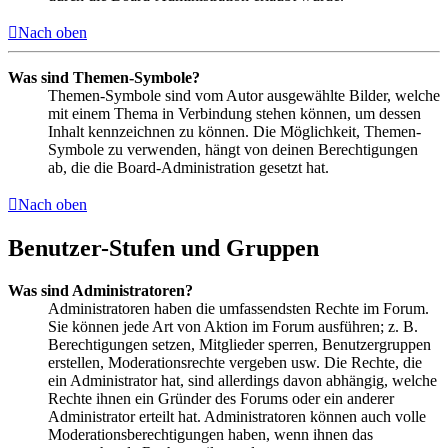
Nach oben
Was sind Themen-Symbole?
Themen-Symbole sind vom Autor ausgewählte Bilder, welche
mit einem Thema in Verbindung stehen können, um dessen
Inhalt kennzeichnen zu können. Die Möglichkeit, Themen-
Symbole zu verwenden, hängt von deinen Berechtigungen
ab, die die Board-Administration gesetzt hat.
Nach oben
Benutzer-Stufen und Gruppen
Was sind Administratoren?
Administratoren haben die umfassendsten Rechte im Forum.
Sie können jede Art von Aktion im Forum ausführen; z. B.
Berechtigungen setzen, Mitglieder sperren, Benutzergruppen
erstellen, Moderationsrechte vergeben usw. Die Rechte, die
ein Administrator hat, sind allerdings davon abhängig, welche
Rechte ihnen ein Gründer des Forums oder ein anderer
Administrator erteilt hat. Administratoren können auch volle
Moderationsberechtigungen haben, wenn ihnen das