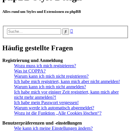
Alles rund um Styles und Extensionen zu phpBB
Erweiterte
Suche
Suche
Häufig gestellte Fragen
Registrierung und Anmeldung
Wozu muss ich mich registrieren?
Was ist COPPA?
Warum kann ich mich nicht registrieren?
Ich habe mich registriert, kann mich aber nicht anmelden!
Warum kann ich mich nicht anmelden?
Ich habe mich vor einiger Zeit registriert, kann mich aber
nicht mehr anmelden?!
Ich habe mein Passwort vergessen!
Warum werde ich automatisch abgemeldet?
Wozu ist die Funktion „Alle Cookies löschen“?
Benutzerpräferenzen und -einstellungen
Wie kann ich meine Einstellungen ändern?