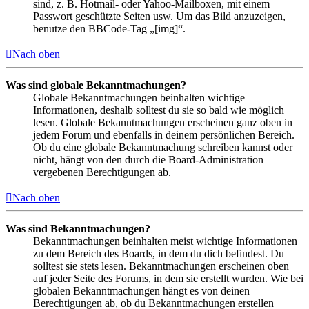
sind, z. B. Hotmail- oder Yahoo-Mailboxen, mit einem
Passwort geschützte Seiten usw. Um das Bild anzuzeigen,
benutze den BBCode-Tag „[img]“.
Nach oben
Was sind globale Bekanntmachungen?
Globale Bekanntmachungen beinhalten wichtige
Informationen, deshalb solltest du sie so bald wie möglich
lesen. Globale Bekanntmachungen erscheinen ganz oben in
jedem Forum und ebenfalls in deinem persönlichen Bereich.
Ob du eine globale Bekanntmachung schreiben kannst oder
nicht, hängt von den durch die Board-Administration
vergebenen Berechtigungen ab.
Nach oben
Was sind Bekanntmachungen?
Bekanntmachungen beinhalten meist wichtige Informationen
zu dem Bereich des Boards, in dem du dich befindest. Du
solltest sie stets lesen. Bekanntmachungen erscheinen oben
auf jeder Seite des Forums, in dem sie erstellt wurden. Wie bei
globalen Bekanntmachungen hängt es von deinen
Berechtigungen ab, ob du Bekanntmachungen erstellen