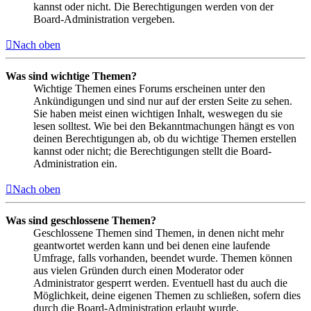
kannst oder nicht. Die Berechtigungen werden von der
Board-Administration vergeben.
Nach oben
Was sind wichtige Themen?
Wichtige Themen eines Forums erscheinen unter den
Ankündigungen und sind nur auf der ersten Seite zu sehen.
Sie haben meist einen wichtigen Inhalt, weswegen du sie
lesen solltest. Wie bei den Bekanntmachungen hängt es von
deinen Berechtigungen ab, ob du wichtige Themen erstellen
kannst oder nicht; die Berechtigungen stellt die Board-
Administration ein.
Nach oben
Was sind geschlossene Themen?
Geschlossene Themen sind Themen, in denen nicht mehr
geantwortet werden kann und bei denen eine laufende
Umfrage, falls vorhanden, beendet wurde. Themen können
aus vielen Gründen durch einen Moderator oder
Administrator gesperrt werden. Eventuell hast du auch die
Möglichkeit, deine eigenen Themen zu schließen, sofern dies
durch die Board-Administration erlaubt wurde.