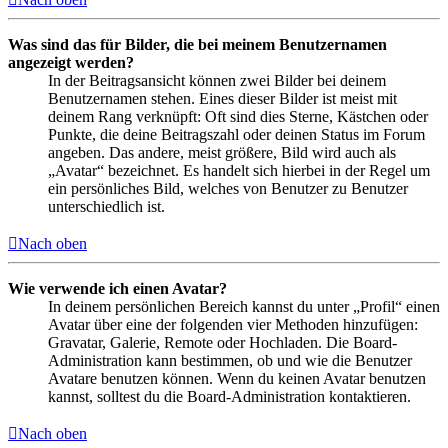
Was sind das für Bilder, die bei meinem Benutzernamen
angezeigt werden?
In der Beitragsansicht können zwei Bilder bei deinem
Benutzernamen stehen. Eines dieser Bilder ist meist mit
deinem Rang verknüpft: Oft sind dies Sterne, Kästchen oder
Punkte, die deine Beitragszahl oder deinen Status im Forum
angeben. Das andere, meist größere, Bild wird auch als
„Avatar“ bezeichnet. Es handelt sich hierbei in der Regel um
ein persönliches Bild, welches von Benutzer zu Benutzer
unterschiedlich ist.
Nach oben
Wie verwende ich einen Avatar?
In deinem persönlichen Bereich kannst du unter „Profil“ einen
Avatar über eine der folgenden vier Methoden hinzufügen:
Gravatar, Galerie, Remote oder Hochladen. Die Board-
Administration kann bestimmen, ob und wie die Benutzer
Avatare benutzen können. Wenn du keinen Avatar benutzen
kannst, solltest du die Board-Administration kontaktieren.
Nach oben