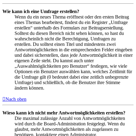
Wie kann ich eine Umfrage erstellen?
Wenn du ein neues Thema eröffnest oder den ersten Beitrag
eines Themas bearbeitest, findest du ein Register „Umfrage
erstellen“ unterhalb des Formulars zur Beitragserstellung.
Solltest du diesen Bereich nicht sehen können, so hast du
wahrscheinlich nicht die Berechtigung, Umfragen zu
erstellen. Du solltest einen Titel und mindestens zwei
Antwortmöglichkeiten in die entsprechenden Felder eingeben
und dabei sicherstellen, dass jede Antwortmöglichkeit in einer
eigenen Zeile steht. Du kannst auch unter
„Auswahlmöglichkeiten pro Benutzer“ festlegen, wie viele
Optionen ein Benutzer auswählen kann, welches Zeitlimit für
die Umfrage gilt (0 bedeutet dabei eine zeitlich unbegrenzte
Umfrage) und schließlich, ob die Benutzer ihre Stimme
ändern können.
Nach oben
Wieso kann ich nicht mehr Antwortmöglichkeiten erstellen?
Die maximal zulässige Anzahl von Antwortmöglichkeiten
wird durch die Board-Administration festgelegt. Wenn du
glaubst, mehr Antwortmöglichkeiten als zugelassen zu
benötigen, kontaktiere einen Administrator.