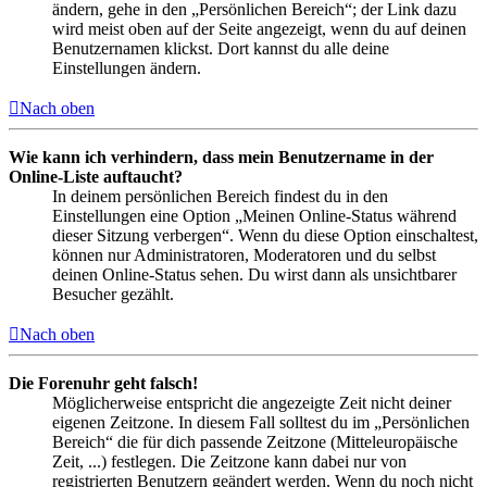
ändern, gehe in den „Persönlichen Bereich“; der Link dazu
wird meist oben auf der Seite angezeigt, wenn du auf deinen
Benutzernamen klickst. Dort kannst du alle deine
Einstellungen ändern.
Nach oben
Wie kann ich verhindern, dass mein Benutzername in der
Online-Liste auftaucht?
In deinem persönlichen Bereich findest du in den
Einstellungen eine Option „Meinen Online-Status während
dieser Sitzung verbergen“. Wenn du diese Option einschaltest,
können nur Administratoren, Moderatoren und du selbst
deinen Online-Status sehen. Du wirst dann als unsichtbarer
Besucher gezählt.
Nach oben
Die Forenuhr geht falsch!
Möglicherweise entspricht die angezeigte Zeit nicht deiner
eigenen Zeitzone. In diesem Fall solltest du im „Persönlichen
Bereich“ die für dich passende Zeitzone (Mitteleuropäische
Zeit, ...) festlegen. Die Zeitzone kann dabei nur von
registrierten Benutzern geändert werden. Wenn du noch nicht