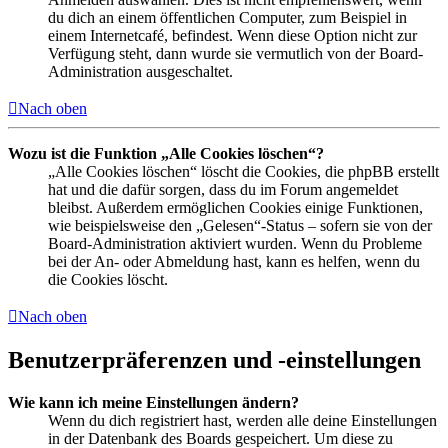
du dich an einem öffentlichen Computer, zum Beispiel in
einem Internetcafé, befindest. Wenn diese Option nicht zur
Verfügung steht, dann wurde sie vermutlich von der Board-
Administration ausgeschaltet.
Nach oben
Wozu ist die Funktion „Alle Cookies löschen“?
„Alle Cookies löschen“ löscht die Cookies, die phpBB erstellt
hat und die dafür sorgen, dass du im Forum angemeldet
bleibst. Außerdem ermöglichen Cookies einige Funktionen,
wie beispielsweise den „Gelesen“-Status – sofern sie von der
Board-Administration aktiviert wurden. Wenn du Probleme
bei der An- oder Abmeldung hast, kann es helfen, wenn du
die Cookies löscht.
Nach oben
Benutzerpräferenzen und -einstellungen
Wie kann ich meine Einstellungen ändern?
Wenn du dich registriert hast, werden alle deine Einstellungen
in der Datenbank des Boards gespeichert. Um diese zu