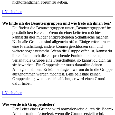
nichtöffentlichen Forum zu geben.
Nach oben
Wo finde ich die Benutzergruppen und wie trete ich ihnen bei?
Du findest die Benutzergruppen unter „Benutzergruppen“ im
persönlichen Bereich. Wenn du einer beitreten möchtest,
kannst du dies mit der entsprechenden Schaltfläche machen.
Nicht alle Gruppen sind allgemein offen. Einige erfordern erst
eine Freischaltung, andere können geschlossen sein und
weitere sogar versteckt. Wenn die Gruppe offen ist, kannst du
ihr einfach durch die entsprechende Funktion beitreten;
verlangt die Gruppe eine Freischaltung, so kannst du dich für
sie bewerben. Ein Gruppenleiter muss daraufhin deinen
Antrag annehmen. Er könnte fragen, warum du in die Gruppe
aufgenommen werden möchtest. Bitte belästige keinen
Gruppenleiter, wenn er dich ablehnt, er wird einen Grund
dafür haben.
Nach oben
Wie werde ich Gruppenleiter?
Der Leiter einer Gruppe wird normalerweise durch die Board-
Administration festgelegt, wenn die Gruppe erstellt wird.