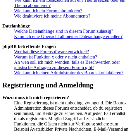
Wie kann ich ein Lesezeichen auf ein Thema setzen oder ein
Thema abonnieren?
Wie kann ich ein Forum abonnieren?
Wie deaktiviere ich meine Abonnements?
Dateianhänge
Welche Dateianhänge sind in diesem Forum zulässig?
Kann ich eine Übersicht all meiner Dateianhänge erhalten?
phpBB betreffende Fragen
Wer hat diese Forensoftware entwickelt?
Warum ist Funktion x oder y nicht enthalten?
An wen soll ich mich wenden, falls es Beschwerden oder
juristische Anfragen zu diesem Forum gibt?
Wie kann ich einen Administrator des Boards kontaktieren?
Registrierung und Anmeldung
Wozu muss ich mich registrieren?
Eine Registrierung ist nicht unbedingt zwingend. Die Board-
Administration dieses Forums entscheidet, ob du registriert
sein musst, um Beiträge zu schreiben. Auf jeden Fall erhältst
du als registriertes Mitglied Zugriff auf zusätzliche
Funktionen, die Gästen nicht zur Verfügung stehen: zum
Beispiel Avatarbilder, Private Nachrichten, E-Mail-Versand an