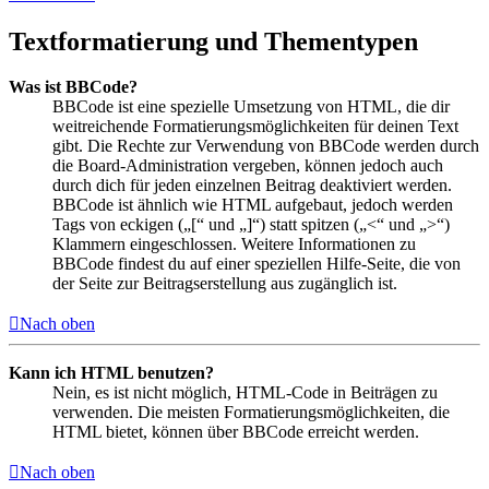
Textformatierung und Thementypen
Was ist BBCode?
BBCode ist eine spezielle Umsetzung von HTML, die dir
weitreichende Formatierungsmöglichkeiten für deinen Text
gibt. Die Rechte zur Verwendung von BBCode werden durch
die Board-Administration vergeben, können jedoch auch
durch dich für jeden einzelnen Beitrag deaktiviert werden.
BBCode ist ähnlich wie HTML aufgebaut, jedoch werden
Tags von eckigen („[“ und „]“) statt spitzen („<“ und „>“)
Klammern eingeschlossen. Weitere Informationen zu
BBCode findest du auf einer speziellen Hilfe-Seite, die von
der Seite zur Beitragserstellung aus zugänglich ist.
Nach oben
Kann ich HTML benutzen?
Nein, es ist nicht möglich, HTML-Code in Beiträgen zu
verwenden. Die meisten Formatierungsmöglichkeiten, die
HTML bietet, können über BBCode erreicht werden.
Nach oben