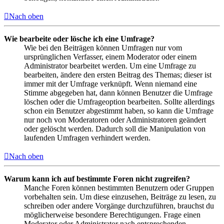
Nach oben
Wie bearbeite oder lösche ich eine Umfrage?
Wie bei den Beiträgen können Umfragen nur vom
ursprünglichen Verfasser, einem Moderator oder einem
Administrator bearbeitet werden. Um eine Umfrage zu
bearbeiten, ändere den ersten Beitrag des Themas; dieser ist
immer mit der Umfrage verknüpft. Wenn niemand eine
Stimme abgegeben hat, dann können Benutzer die Umfrage
löschen oder die Umfrageoption bearbeiten. Sollte allerdings
schon ein Benutzer abgestimmt haben, so kann die Umfrage
nur noch von Moderatoren oder Administratoren geändert
oder gelöscht werden. Dadurch soll die Manipulation von
laufenden Umfragen verhindert werden.
Nach oben
Warum kann ich auf bestimmte Foren nicht zugreifen?
Manche Foren können bestimmten Benutzern oder Gruppen
vorbehalten sein. Um diese einzusehen, Beiträge zu lesen, zu
schreiben oder andere Vorgänge durchzuführen, brauchst du
möglicherweise besondere Berechtigungen. Frage einen
Moderator oder Administrator nach entsprechenden