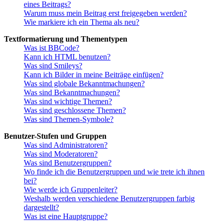
eines Beitrags?
Warum muss mein Beitrag erst freigegeben werden?
Wie markiere ich ein Thema als neu?
Textformatierung und Thementypen
Was ist BBCode?
Kann ich HTML benutzen?
Was sind Smileys?
Kann ich Bilder in meine Beiträge einfügen?
Was sind globale Bekanntmachungen?
Was sind Bekanntmachungen?
Was sind wichtige Themen?
Was sind geschlossene Themen?
Was sind Themen-Symbole?
Benutzer-Stufen und Gruppen
Was sind Administratoren?
Was sind Moderatoren?
Was sind Benutzergruppen?
Wo finde ich die Benutzergruppen und wie trete ich ihnen
bei?
Wie werde ich Gruppenleiter?
Weshalb werden verschiedene Benutzergruppen farbig
dargestellt?
Was ist eine Hauptgruppe?