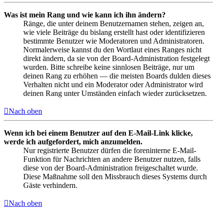
Was ist mein Rang und wie kann ich ihn ändern?
Ränge, die unter deinem Benutzernamen stehen, zeigen an,
wie viele Beiträge du bislang erstellt hast oder identifizieren
bestimmte Benutzer wie Moderatoren und Administratoren.
Normalerweise kannst du den Wortlaut eines Ranges nicht
direkt ändern, da sie von der Board-Administration festgelegt
wurden. Bitte schreibe keine sinnlosen Beiträge, nur um
deinen Rang zu erhöhen — die meisten Boards dulden dieses
Verhalten nicht und ein Moderator oder Administrator wird
deinen Rang unter Umständen einfach wieder zurücksetzen.
Nach oben
Wenn ich bei einem Benutzer auf den E-Mail-Link klicke,
werde ich aufgefordert, mich anzumelden.
Nur registrierte Benutzer dürfen die foreninterne E-Mail-
Funktion für Nachrichten an andere Benutzer nutzen, falls
diese von der Board-Administration freigeschaltet wurde.
Diese Maßnahme soll den Missbrauch dieses Systems durch
Gäste verhindern.
Nach oben