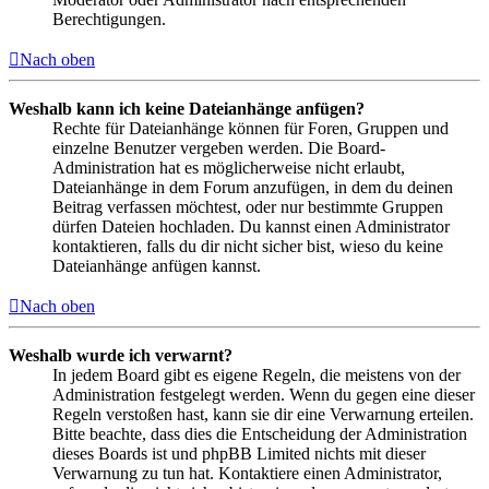
Berechtigungen.
Nach oben
Weshalb kann ich keine Dateianhänge anfügen?
Rechte für Dateianhänge können für Foren, Gruppen und
einzelne Benutzer vergeben werden. Die Board-
Administration hat es möglicherweise nicht erlaubt,
Dateianhänge in dem Forum anzufügen, in dem du deinen
Beitrag verfassen möchtest, oder nur bestimmte Gruppen
dürfen Dateien hochladen. Du kannst einen Administrator
kontaktieren, falls du dir nicht sicher bist, wieso du keine
Dateianhänge anfügen kannst.
Nach oben
Weshalb wurde ich verwarnt?
In jedem Board gibt es eigene Regeln, die meistens von der
Administration festgelegt werden. Wenn du gegen eine dieser
Regeln verstoßen hast, kann sie dir eine Verwarnung erteilen.
Bitte beachte, dass dies die Entscheidung der Administration
dieses Boards ist und phpBB Limited nichts mit dieser
Verwarnung zu tun hat. Kontaktiere einen Administrator,