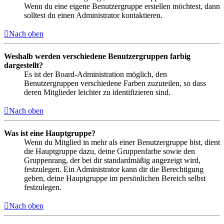
Wenn du eine eigene Benutzergruppe erstellen möchtest, dann
solltest du einen Administrator kontaktieren.
Nach oben
Weshalb werden verschiedene Benutzergruppen farbig
dargestellt?
Es ist der Board-Administration möglich, den
Benutzergruppen verschiedene Farben zuzuteilen, so dass
deren Mitglieder leichter zu identifizieren sind.
Nach oben
Was ist eine Hauptgruppe?
Wenn du Mitglied in mehr als einer Benutzergruppe bist, dient
die Hauptgruppe dazu, deine Gruppenfarbe sowie den
Gruppenrang, der bei dir standardmäßig angezeigt wird,
festzulegen. Ein Administrator kann dir die Berechtigung
geben, deine Hauptgruppe im persönlichen Bereich selbst
festzulegen.
Nach oben