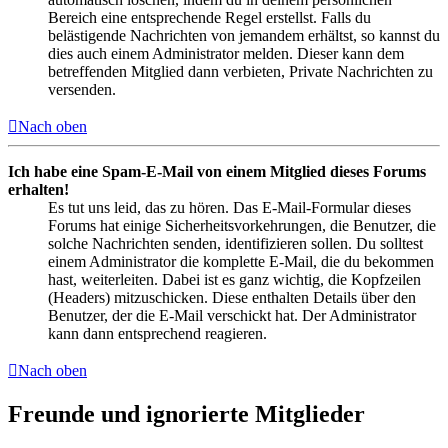
Bereich eine entsprechende Regel erstellst. Falls du
belästigende Nachrichten von jemandem erhältst, so kannst du
dies auch einem Administrator melden. Dieser kann dem
betreffenden Mitglied dann verbieten, Private Nachrichten zu
versenden.
Nach oben
Ich habe eine Spam-E-Mail von einem Mitglied dieses Forums
erhalten!
Es tut uns leid, das zu hören. Das E-Mail-Formular dieses
Forums hat einige Sicherheitsvorkehrungen, die Benutzer, die
solche Nachrichten senden, identifizieren sollen. Du solltest
einem Administrator die komplette E-Mail, die du bekommen
hast, weiterleiten. Dabei ist es ganz wichtig, die Kopfzeilen
(Headers) mitzuschicken. Diese enthalten Details über den
Benutzer, der die E-Mail verschickt hat. Der Administrator
kann dann entsprechend reagieren.
Nach oben
Freunde und ignorierte Mitglieder