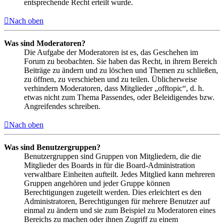
entsprechende Recht erteilt wurde.
Nach oben
Was sind Moderatoren?
Die Aufgabe der Moderatoren ist es, das Geschehen im
Forum zu beobachten. Sie haben das Recht, in ihrem Bereich
Beiträge zu ändern und zu löschen und Themen zu schließen,
zu öffnen, zu verschieben und zu teilen. Üblicherweise
verhindern Moderatoren, dass Mitglieder „offtopic“, d. h.
etwas nicht zum Thema Passendes, oder Beleidigendes bzw.
Angreifendes schreiben.
Nach oben
Was sind Benutzergruppen?
Benutzergruppen sind Gruppen von Mitgliedern, die die
Mitglieder des Boards in für die Board-Administration
verwaltbare Einheiten aufteilt. Jedes Mitglied kann mehreren
Gruppen angehören und jeder Gruppe können
Berechtigungen zugeteilt werden. Dies erleichtert es den
Administratoren, Berechtigungen für mehrere Benutzer auf
einmal zu ändern und sie zum Beispiel zu Moderatoren eines
Bereichs zu machen oder ihnen Zugriff zu einem