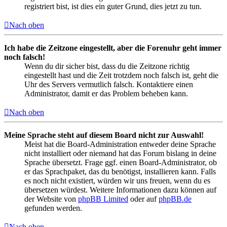
registriert bist, ist dies ein guter Grund, dies jetzt zu tun.
Nach oben
Ich habe die Zeitzone eingestellt, aber die Forenuhr geht immer
noch falsch!
Wenn du dir sicher bist, dass du die Zeitzone richtig
eingestellt hast und die Zeit trotzdem noch falsch ist, geht die
Uhr des Servers vermutlich falsch. Kontaktiere einen
Administrator, damit er das Problem beheben kann.
Nach oben
Meine Sprache steht auf diesem Board nicht zur Auswahl!
Meist hat die Board-Administration entweder deine Sprache
nicht installiert oder niemand hat das Forum bislang in deine
Sprache übersetzt. Frage ggf. einen Board-Administrator, ob
er das Sprachpaket, das du benötigst, installieren kann. Falls
es noch nicht existiert, würden wir uns freuen, wenn du es
übersetzen würdest. Weitere Informationen dazu können auf
der Website von
phpBB Limited
oder auf
phpBB.de
gefunden werden.
Nach oben