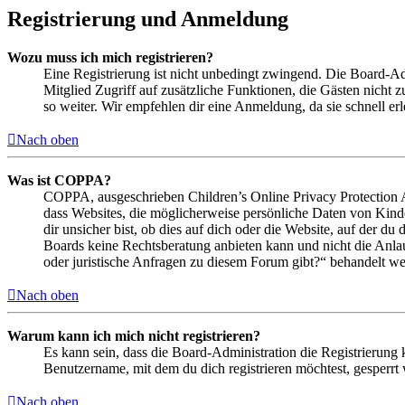
Registrierung und Anmeldung
Wozu muss ich mich registrieren?
Eine Registrierung ist nicht unbedingt zwingend. Die Board-Admin
Mitglied Zugriff auf zusätzliche Funktionen, die Gästen nicht 
so weiter. Wir empfehlen dir eine Anmeldung, da sie schnell erled
Nach oben
Was ist COPPA?
COPPA, ausgeschrieben Children’s Online Privacy Protection Ac
dass Websites, die möglicherweise persönliche Daten von Kind
dir unsicher bist, ob dies auf dich oder die Website, auf der du 
Boards keine Rechtsberatung anbieten kann und nicht die Anlauf
oder juristische Anfragen zu diesem Forum gibt?“ behandelt w
Nach oben
Warum kann ich mich nicht registrieren?
Es kann sein, dass die Board-Administration die Registrierung
Benutzername, mit dem du dich registrieren möchtest, gesperrt
Nach oben