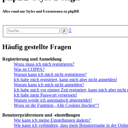
Alles rund um Styles und Extensionen zu phpBB
Erweiterte
Suche
Suche
Häufig gestellte Fragen
Registrierung und Anmeldung
Wozu muss ich mich registrieren?
Was ist COPPA?
Warum kann ich mich nicht registrieren?
Ich habe mich registriert, kann mich aber nicht anmelden!
Warum kann ich mich nicht anmelden?
Ich habe mich vor einiger Zeit registriert, kann mich aber nich
Ich habe mein Passwort vergessen!
Warum werde ich automatisch abgemeldet?
Wozu ist die Funktion „Alle Cookies löschen“?
Benutzerpräferenzen und -einstellungen
Wie kann ich meine Einstellungen ändern?
Wie kann ich verhindern, dass mein Benutzername in der Onlin