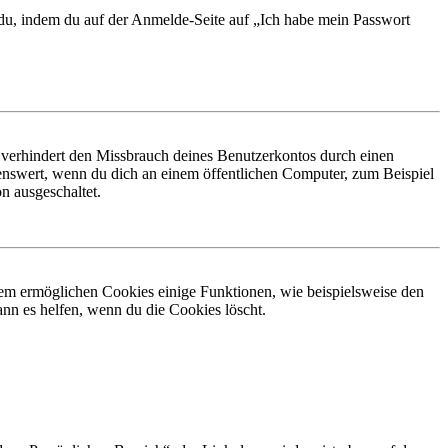
t du, indem du auf der Anmelde-Seite auf „Ich habe mein Passwort
 verhindert den Missbrauch deines Benutzerkontos durch einen
nswert, wenn du dich an einem öffentlichen Computer, zum Beispiel
n ausgeschaltet.
dem ermöglichen Cookies einige Funktionen, wie beispielsweise den
nn es helfen, wenn du die Cookies löscht.