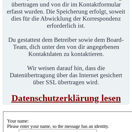
übertragen und von dir im Kontaktformular
erfasst wurden. Die Speicherung erfolgt, soweit
dies für die Abwicklung der Korrespondenz
erforderlich ist.
Du gestattest dem Betreiber sowie dem Board-
Team, dich unter den von dir angegebenen
Kontaktdaten zu kontaktieren.
Wir weisen darauf hin, dass die
Datenübertragung über das Internet gesichert
über SSL übertragen wird.
Datenschutzerklärung lesen
Your name:
Please enter your name, so the message has an identity.