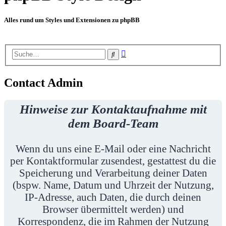
Alles rund um Styles und Extensionen zu phpBB
Erweiterte
Suche
Suche
Contact Admin
Hinweise zur Kontaktaufnahme mit
dem Board-Team
Wenn du uns eine E-Mail oder eine Nachricht
per Kontaktformular zusendest, gestattest du die
Speicherung und Verarbeitung deiner Daten
(bspw. Name, Datum und Uhrzeit der Nutzung,
IP-Adresse, auch Daten, die durch deinen
Browser übermittelt werden) und
Korrespondenz, die im Rahmen der Nutzung