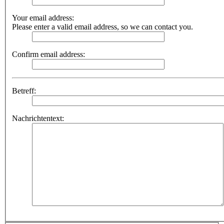
Your email address:
Please enter a valid email address, so we can contact you.
Confirm email address:
Betreff:
Nachrichtentext: