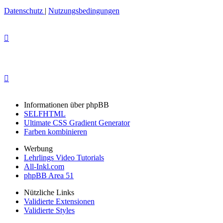
Datenschutz
|
Nutzungsbedingungen
Informationen über phpBB
SELFHTML
Ultimate CSS Gradient Generator
Farben kombinieren
Werbung
Lehrlings Video Tutorials
All-Inkl.com
phpBB Area 51
Nützliche Links
Validierte Extensionen
Validierte Styles