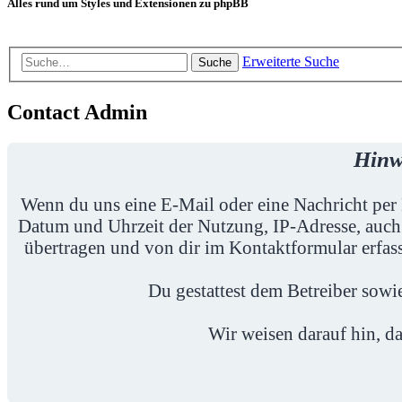
Alles rund um Styles und Extensionen zu phpBB
Erweiterte Suche
Suche
Contact Admin
Hinw
Wenn du uns eine E-Mail oder eine Nachricht per 
Datum und Uhrzeit der Nutzung, IP-Adresse, auch
übertragen und von dir im Kontaktformular erfass
Du gestattest dem Betreiber sow
Wir weisen darauf hin, da