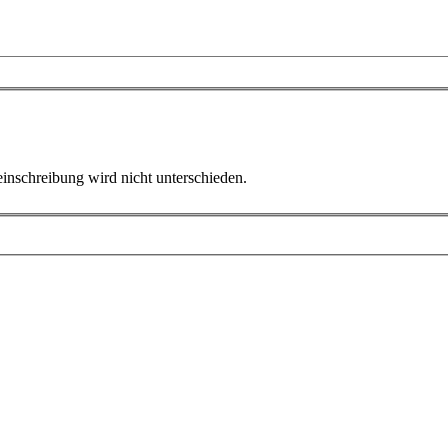
inschreibung wird nicht unterschieden.