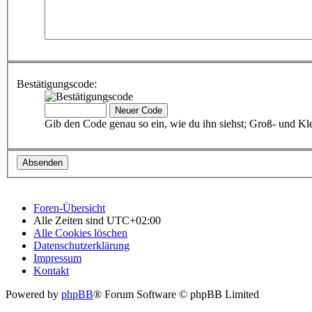
Bestätigungscode:
Gib den Code genau so ein, wie du ihn siehst; Groß- und Kle
Foren-Übersicht
Alle Zeiten sind
UTC+02:00
Alle Cookies löschen
Datenschutzerklärung
Impressum
Kontakt
Powered by
phpBB
® Forum Software © phpBB Limited