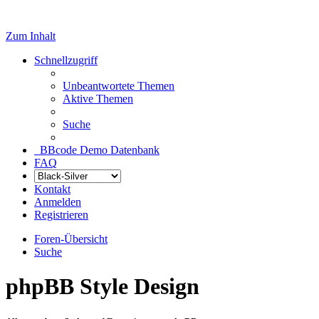
Zum Inhalt
Schnellzugriff
Unbeantwortete Themen
Aktive Themen
Suche
BBcode Demo Datenbank
FAQ
Kontakt
Anmelden
Registrieren
Foren-Übersicht
Suche
phpBB Style Design