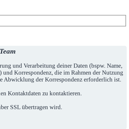
-Team
herung und Verarbeitung deiner Daten (bspw. Name,
en) und Korrespondenz, die im Rahmen der Nutzung
ie Abwicklung der Korrespondenz erforderlich ist.
en Kontaktdaten zu kontaktieren.
 über SSL übertragen wird.