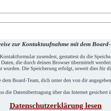
eise zur Kontaktaufnahme mit dem Board
Kontaktformular zusendest, gestattest du die Speic
 Daten, die durch deinen Browser übermittelt werd
t wurden. Die Speicherung erfolgt, soweit dies für d
ie dem Board-Team, dich unter den von dir angegeben
ss die Datenübertragung über das Internet gesichert
Datenschutzerklärung lesen