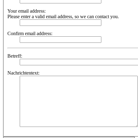
Your email address:
Please enter a valid email address, so we can contact you.
Confirm email address:
Betreff:
Nachrichtentext: