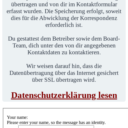
übertragen und von dir im Kontaktformular
erfasst wurden. Die Speicherung erfolgt, soweit
dies für die Abwicklung der Korrespondenz
erforderlich ist.
Du gestattest dem Betreiber sowie dem Board-
Team, dich unter den von dir angegebenen
Kontaktdaten zu kontaktieren.
Wir weisen darauf hin, dass die
Datenübertragung über das Internet gesichert
über SSL übertragen wird.
Datenschutzerklärung lesen
Your name:
Please enter your name, so the message has an identity.