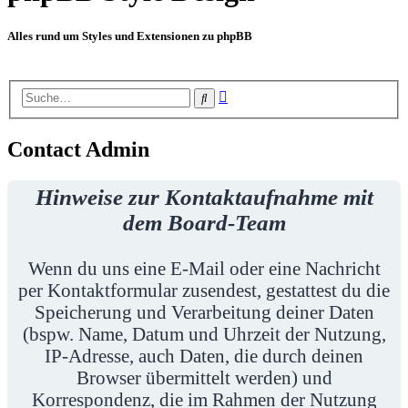
Alles rund um Styles und Extensionen zu phpBB
Erweiterte
Suche
Suche
Contact Admin
Hinweise zur Kontaktaufnahme mit
dem Board-Team
Wenn du uns eine E-Mail oder eine Nachricht
per Kontaktformular zusendest, gestattest du die
Speicherung und Verarbeitung deiner Daten
(bspw. Name, Datum und Uhrzeit der Nutzung,
IP-Adresse, auch Daten, die durch deinen
Browser übermittelt werden) und
Korrespondenz, die im Rahmen der Nutzung