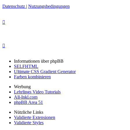
Datenschutz
|
Nutzungsbedingungen
Informationen über phpBB
SELFHTML
Ultimate CSS Gradient Generator
Farben kombinieren
Werbung
Lehrlings Video Tutorials
All-Inkl.com
phpBB Area 51
Nützliche Links
Validierte Extensionen
Validierte Styles