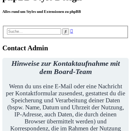
Alles rund um Styles und Extensionen zu phpBB
Erweiterte
Suche
Suche
Contact Admin
Hinweise zur Kontaktaufnahme mit
dem Board-Team
Wenn du uns eine E-Mail oder eine Nachricht
per Kontaktformular zusendest, gestattest du die
Speicherung und Verarbeitung deiner Daten
(bspw. Name, Datum und Uhrzeit der Nutzung,
IP-Adresse, auch Daten, die durch deinen
Browser übermittelt werden) und
Korrespondenz, die im Rahmen der Nutzung