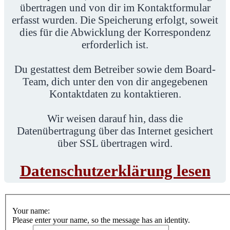
übertragen und von dir im Kontaktformular
erfasst wurden. Die Speicherung erfolgt, soweit
dies für die Abwicklung der Korrespondenz
erforderlich ist.
Du gestattest dem Betreiber sowie dem Board-
Team, dich unter den von dir angegebenen
Kontaktdaten zu kontaktieren.
Wir weisen darauf hin, dass die
Datenübertragung über das Internet gesichert
über SSL übertragen wird.
Datenschutzerklärung lesen
Your name:
Please enter your name, so the message has an identity.