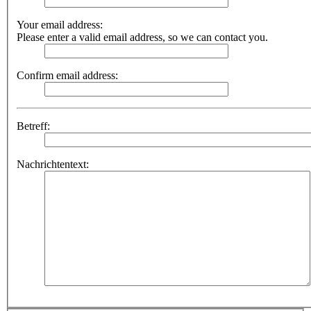
Your email address:
Please enter a valid email address, so we can contact you.
Confirm email address:
Betreff:
Nachrichtentext: