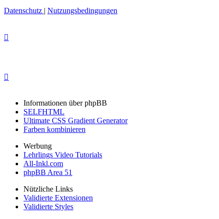
Datenschutz
|
Nutzungsbedingungen
Informationen über phpBB
SELFHTML
Ultimate CSS Gradient Generator
Farben kombinieren
Werbung
Lehrlings Video Tutorials
All-Inkl.com
phpBB Area 51
Nützliche Links
Validierte Extensionen
Validierte Styles