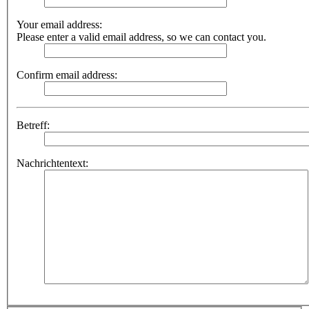
Your email address:
Please enter a valid email address, so we can contact you.
Confirm email address:
Betreff:
Nachrichtentext: