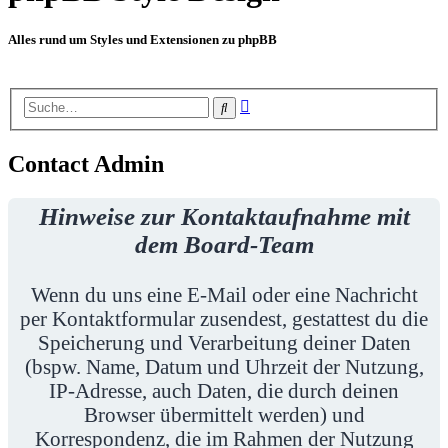
Alles rund um Styles und Extensionen zu phpBB
Erweiterte
Suche
Suche
Contact Admin
Hinweise zur Kontaktaufnahme mit
dem Board-Team
Wenn du uns eine E-Mail oder eine Nachricht
per Kontaktformular zusendest, gestattest du die
Speicherung und Verarbeitung deiner Daten
(bspw. Name, Datum und Uhrzeit der Nutzung,
IP-Adresse, auch Daten, die durch deinen
Browser übermittelt werden) und
Korrespondenz, die im Rahmen der Nutzung