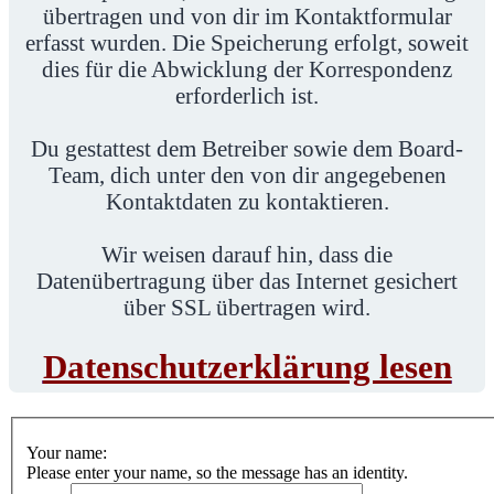
übertragen und von dir im Kontaktformular
erfasst wurden. Die Speicherung erfolgt, soweit
dies für die Abwicklung der Korrespondenz
erforderlich ist.
Du gestattest dem Betreiber sowie dem Board-
Team, dich unter den von dir angegebenen
Kontaktdaten zu kontaktieren.
Wir weisen darauf hin, dass die
Datenübertragung über das Internet gesichert
über SSL übertragen wird.
Datenschutzerklärung lesen
Your name:
Please enter your name, so the message has an identity.