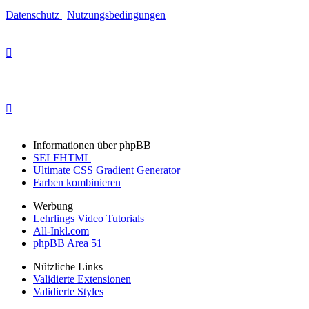
Datenschutz
|
Nutzungsbedingungen
Informationen über phpBB
SELFHTML
Ultimate CSS Gradient Generator
Farben kombinieren
Werbung
Lehrlings Video Tutorials
All-Inkl.com
phpBB Area 51
Nützliche Links
Validierte Extensionen
Validierte Styles