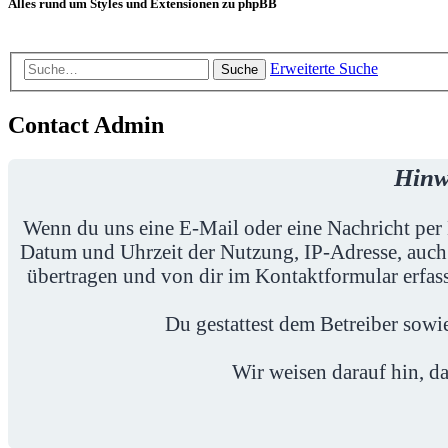
Alles rund um Styles und Extensionen zu phpBB
Erweiterte Suche
Suche
Contact Admin
Hinw
Wenn du uns eine E-Mail oder eine Nachricht per 
Datum und Uhrzeit der Nutzung, IP-Adresse, auch
übertragen und von dir im Kontaktformular erfass
Du gestattest dem Betreiber sow
Wir weisen darauf hin, da