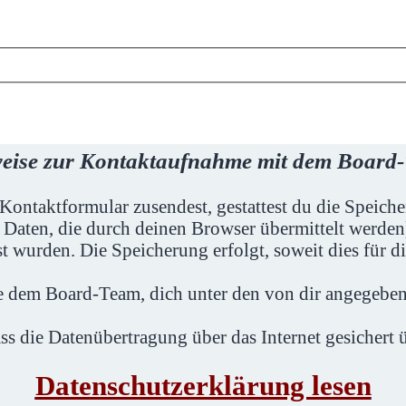
eise zur Kontaktaufnahme mit dem Board
Kontaktformular zusendest, gestattest du die Speic
 Daten, die durch deinen Browser übermittelt werd
t wurden. Die Speicherung erfolgt, soweit dies für d
ie dem Board-Team, dich unter den von dir angegeben
ss die Datenübertragung über das Internet gesichert
Datenschutzerklärung lesen