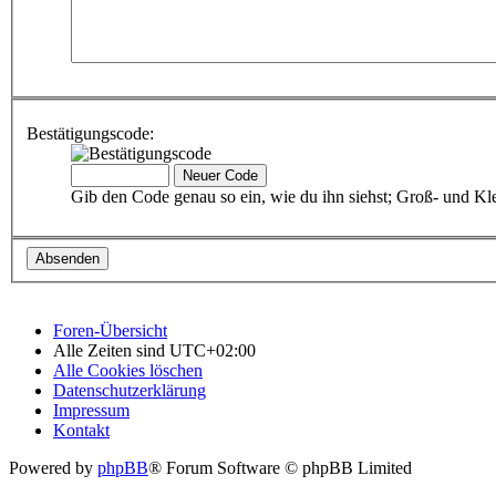
Bestätigungscode:
Gib den Code genau so ein, wie du ihn siehst; Groß- und Kle
Foren-Übersicht
Alle Zeiten sind
UTC+02:00
Alle Cookies löschen
Datenschutzerklärung
Impressum
Kontakt
Powered by
phpBB
® Forum Software © phpBB Limited