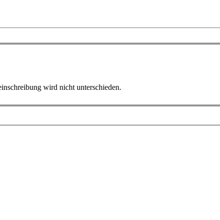
inschreibung wird nicht unterschieden.