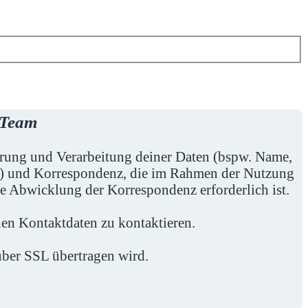
-Team
herung und Verarbeitung deiner Daten (bspw. Name,
en) und Korrespondenz, die im Rahmen der Nutzung
ie Abwicklung der Korrespondenz erforderlich ist.
en Kontaktdaten zu kontaktieren.
 über SSL übertragen wird.