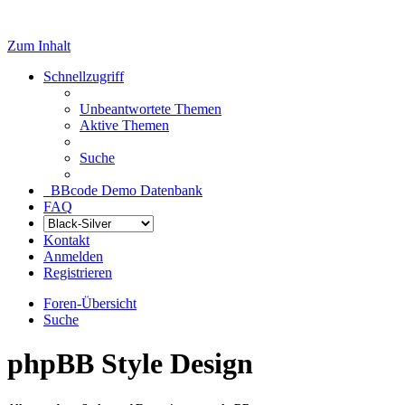
Zum Inhalt
Schnellzugriff
Unbeantwortete Themen
Aktive Themen
Suche
BBcode Demo Datenbank
FAQ
Kontakt
Anmelden
Registrieren
Foren-Übersicht
Suche
phpBB Style Design