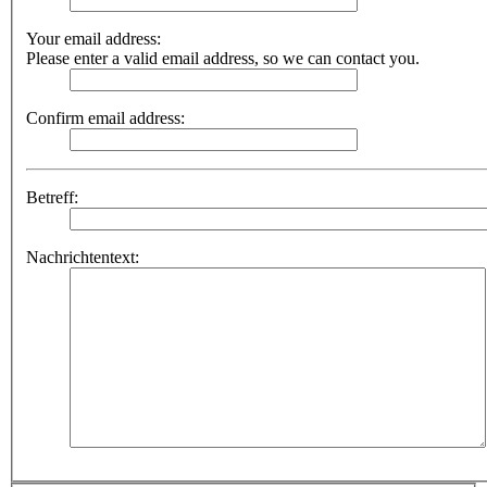
Your email address:
Please enter a valid email address, so we can contact you.
Confirm email address:
Betreff:
Nachrichtentext: