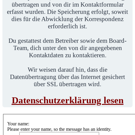
übertragen und von dir im Kontaktformular
erfasst wurden. Die Speicherung erfolgt, soweit
dies für die Abwicklung der Korrespondenz
erforderlich ist.
Du gestattest dem Betreiber sowie dem Board-
Team, dich unter den von dir angegebenen
Kontaktdaten zu kontaktieren.
Wir weisen darauf hin, dass die
Datenübertragung über das Internet gesichert
über SSL übertragen wird.
Datenschutzerklärung lesen
Your name:
Please enter your name, so the message has an identity.