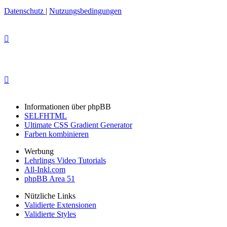
Datenschutz
|
Nutzungsbedingungen
Informationen über phpBB
SELFHTML
Ultimate CSS Gradient Generator
Farben kombinieren
Werbung
Lehrlings Video Tutorials
All-Inkl.com
phpBB Area 51
Nützliche Links
Validierte Extensionen
Validierte Styles