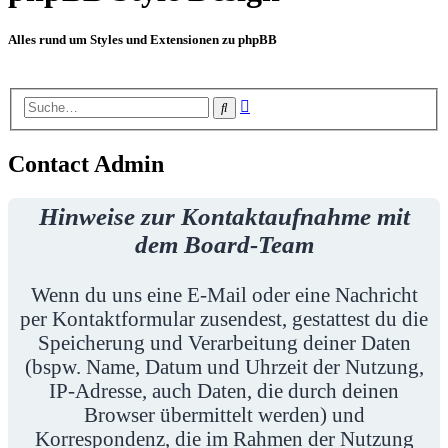
Alles rund um Styles und Extensionen zu phpBB
Erweiterte
Suche
Suche
Contact Admin
Hinweise zur Kontaktaufnahme mit
dem Board-Team
Wenn du uns eine E-Mail oder eine Nachricht
per Kontaktformular zusendest, gestattest du die
Speicherung und Verarbeitung deiner Daten
(bspw. Name, Datum und Uhrzeit der Nutzung,
IP-Adresse, auch Daten, die durch deinen
Browser übermittelt werden) und
Korrespondenz, die im Rahmen der Nutzung